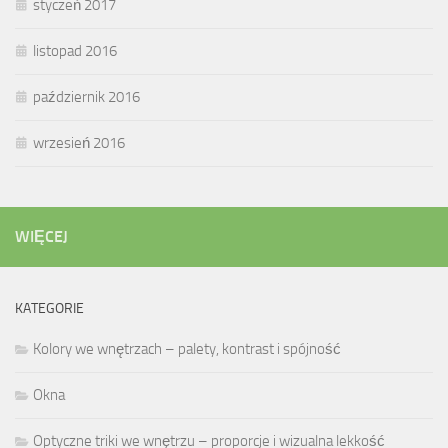
styczeń 2017
listopad 2016
październik 2016
wrzesień 2016
WIĘCEJ
KATEGORIE
Kolory we wnętrzach – palety, kontrast i spójność
Okna
Optyczne triki we wnętrzu – proporcje i wizualna lekkość