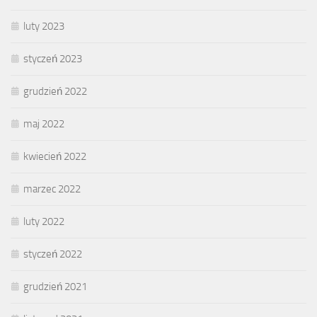
luty 2023
styczeń 2023
grudzień 2022
maj 2022
kwiecień 2022
marzec 2022
luty 2022
styczeń 2022
grudzień 2021