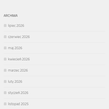
ARCHIWA
lipiec 2026
czerwiec 2026
maj 2026
kwiecień 2026
marzec 2026
luty 2026
styczeń 2026
listopad 2025