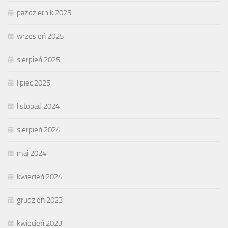
październik 2025
wrzesień 2025
sierpień 2025
lipiec 2025
listopad 2024
sierpień 2024
maj 2024
kwiecień 2024
grudzień 2023
kwiecień 2023