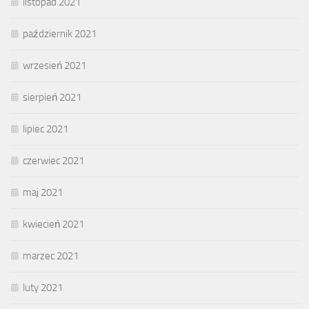
listopad 2021
październik 2021
wrzesień 2021
sierpień 2021
lipiec 2021
czerwiec 2021
maj 2021
kwiecień 2021
marzec 2021
luty 2021