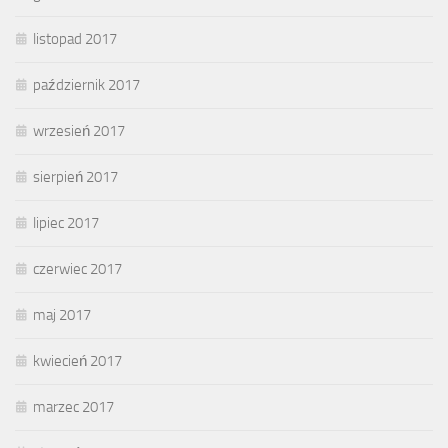
listopad 2017
październik 2017
wrzesień 2017
sierpień 2017
lipiec 2017
czerwiec 2017
maj 2017
kwiecień 2017
marzec 2017