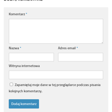
Komentarz
*
Nazwa
*
Adres email
*
Witryna internetowa
Zapamiętaj moje dane w tej przeglądarce podczas pisania
kolejnych komentarzy.