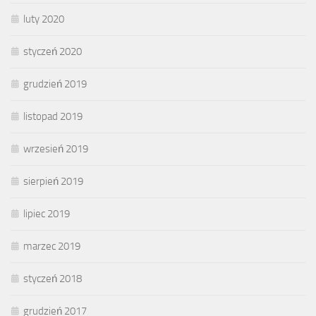
luty 2020
styczeń 2020
grudzień 2019
listopad 2019
wrzesień 2019
sierpień 2019
lipiec 2019
marzec 2019
styczeń 2018
grudzień 2017