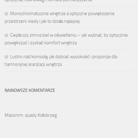
Monochromatyczne wnętrze a optyczne powiększenie
przestrzeni: kiedy i jak to działa najlepiej
Ciepła czy zimna biel w oświetleniu – jak wybrać, by optycznie
powiększyć i zyskać komfort wnętrza
Lustro nad komodą: jak dobrać wysokość i proporcje dla
harmonijnej aranżacji wnętrza
NAJNOWSZE KOMENTARZE
Macomm: quady Kołobrzeg