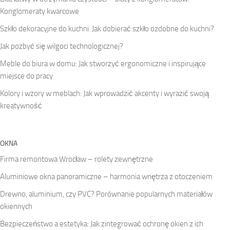
Konglomeraty kwarcowe
Szkło dekoracyjne do kuchni. Jak dobierać szkło ozdobne do kuchni?
Jak pozbyć się wilgoci technologicznej?
Meble do biura w domu: Jak stworzyć ergonomiczne i inspirujące
miejsce do pracy
Kolory i wzory w meblach: Jak wprowadzić akcenty i wyrazić swoją
kreatywność
OKNA
Firma remontowa Wrocław – rolety zewnętrzne
Aluminiowe okna panoramiczne – harmonia wnętrza z otoczeniem
Drewno, aluminium, czy PVC? Porównanie popularnych materiałów
okiennych
Bezpieczeństwo a estetyka: Jak zintegrować ochronę okien z ich