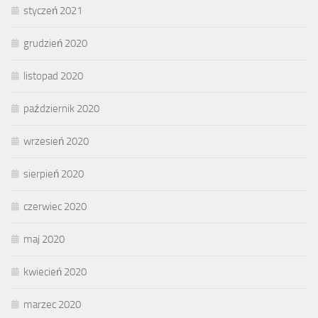
styczeń 2021
grudzień 2020
listopad 2020
październik 2020
wrzesień 2020
sierpień 2020
czerwiec 2020
maj 2020
kwiecień 2020
marzec 2020