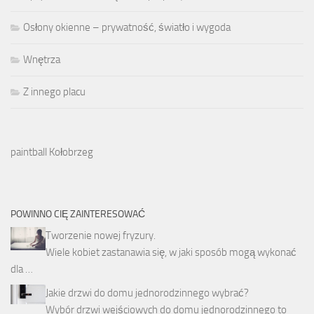
Osłony okienne – prywatność, światło i wygoda
Wnętrza
Z innego placu
paintball Kołobrzeg
POWINNO CIĘ ZAINTERESOWAĆ
Tworzenie nowej fryzury.
Wiele kobiet zastanawia się, w jaki sposób mogą wykonać
dla …
Jakie drzwi do domu jednorodzinnego wybrać?
Wybór drzwi wejściowych do domu jednorodzinnego to