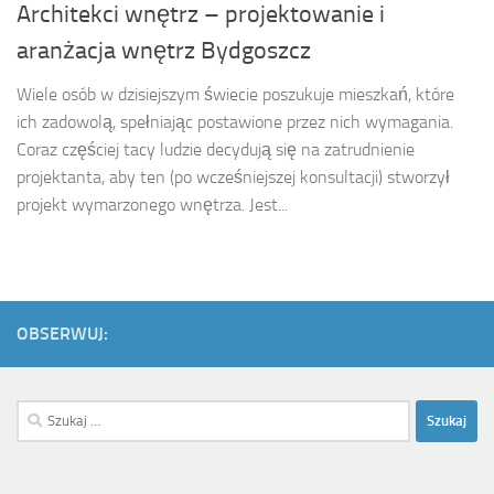
Architekci wnętrz – projektowanie i
aranżacja wnętrz Bydgoszcz
Wiele osób w dzisiejszym świecie poszukuje mieszkań, które
ich zadowolą, spełniając postawione przez nich wymagania.
Coraz częściej tacy ludzie decydują się na zatrudnienie
projektanta, aby ten (po wcześniejszej konsultacji) stworzył
projekt wymarzonego wnętrza. Jest...
OBSERWUJ:
Szukaj: