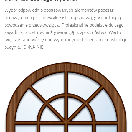
Wybór odpowiednio dopasowanych elementów podczas
budowy domu jest niezwykle istotną sprawą, gwarantującą
powodzenie przedsięwzięcia. Profesjonalne podejście do tego
zagadnienia jest również gwarancją bezpieczeństwa. Warto
więc zastanowić się nad wybieranymi elementami konstrukcji
budynku. OKNA NIE...