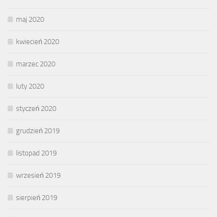
maj 2020
kwiecień 2020
marzec 2020
luty 2020
styczeń 2020
grudzień 2019
listopad 2019
wrzesień 2019
sierpień 2019