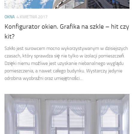
OKNA
4 KWIETNIA 2017
Konfigurator okien. Grafika na szkle – hit czy
kit?
Szkło jest surowcem mocno wykorzystywanym w dzisiejszych
czasach, który sprawdza się nie tylko w izolacji pomieszczeń.
Dzięki niemu możliwe jest uzyskanie niebanalnego wyglądu
pomieszczenia, a nawet całego budynku. Wystarczy jedynie
odrobina wyobraźni oraz umiejętności...