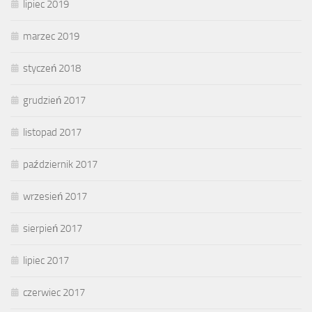
lipiec 2019
marzec 2019
styczeń 2018
grudzień 2017
listopad 2017
październik 2017
wrzesień 2017
sierpień 2017
lipiec 2017
czerwiec 2017