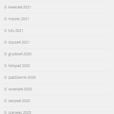
kwiecień 2021
marzec 2021
luty 2021
styczeń 2021
grudzień 2020
listopad 2020
październik 2020
wrzesień 2020
sierpień 2020
czerwiec 2020