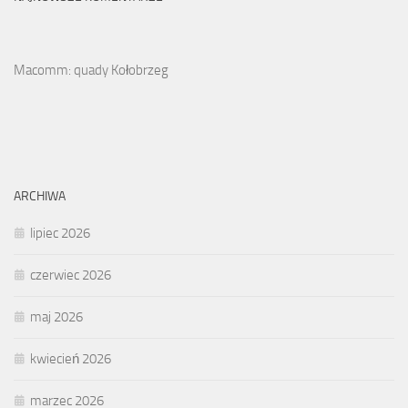
Macomm: quady Kołobrzeg
ARCHIWA
lipiec 2026
czerwiec 2026
maj 2026
kwiecień 2026
marzec 2026