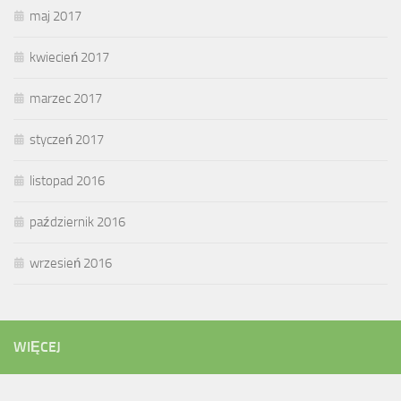
maj 2017
kwiecień 2017
marzec 2017
styczeń 2017
listopad 2016
październik 2016
wrzesień 2016
WIĘCEJ