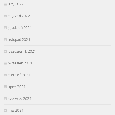
luty 2022
styczeń 2022
grudzień 2021
listopad 2021
październik 2021
wrzesień 2021
sierpień 2021
lipiec 2021
czerwiec 2021
maj 2021