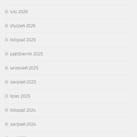
luty 2026
styczeń 2026
listopad 2025
październik 2025
wrzesień 2025
sierpień 2025
lipiec 2025
listopad 2024
sierpień 2024