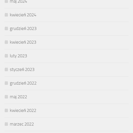
maj 2024
kwiecień 2024
grudzień 2023
kwiecień 2023
luty 2023
styczeń 2023
grudzień 2022
maj 2022
kwiecień 2022
marzec 2022