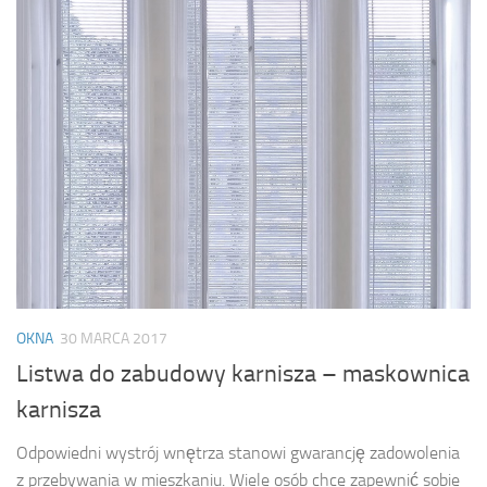
OKNA
30 MARCA 2017
Listwa do zabudowy karnisza – maskownica
karnisza
Odpowiedni wystrój wnętrza stanowi gwarancję zadowolenia
z przebywania w mieszkaniu. Wiele osób chce zapewnić sobie