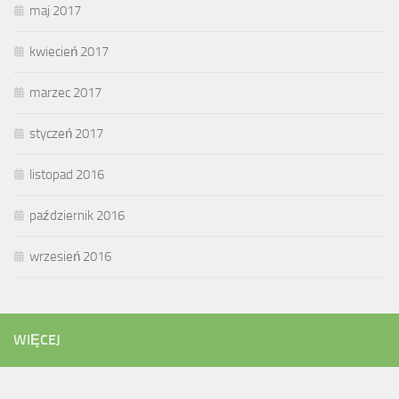
maj 2017
kwiecień 2017
marzec 2017
styczeń 2017
listopad 2016
październik 2016
wrzesień 2016
WIĘCEJ