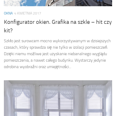
OKNA
4 KWIETNIA 2017
Konfigurator okien. Grafika na szkle – hit czy
kit?
Szkło jest surowcem mocno wykorzystywanym w dzisiejszych
czasach, który sprawdza się nie tylko w izolacji pomieszczeń.
Dzięki niemu możliwe jest uzyskanie niebanalnego wyglądu
pomieszczenia, a nawet całego budynku. Wystarczy jedynie
odrobina wyobraźni oraz umiejętności...