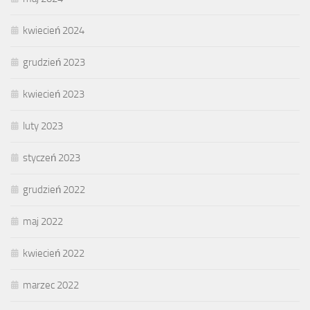
kwiecień 2024
grudzień 2023
kwiecień 2023
luty 2023
styczeń 2023
grudzień 2022
maj 2022
kwiecień 2022
marzec 2022