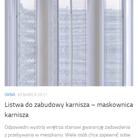
OKNA
30 MARCA 2017
Listwa do zabudowy karnisza – maskownica
karnisza
Odpowiedni wystrój wnętrza stanowi gwarancję zadowolenia
z przebywania w mieszkaniu. Wiele osób chce zapewnić sobie