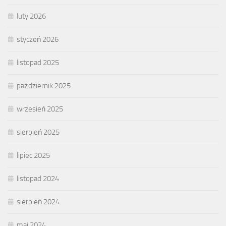
luty 2026
styczeń 2026
listopad 2025
październik 2025
wrzesień 2025
sierpień 2025
lipiec 2025
listopad 2024
sierpień 2024
maj 2024