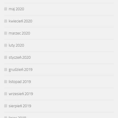
maj 2020
kwiecień 2020
marzec 2020
luty 2020
styczeń 2020
grudzień 2019
listopad 2019
wrzesień 2019
sierpień 2019