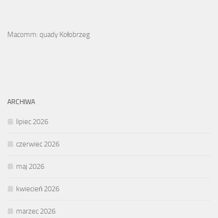
Macomm: quady Kołobrzeg
ARCHIWA
lipiec 2026
czerwiec 2026
maj 2026
kwiecień 2026
marzec 2026