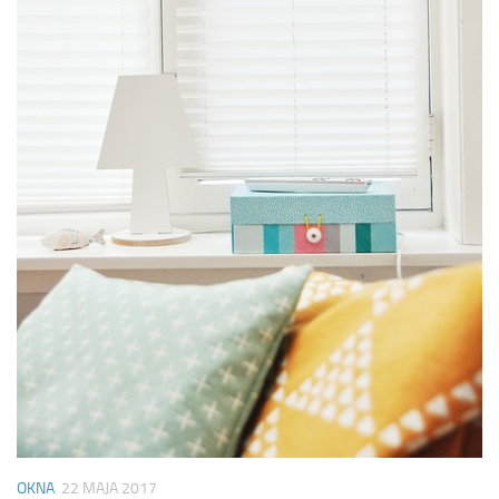
OKNA
22 MAJA 2017