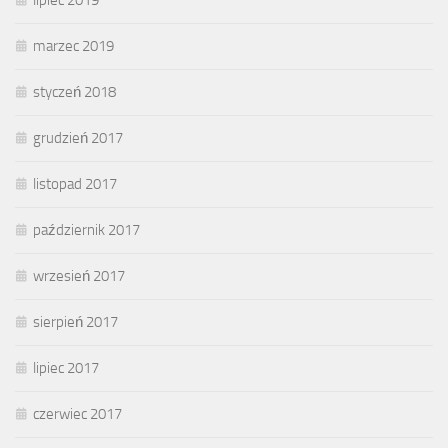
lipiec 2019
marzec 2019
styczeń 2018
grudzień 2017
listopad 2017
październik 2017
wrzesień 2017
sierpień 2017
lipiec 2017
czerwiec 2017