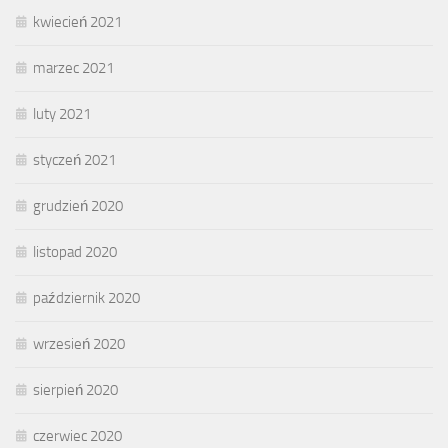
kwiecień 2021
marzec 2021
luty 2021
styczeń 2021
grudzień 2020
listopad 2020
październik 2020
wrzesień 2020
sierpień 2020
czerwiec 2020