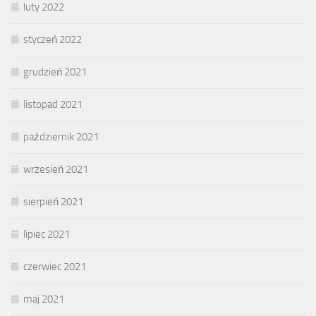
luty 2022
styczeń 2022
grudzień 2021
listopad 2021
październik 2021
wrzesień 2021
sierpień 2021
lipiec 2021
czerwiec 2021
maj 2021