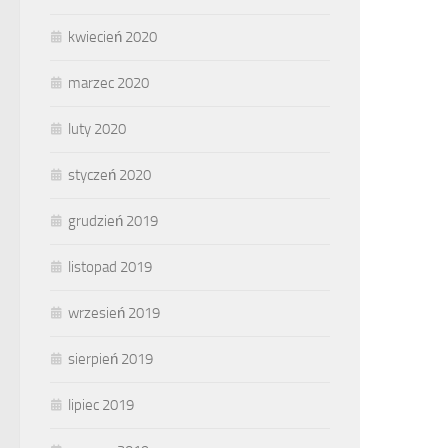
kwiecień 2020
marzec 2020
luty 2020
styczeń 2020
grudzień 2019
listopad 2019
wrzesień 2019
sierpień 2019
lipiec 2019