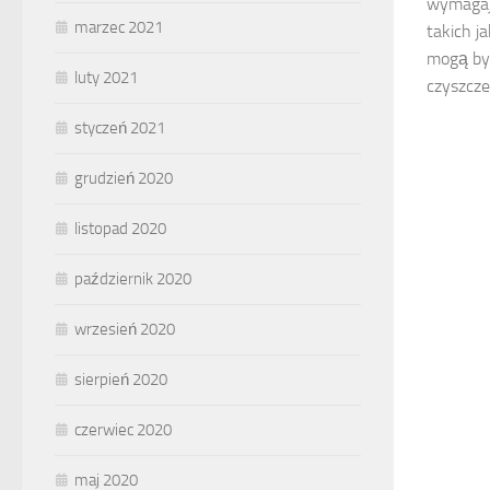
wymagają
marzec 2021
takich j
mogą by
luty 2021
czyszczen
styczeń 2021
grudzień 2020
listopad 2020
październik 2020
wrzesień 2020
sierpień 2020
czerwiec 2020
maj 2020