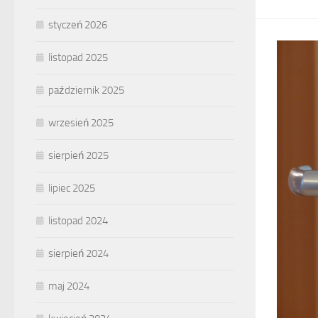
styczeń 2026
listopad 2025
październik 2025
wrzesień 2025
sierpień 2025
lipiec 2025
listopad 2024
sierpień 2024
maj 2024