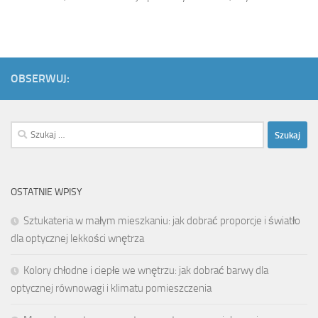
OBSERWUJ:
Szukaj:
OSTATNIE WPISY
Sztukateria w małym mieszkaniu: jak dobrać proporcje i światło
dla optycznej lekkości wnętrza
Kolory chłodne i ciepłe we wnętrzu: jak dobrać barwy dla
optycznej równowagi i klimatu pomieszczenia