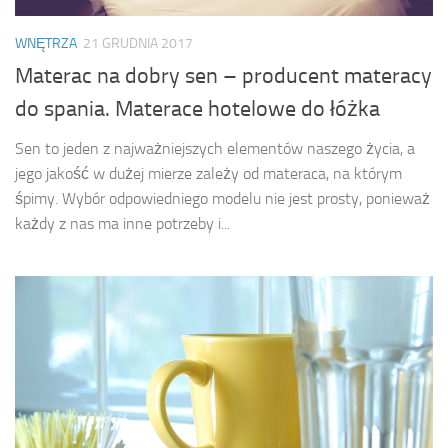
WNĘTRZA
21 GRUDNIA 2017
Materac na dobry sen – producent materacy
do spania. Materace hotelowe do łóżka
Sen to jeden z najważniejszych elementów naszego życia, a
jego jakość w dużej mierze zależy od materaca, na którym
śpimy. Wybór odpowiedniego modelu nie jest prosty, ponieważ
każdy z nas ma inne potrzeby i...