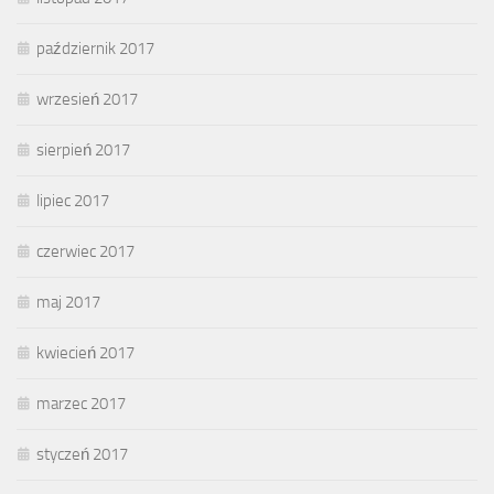
październik 2017
wrzesień 2017
sierpień 2017
lipiec 2017
czerwiec 2017
maj 2017
kwiecień 2017
marzec 2017
styczeń 2017