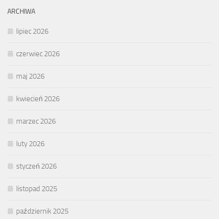
ARCHIWA
lipiec 2026
czerwiec 2026
maj 2026
kwiecień 2026
marzec 2026
luty 2026
styczeń 2026
listopad 2025
październik 2025