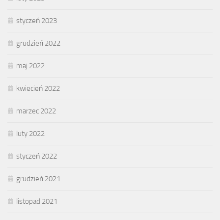
styczeń 2023
grudzień 2022
maj 2022
kwiecień 2022
marzec 2022
luty 2022
styczeń 2022
grudzień 2021
listopad 2021