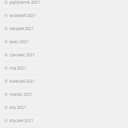
październik 2021
wrzesień 2021
sierpień 2021
lipiec 2021
czerwiec 2021
maj 2021
kwiecień 2021
marzec 2021
luty 2021
styczeń 2021