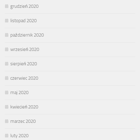
grudzień 2020
listopad 2020
październik 2020
wrzesień 2020
sierpień 2020
czerwiec 2020
maj 2020
kwiecień 2020
marzec 2020
luty 2020