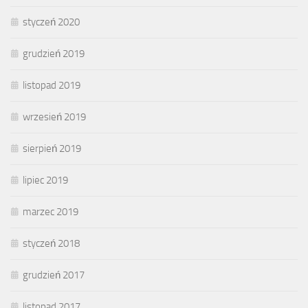
styczeń 2020
grudzień 2019
listopad 2019
wrzesień 2019
sierpień 2019
lipiec 2019
marzec 2019
styczeń 2018
grudzień 2017
listopad 2017