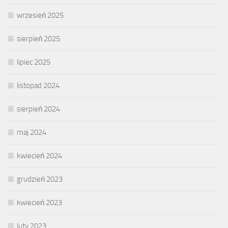
wrzesień 2025
sierpień 2025
lipiec 2025
listopad 2024
sierpień 2024
maj 2024
kwiecień 2024
grudzień 2023
kwiecień 2023
luty 2023