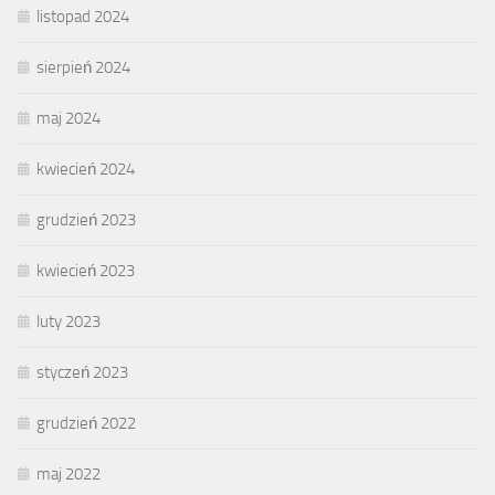
listopad 2024
sierpień 2024
maj 2024
kwiecień 2024
grudzień 2023
kwiecień 2023
luty 2023
styczeń 2023
grudzień 2022
maj 2022