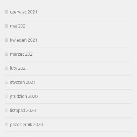
czerwiec 2021
maj 2021
kwiecień 2021
marzec 2021
luty 2021
styczeń 2021
grudzień 2020
listopad 2020
październik 2020