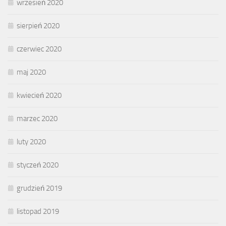
wrzesień 2020
sierpień 2020
czerwiec 2020
maj 2020
kwiecień 2020
marzec 2020
luty 2020
styczeń 2020
grudzień 2019
listopad 2019