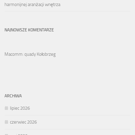
harmonijnej aranżacji wnętrza
NAJNOWSZE KOMENTARZE
Macomm: quady Kołobrzeg
ARCHIWA
lipiec 2026
czerwiec 2026