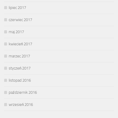
lipiec 2017
czerwiec 2017
maj 2017
kwiecień 2017
marzec 2017
styczeń 2017
listopad 2016
październik 2016
wrzesień 2016