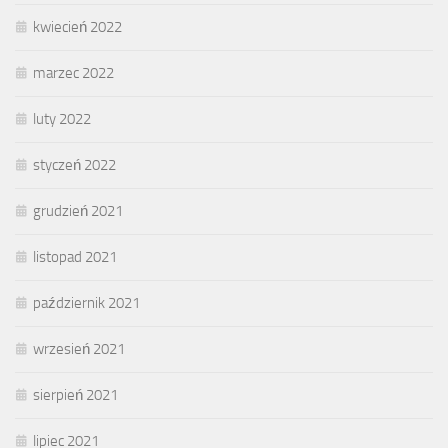
kwiecień 2022
marzec 2022
luty 2022
styczeń 2022
grudzień 2021
listopad 2021
październik 2021
wrzesień 2021
sierpień 2021
lipiec 2021