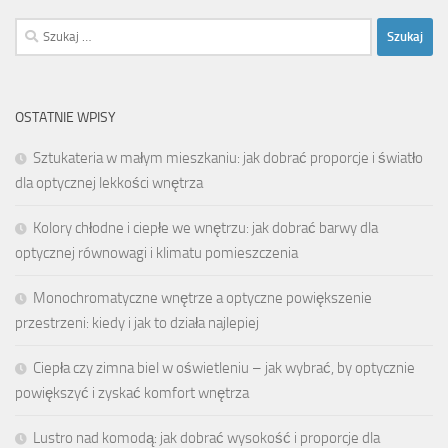
Szukaj:
OSTATNIE WPISY
Sztukateria w małym mieszkaniu: jak dobrać proporcje i światło
dla optycznej lekkości wnętrza
Kolory chłodne i ciepłe we wnętrzu: jak dobrać barwy dla
optycznej równowagi i klimatu pomieszczenia
Monochromatyczne wnętrze a optyczne powiększenie
przestrzeni: kiedy i jak to działa najlepiej
Ciepła czy zimna biel w oświetleniu – jak wybrać, by optycznie
powiększyć i zyskać komfort wnętrza
Lustro nad komodą: jak dobrać wysokość i proporcje dla