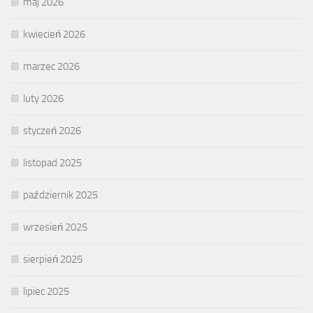
maj 2026
kwiecień 2026
marzec 2026
luty 2026
styczeń 2026
listopad 2025
październik 2025
wrzesień 2025
sierpień 2025
lipiec 2025