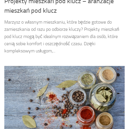
Projekty mieszkań pod klucz – aranżacje
mieszkań pod klucz
Marzysz o własnym mieszkaniu, które będzie gotowe do
zamieszkania od razu po odbiorze kluczy? Projekty mieszkań
pod klucz mogą być idealnym rozwiązaniem dla osób, które
cenią sobie komfort i oszczędność czasu. Dzięki
kompleksowym usługom,...