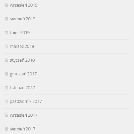
wrzesień 2019
sierpień 2019
lipiec 2019
marzec 2019
styczeń 2018
grudzień 2017
listopad 2017
październik 2017
wrzesień 2017
sierpień 2017