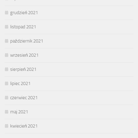
grudzień 2021
listopad 2021
październik 2021
wrzesień 2021
sierpień 2021
lipiec 2021
czerwiec 2021
maj 2021
kwiecień 2021