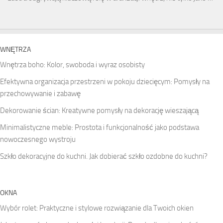
WNĘTRZA
Wnętrza boho: Kolor, swoboda i wyraz osobisty
Efektywna organizacja przestrzeni w pokoju dziecięcym: Pomysły na
przechowywanie i zabawę
Dekorowanie ścian: Kreatywne pomysły na dekorację wieszającą
Minimalistyczne meble: Prostota i funkcjonalność jako podstawa
nowoczesnego wystroju
Szkło dekoracyjne do kuchni. Jak dobierać szkło ozdobne do kuchni?
OKNA
Wybór rolet: Praktyczne i stylowe rozwiązanie dla Twoich okien