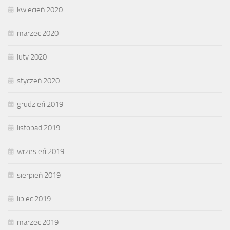
kwiecień 2020
marzec 2020
luty 2020
styczeń 2020
grudzień 2019
listopad 2019
wrzesień 2019
sierpień 2019
lipiec 2019
marzec 2019