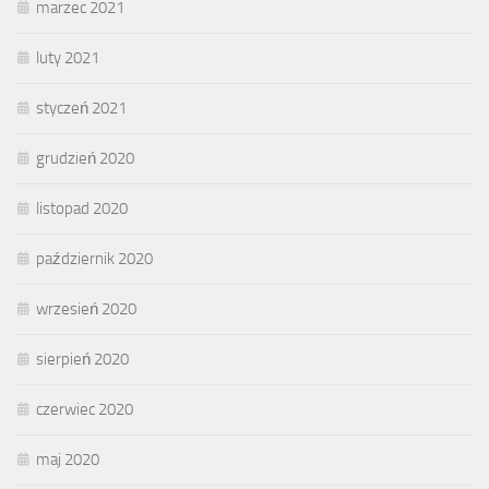
marzec 2021
luty 2021
styczeń 2021
grudzień 2020
listopad 2020
październik 2020
wrzesień 2020
sierpień 2020
czerwiec 2020
maj 2020