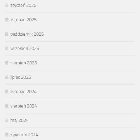
styczeń 2026
listopad 2025
październik 2025
wrzesień 2025
sierpień 2025
lipiec 2025
listopad 2024
sierpień 2024
maj 2024
kwiecień 2024