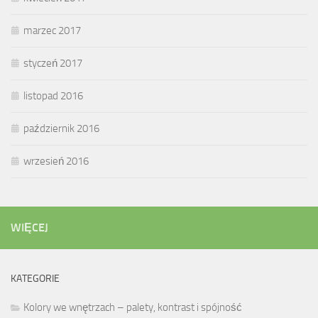
marzec 2017
styczeń 2017
listopad 2016
październik 2016
wrzesień 2016
WIĘCEJ
KATEGORIE
Kolory we wnętrzach – palety, kontrast i spójność