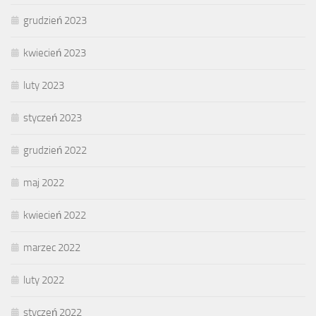
grudzień 2023
kwiecień 2023
luty 2023
styczeń 2023
grudzień 2022
maj 2022
kwiecień 2022
marzec 2022
luty 2022
styczeń 2022