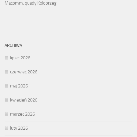
Macomm: quady Kołobrzeg
ARCHIWA
lipiec 2026
czerwiec 2026
maj 2026
kwiecień 2026
marzec 2026
luty 2026