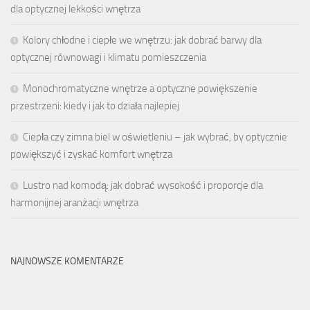
dla optycznej lekkości wnętrza
Kolory chłodne i ciepłe we wnętrzu: jak dobrać barwy dla
optycznej równowagi i klimatu pomieszczenia
Monochromatyczne wnętrze a optyczne powiększenie
przestrzeni: kiedy i jak to działa najlepiej
Ciepła czy zimna biel w oświetleniu – jak wybrać, by optycznie
powiększyć i zyskać komfort wnętrza
Lustro nad komodą: jak dobrać wysokość i proporcje dla
harmonijnej aranżacji wnętrza
NAJNOWSZE KOMENTARZE