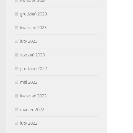
kwiecień 2024
grudzień 2023
kwiecień 2023
luty 2023
styczeń 2023
grudzień 2022
maj 2022
kwiecień 2022
marzec 2022
luty 2022