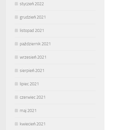
styczeń 2022
grudzień 2021
listopad 2021
październik 2021
wrzesień 2021
sierpień 2021
lipiec 2021
czerwiec 2021
maj 2021
kwiecień 2021