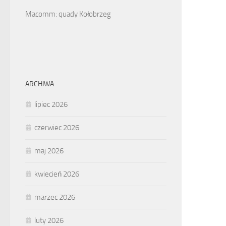
Macomm: quady Kołobrzeg
ARCHIWA
lipiec 2026
czerwiec 2026
maj 2026
kwiecień 2026
marzec 2026
luty 2026