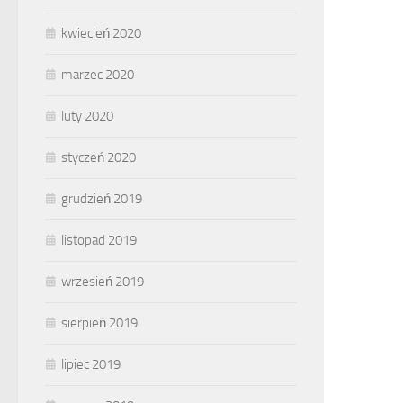
kwiecień 2020
marzec 2020
luty 2020
styczeń 2020
grudzień 2019
listopad 2019
wrzesień 2019
sierpień 2019
lipiec 2019