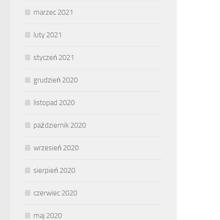
marzec 2021
luty 2021
styczeń 2021
grudzień 2020
listopad 2020
październik 2020
wrzesień 2020
sierpień 2020
czerwiec 2020
maj 2020