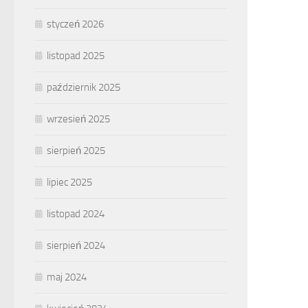
styczeń 2026
listopad 2025
październik 2025
wrzesień 2025
sierpień 2025
lipiec 2025
listopad 2024
sierpień 2024
maj 2024