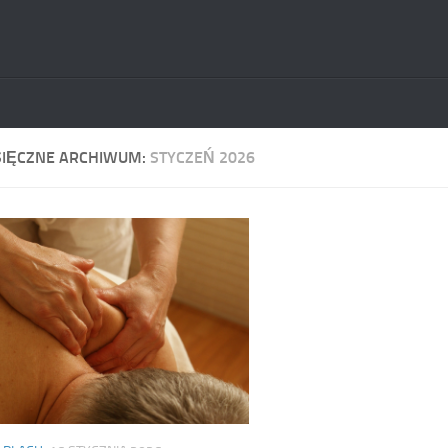
SIĘCZNE ARCHIWUM:
STYCZEŃ 2026