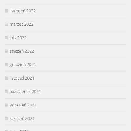
kwiecień 2022
marzec 2022
luty 2022
styczeń 2022
grudzień 2021
listopad 2021
październik 2021
wrzesień 2021
sierpień 2021