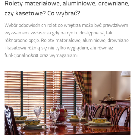
Rolety materiałowe, aluminiowe, drewniane,
czy kasetowe? Co wybrać?
Wybór odpowiednich rolet do wnętrza może być prawdziwym
wyzwaniem, zwłaszcza gdy na rynku dostępne są tak
różnorodne opcje. Rolety materiałowe, aluminiowe, drewniane
i kasetowe różnią się nie tylko wyglądem, ale również
funkcjonalnością oraz wymaganiami...