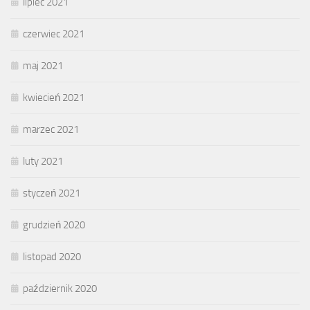
lipiec 2021
czerwiec 2021
maj 2021
kwiecień 2021
marzec 2021
luty 2021
styczeń 2021
grudzień 2020
listopad 2020
październik 2020