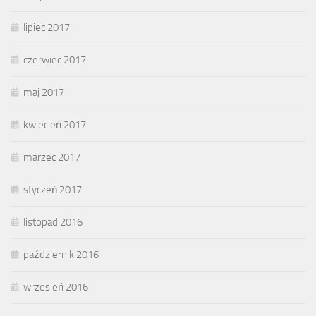
lipiec 2017
czerwiec 2017
maj 2017
kwiecień 2017
marzec 2017
styczeń 2017
listopad 2016
październik 2016
wrzesień 2016