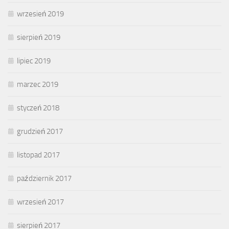
wrzesień 2019
sierpień 2019
lipiec 2019
marzec 2019
styczeń 2018
grudzień 2017
listopad 2017
październik 2017
wrzesień 2017
sierpień 2017