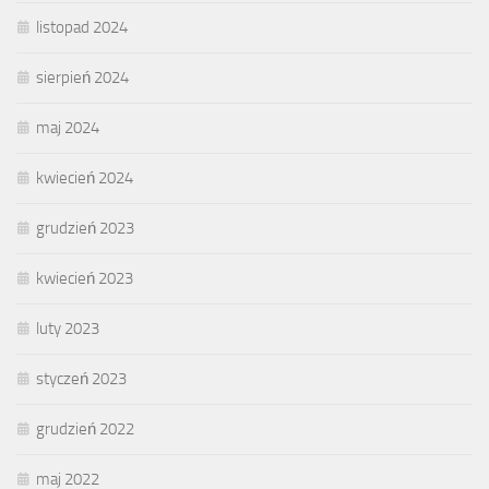
listopad 2024
sierpień 2024
maj 2024
kwiecień 2024
grudzień 2023
kwiecień 2023
luty 2023
styczeń 2023
grudzień 2022
maj 2022