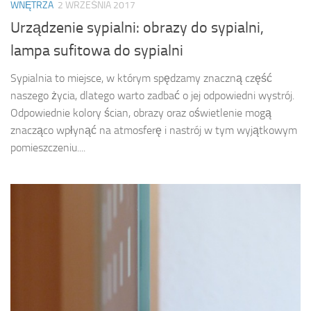
WNĘTRZA
2 WRZEŚNIA 2017
Urządzenie sypialni: obrazy do sypialni,
lampa sufitowa do sypialni
Sypialnia to miejsce, w którym spędzamy znaczną część
naszego życia, dlatego warto zadbać o jej odpowiedni wystrój.
Odpowiednie kolory ścian, obrazy oraz oświetlenie mogą
znacząco wpłynąć na atmosferę i nastrój w tym wyjątkowym
pomieszczeniu....