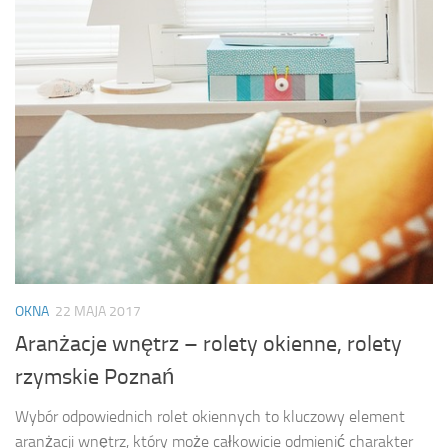
OKNA
22 MAJA 2017
Aranżacje wnętrz – rolety okienne, rolety
rzymskie Poznań
Wybór odpowiednich rolet okiennych to kluczowy element
aranżacji wnętrz, który może całkowicie odmienić charakter