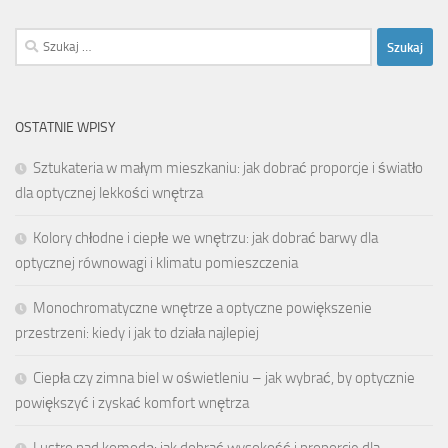
Szukaj:
OSTATNIE WPISY
Sztukateria w małym mieszkaniu: jak dobrać proporcje i światło
dla optycznej lekkości wnętrza
Kolory chłodne i ciepłe we wnętrzu: jak dobrać barwy dla
optycznej równowagi i klimatu pomieszczenia
Monochromatyczne wnętrze a optyczne powiększenie
przestrzeni: kiedy i jak to działa najlepiej
Ciepła czy zimna biel w oświetleniu – jak wybrać, by optycznie
powiększyć i zyskać komfort wnętrza