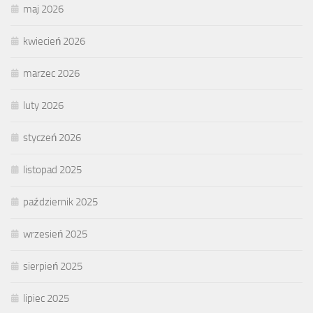
maj 2026
kwiecień 2026
marzec 2026
luty 2026
styczeń 2026
listopad 2025
październik 2025
wrzesień 2025
sierpień 2025
lipiec 2025