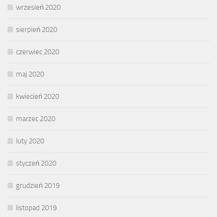
wrzesień 2020
sierpień 2020
czerwiec 2020
maj 2020
kwiecień 2020
marzec 2020
luty 2020
styczeń 2020
grudzień 2019
listopad 2019