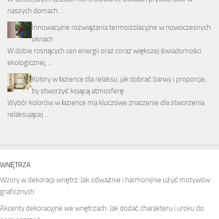
naszych domach …
Innowacyjne rozwiązania termoizolacyjne w nowoczesnych
oknach
W dobie rosnących cen energii oraz coraz większej świadomości
ekologicznej, …
Kolory w łazience dla relaksu: jak dobrać barwy i proporcje,
by stworzyć kojącą atmosferę
Wybór kolorów w łazience ma kluczowe znaczenie dla stworzenia
relaksującej …
WNĘTRZA
Wzory w dekoracji wnętrz: Jak odważnie i harmonijnie użyć motywów
graficznych
Akcenty dekoracyjne we wnętrzach: Jak dodać charakteru i uroku do