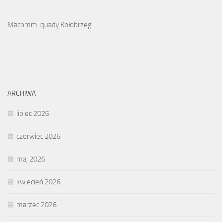
Macomm: quady Kołobrzeg
ARCHIWA
lipiec 2026
czerwiec 2026
maj 2026
kwiecień 2026
marzec 2026