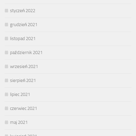
styczeń 2022
grudzień 2021
listopad 2021
październik 2021
wrzesień 2021
sierpień 2021
lipiec 2021
czerwiec 2021
maj 2021