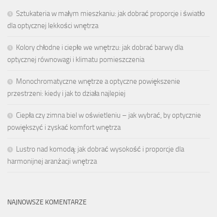
Sztukateria w małym mieszkaniu: jak dobrać proporcje i światło
dla optycznej lekkości wnętrza
Kolory chłodne i ciepłe we wnętrzu: jak dobrać barwy dla
optycznej równowagi i klimatu pomieszczenia
Monochromatyczne wnętrze a optyczne powiększenie
przestrzeni: kiedy i jak to działa najlepiej
Ciepła czy zimna biel w oświetleniu – jak wybrać, by optycznie
powiększyć i zyskać komfort wnętrza
Lustro nad komodą: jak dobrać wysokość i proporcje dla
harmonijnej aranżacji wnętrza
NAJNOWSZE KOMENTARZE