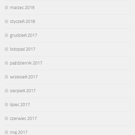
marzec 2019
styczeń 2018
grudzień 2017
listopad 2017
październik 2017
wrzesień 2017
sierpień 2017
lipiec 2017
czerwiec 2017
maj 2017