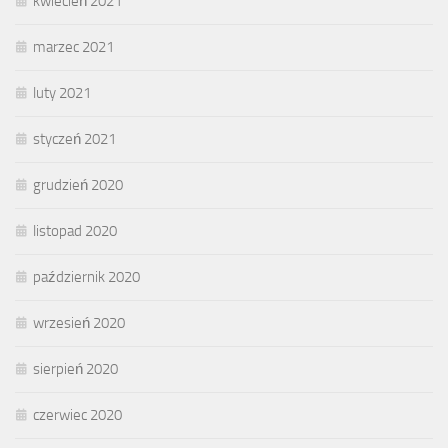
kwiecień 2021
marzec 2021
luty 2021
styczeń 2021
grudzień 2020
listopad 2020
październik 2020
wrzesień 2020
sierpień 2020
czerwiec 2020