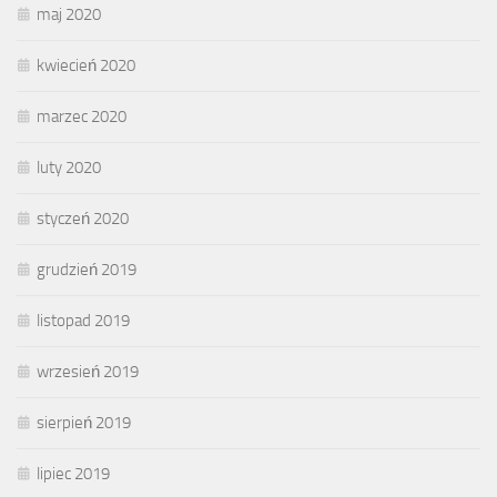
maj 2020
kwiecień 2020
marzec 2020
luty 2020
styczeń 2020
grudzień 2019
listopad 2019
wrzesień 2019
sierpień 2019
lipiec 2019