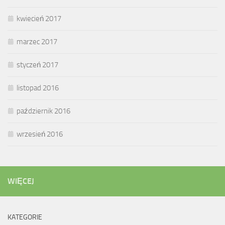
kwiecień 2017
marzec 2017
styczeń 2017
listopad 2016
październik 2016
wrzesień 2016
WIĘCEJ
KATEGORIE