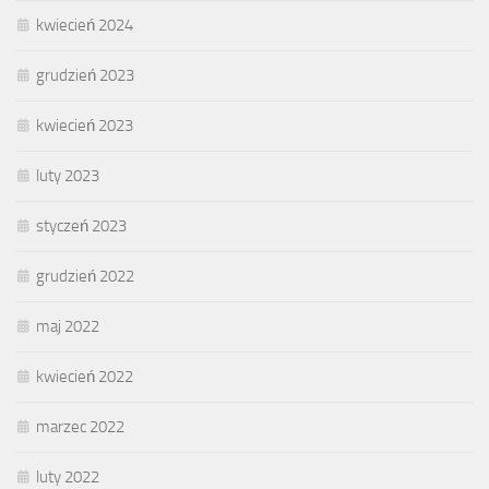
kwiecień 2024
grudzień 2023
kwiecień 2023
luty 2023
styczeń 2023
grudzień 2022
maj 2022
kwiecień 2022
marzec 2022
luty 2022