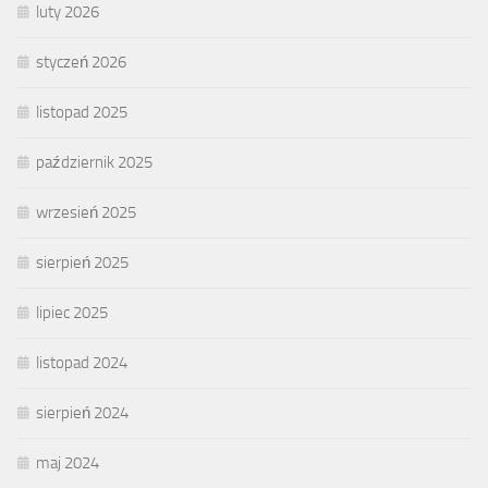
luty 2026
styczeń 2026
listopad 2025
październik 2025
wrzesień 2025
sierpień 2025
lipiec 2025
listopad 2024
sierpień 2024
maj 2024