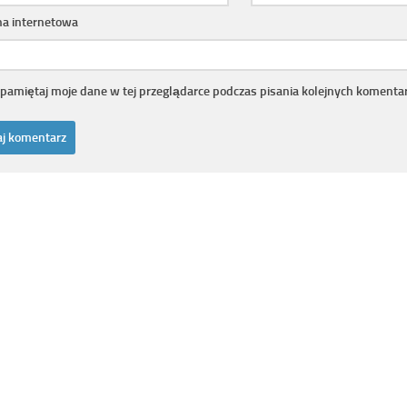
na internetowa
pamiętaj moje dane w tej przeglądarce podczas pisania kolejnych komentar