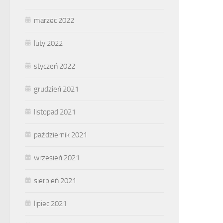
marzec 2022
luty 2022
styczeń 2022
grudzień 2021
listopad 2021
październik 2021
wrzesień 2021
sierpień 2021
lipiec 2021