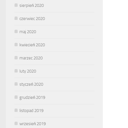
sierpień 2020
czerwiec 2020
maj 2020
kwiecień 2020
marzec 2020
luty 2020
styczeń 2020
grudzień 2019
listopad 2019
wrzesień 2019