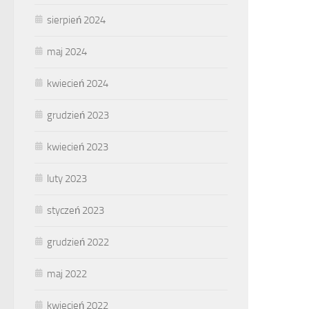
sierpień 2024
maj 2024
kwiecień 2024
grudzień 2023
kwiecień 2023
luty 2023
styczeń 2023
grudzień 2022
maj 2022
kwiecień 2022