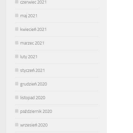
czerwiec 2021
maj 2021
kwiecień 2021
marzec 2021
luty 2021
styczeń 2021
grudzień 2020
listopad 2020
październik 2020
wrzesień 2020