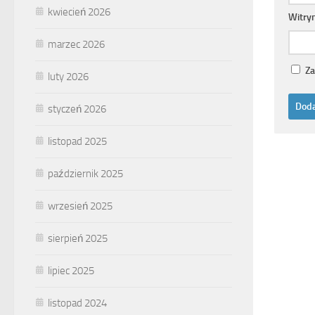
kwiecień 2026
Witry
marzec 2026
Za
luty 2026
styczeń 2026
listopad 2025
październik 2025
wrzesień 2025
sierpień 2025
lipiec 2025
listopad 2024