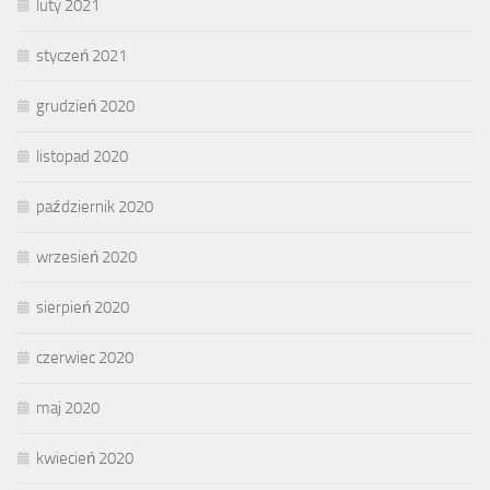
luty 2021
styczeń 2021
grudzień 2020
listopad 2020
październik 2020
wrzesień 2020
sierpień 2020
czerwiec 2020
maj 2020
kwiecień 2020