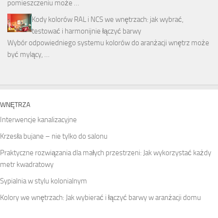
pomieszczeniu może …
Kody kolorów RAL i NCS we wnętrzach: jak wybrać,
testować i harmonijnie łączyć barwy
Wybór odpowiedniego systemu kolorów do aranżacji wnętrz może
być mylący, …
WNĘTRZA
Interwencje kanalizacyjne
Krzesła bujane – nie tylko do salonu
Praktyczne rozwiązania dla małych przestrzeni: Jak wykorzystać każdy
metr kwadratowy
Sypialnia w stylu kolonialnym
Kolory we wnętrzach: Jak wybierać i łączyć barwy w aranżacji domu