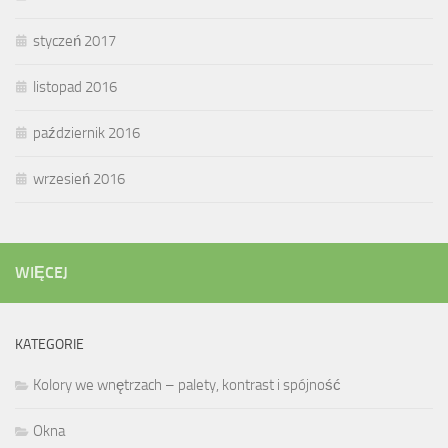
styczeń 2017
listopad 2016
październik 2016
wrzesień 2016
WIĘCEJ
KATEGORIE
Kolory we wnętrzach – palety, kontrast i spójność
Okna