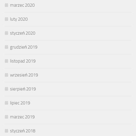
marzec 2020
luty 2020
styczeń 2020
grudzień 2019
listopad 2019
wrzesień 2019
sierpień 2019
lipiec 2019
marzec 2019
styczeń 2018