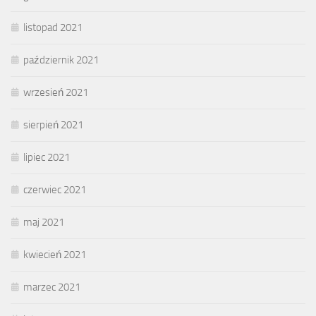
listopad 2021
październik 2021
wrzesień 2021
sierpień 2021
lipiec 2021
czerwiec 2021
maj 2021
kwiecień 2021
marzec 2021