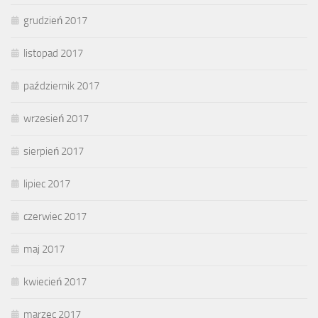
grudzień 2017
listopad 2017
październik 2017
wrzesień 2017
sierpień 2017
lipiec 2017
czerwiec 2017
maj 2017
kwiecień 2017
marzec 2017