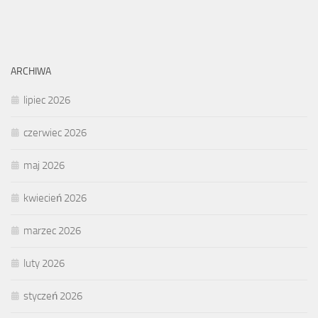
ARCHIWA
lipiec 2026
czerwiec 2026
maj 2026
kwiecień 2026
marzec 2026
luty 2026
styczeń 2026