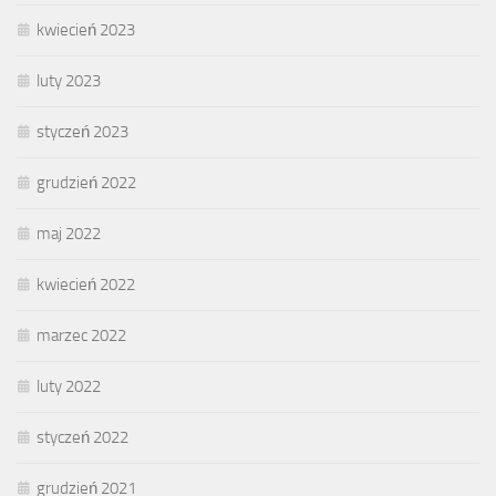
kwiecień 2023
luty 2023
styczeń 2023
grudzień 2022
maj 2022
kwiecień 2022
marzec 2022
luty 2022
styczeń 2022
grudzień 2021