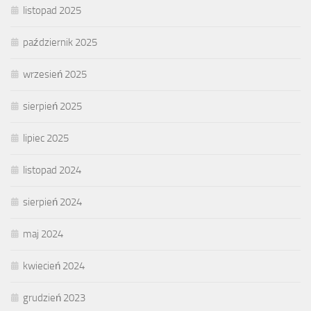
listopad 2025
październik 2025
wrzesień 2025
sierpień 2025
lipiec 2025
listopad 2024
sierpień 2024
maj 2024
kwiecień 2024
grudzień 2023