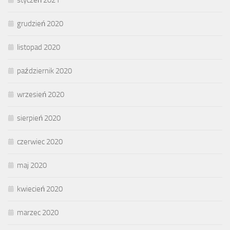
styczeń 2021
grudzień 2020
listopad 2020
październik 2020
wrzesień 2020
sierpień 2020
czerwiec 2020
maj 2020
kwiecień 2020
marzec 2020