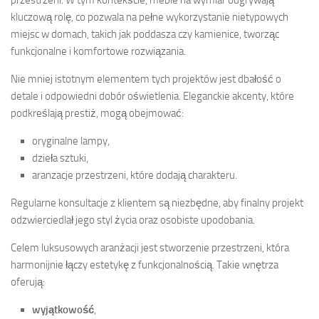
kluczową rolę, co pozwala na pełne wykorzystanie nietypowych
miejsc w domach, takich jak poddasza czy kamienice, tworząc
funkcjonalne i komfortowe rozwiązania.
Nie mniej istotnym elementem tych projektów jest dbałość o
detale i odpowiedni dobór oświetlenia. Eleganckie akcenty, które
podkreślają prestiż, mogą obejmować:
oryginalne lampy,
dzieła sztuki,
aranzacje przestrzeni, które dodają charakteru.
Regularne konsultacje z klientem są niezbędne, aby finalny projekt
odzwierciedlał jego styl życia oraz osobiste upodobania.
Celem luksusowych aranżacji jest stworzenie przestrzeni, która
harmonijnie łączy estetykę z funkcjonalnością. Takie wnętrza
oferują:
wyjątkowość
,