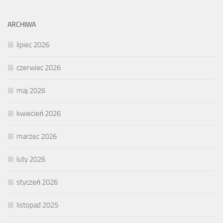
ARCHIWA
lipiec 2026
czerwiec 2026
maj 2026
kwiecień 2026
marzec 2026
luty 2026
styczeń 2026
listopad 2025