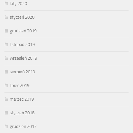
luty 2020
styczeń 2020
grudzień 2019
listopad 2019
wrzesień 2019
sierpień 2019
lipiec 2019
marzec 2019
styczeń 2018
grudzień 2017