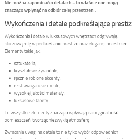
Nie można zapominać o detalach – to właśnie one mogą
znacząco wpłynąć na odbiór całej przestrzeni.
Wykończenia i detale podkreślające prestiż
Wykończenia i detale w luksusowych wnętrzach odgrywają
kluczową rolę w podkreślaniu prestiżu oraz elegancji przestrzeni.
Elementy takie jak:
sztukateria,
kryształowe żyrandole,
ręcznie robione akcenty,
ekstrawaganckie meble,
wysokiej jakości materiały,
luksusowe tapety.
Te wszystkie elementy znacząco wpływają na oryginalność
pomieszczeń, tworząc niezwykłą atmosferę.
Zwracanie uwagi na detale to nie tylko wybór odpowiednich