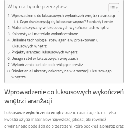
W tym artykule przeczytasz
Wprowadzenie do luksusowych wykończeń wnętrz i aranżacji
Czym charakteryzują się luksusowe wnętrza? Standardy i trendy
Materiał używany w luksusowych wykończeniach wnętrz
Kolorystyka i materiały wykończeniowe
Unikalne technologie i rozwiązania w projektowaniu
luksusowych wnętrz
Projekty aranżacji luksusowych wnętrz
Design i styl w luksusowych wnętrzach
Wykończenia i detale podkreślające prestiż
Oświetlenie i akcenty dekoracyjne w aranżacji luksusowego
wnętrza
Wprowadzenie do luksusowych wykończeń
wnętrz i aranżacji
Luksusowe wykończenia wnętrz
oraz ich aranżacje to nie tylko
kwestia użycia materiałów najwyższej jakości, ale również
oryginalnego podejścia do przestrzeni, które podkreśla
prestiż
oraz