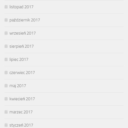
listopad 2017
październik 2017
wrzesień 2017
sierpień 2017
lipiec 2017
czerwiec 2017
maj 2017
kwiecień 2017
marzec 2017
styczeń 2017