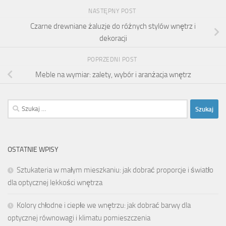
NASTĘPNY POST
Czarne drewniane żaluzje do różnych stylów wnętrz i
dekoracji
POPRZEDNI POST
Meble na wymiar: zalety, wybór i aranżacja wnętrz
Szukaj:
OSTATNIE WPISY
Sztukateria w małym mieszkaniu: jak dobrać proporcje i światło
dla optycznej lekkości wnętrza
Kolory chłodne i ciepłe we wnętrzu: jak dobrać barwy dla
optycznej równowagi i klimatu pomieszczenia