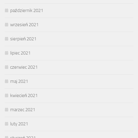
październik 2021
wrzesień 2021
sierpień 2021
lipiec 2021
czerwiec 2021
maj 2021
kwiecień 2021
marzec 2021
luty 2021