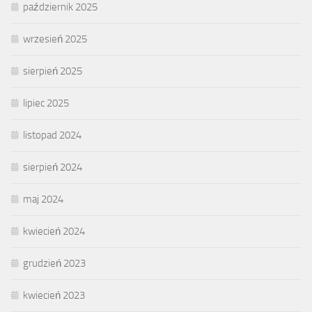
październik 2025
wrzesień 2025
sierpień 2025
lipiec 2025
listopad 2024
sierpień 2024
maj 2024
kwiecień 2024
grudzień 2023
kwiecień 2023