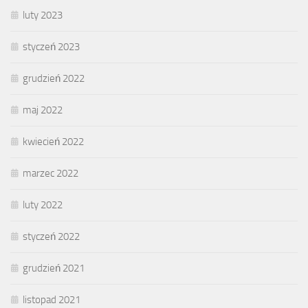
luty 2023
styczeń 2023
grudzień 2022
maj 2022
kwiecień 2022
marzec 2022
luty 2022
styczeń 2022
grudzień 2021
listopad 2021