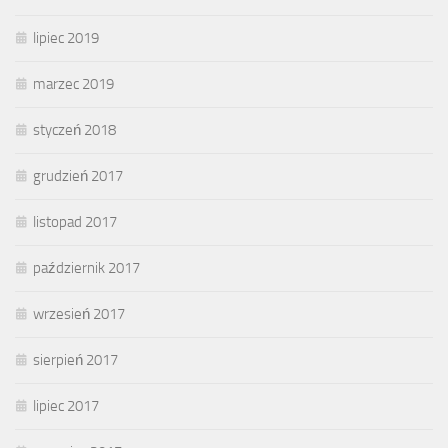
lipiec 2019
marzec 2019
styczeń 2018
grudzień 2017
listopad 2017
październik 2017
wrzesień 2017
sierpień 2017
lipiec 2017