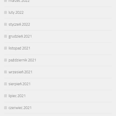
marzec 2022
luty 2022
styczeń 2022
grudzień 2021
listopad 2021
październik 2021
wrzesień 2021
sierpień 2021
lipiec 2021
czerwiec 2021