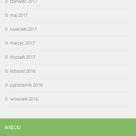
czerwiec 2017
maj 2017
kwiecień 2017
marzec 2017
styczeń 2017
listopad 2016
październik 2016
wrzesień 2016
WIĘCEJ