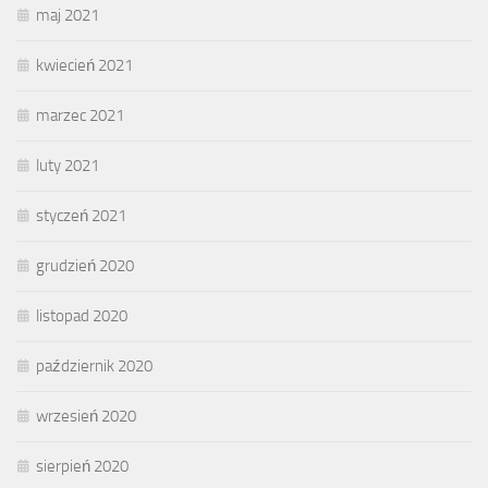
maj 2021
kwiecień 2021
marzec 2021
luty 2021
styczeń 2021
grudzień 2020
listopad 2020
październik 2020
wrzesień 2020
sierpień 2020