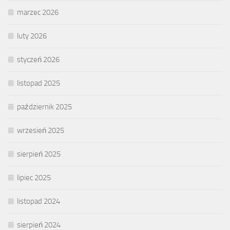
marzec 2026
luty 2026
styczeń 2026
listopad 2025
październik 2025
wrzesień 2025
sierpień 2025
lipiec 2025
listopad 2024
sierpień 2024