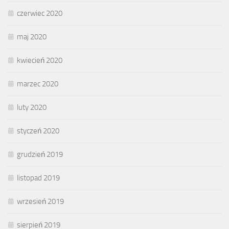
czerwiec 2020
maj 2020
kwiecień 2020
marzec 2020
luty 2020
styczeń 2020
grudzień 2019
listopad 2019
wrzesień 2019
sierpień 2019