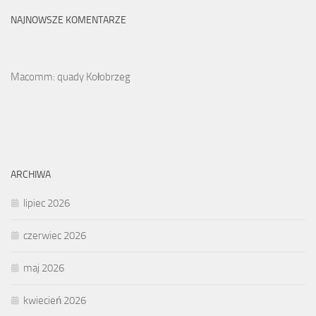
NAJNOWSZE KOMENTARZE
Macomm: quady Kołobrzeg
ARCHIWA
lipiec 2026
czerwiec 2026
maj 2026
kwiecień 2026