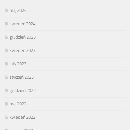
maj 2024
kwiecień 2024
grudzień 2023
kwiecień 2023
luty 2023
styczeń 2023
grudzień 2022
maj 2022
kwiecień 2022