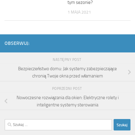
tym sezonie?
1 MAJA 2021
OBSERWUJ:
NASTĘPNY POST
Bezpieczeństwo domu: Jak systemy zabezpieczające
chronią Twoje okna przed włamaniem
POPRZEDNI POST
Nowoczesne rozwiązania dla okien: Elektryczne rolety i
inteligentne systemy sterowania
Szukaj: