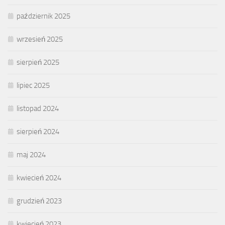
październik 2025
wrzesień 2025
sierpień 2025
lipiec 2025
listopad 2024
sierpień 2024
maj 2024
kwiecień 2024
grudzień 2023
kwiecień 2023