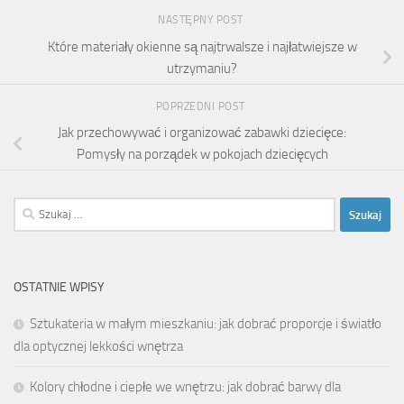
NASTĘPNY POST
Które materiały okienne są najtrwalsze i najłatwiejsze w
utrzymaniu?
POPRZEDNI POST
Jak przechowywać i organizować zabawki dziecięce:
Pomysły na porządek w pokojach dziecięcych
Szukaj:
OSTATNIE WPISY
Sztukateria w małym mieszkaniu: jak dobrać proporcje i światło
dla optycznej lekkości wnętrza
Kolory chłodne i ciepłe we wnętrzu: jak dobrać barwy dla