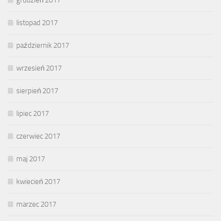
grudzień 2017
listopad 2017
październik 2017
wrzesień 2017
sierpień 2017
lipiec 2017
czerwiec 2017
maj 2017
kwiecień 2017
marzec 2017