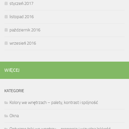
styczeń 2017
listopad 2016
październik 2016
wrzesień 2016
WIĘCEJ
KATEGORIE
Kolory we wnętrzach – palety, kontrast i spójność
Okna