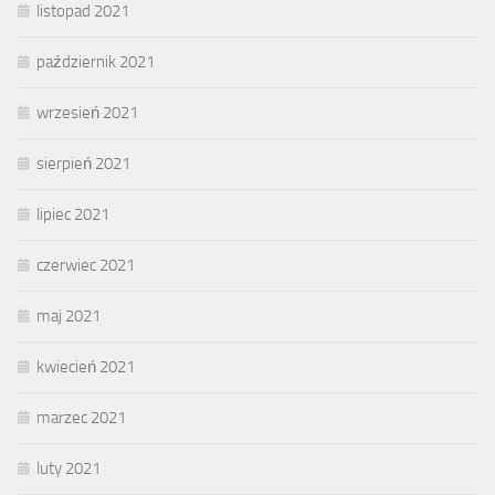
listopad 2021
październik 2021
wrzesień 2021
sierpień 2021
lipiec 2021
czerwiec 2021
maj 2021
kwiecień 2021
marzec 2021
luty 2021