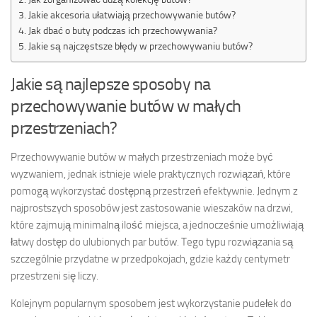
Jakie akcesoria ułatwiają przechowywanie butów?
Jak dbać o buty podczas ich przechowywania?
Jakie są najczęstsze błędy w przechowywaniu butów?
Jakie są najlepsze sposoby na
przechowywanie butów w małych
przestrzeniach?
Przechowywanie butów w małych przestrzeniach może być
wyzwaniem, jednak istnieje wiele praktycznych rozwiązań, które
pomogą wykorzystać dostępną przestrzeń efektywnie. Jednym z
najprostszych sposobów jest zastosowanie wieszaków na drzwi,
które zajmują minimalną ilość miejsca, a jednocześnie umożliwiają
łatwy dostęp do ulubionych par butów. Tego typu rozwiązania są
szczególnie przydatne w przedpokojach, gdzie każdy centymetr
przestrzeni się liczy.
Kolejnym popularnym sposobem jest wykorzystanie pudełek do