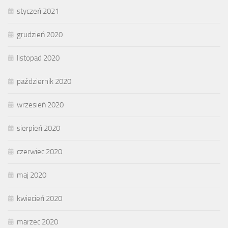
styczeń 2021
grudzień 2020
listopad 2020
październik 2020
wrzesień 2020
sierpień 2020
czerwiec 2020
maj 2020
kwiecień 2020
marzec 2020