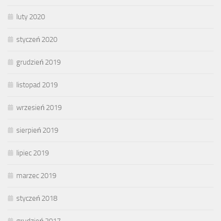
luty 2020
styczeń 2020
grudzień 2019
listopad 2019
wrzesień 2019
sierpień 2019
lipiec 2019
marzec 2019
styczeń 2018