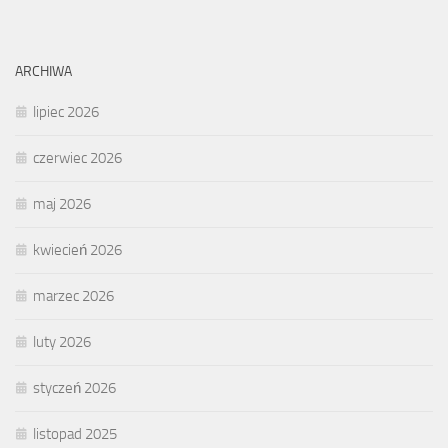
ARCHIWA
lipiec 2026
czerwiec 2026
maj 2026
kwiecień 2026
marzec 2026
luty 2026
styczeń 2026
listopad 2025