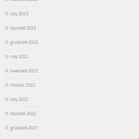
luty 2023
styczeń 2023
grudzień 2022
maj 2022
kwiecień 2022
marzec 2022
luty 2022
styczeń 2022
grudzień 2021