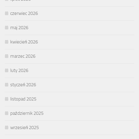
czerwiec 2026
maj 2026
kwiecień 2026
marzec 2026
luty 2026
styczeń 2026
listopad 2025
październik 2025
wrzesień 2025