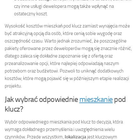
czy inne usługi dewelopera mogą także wpłynąć na
ostateczny koszt.
Wysokość kosztów mieszkań pod klucz zamiast wynajęcia może
być atrakcyjną opcją dla osób, które cenią sobie wygodę oraz
oszczędność czasu. Warto jednak zrozumieć, że poszczególne
pakiety oferowane przez deweloperów mogą się znacznie różnić,
dlatego zaleca się dokładne zapoznanie się z ofertą oraz
przeanalizowanie opcji, które najlepiej odpowiadają naszym
potrzebom oraz budżetowi. Pozwoli to uniknąć dodatkowych
kosztów, które mogą pojawić się w późniejszym etapie realizacji
projektu.
Jak wybrać odpowiednie
mieszkanie
pod
klucz?
Wybór odpowiedniego mieszkania pod klucz to decyzja, która
wymaga dokładnego przemyślenia i uwzględnienia wielu
czynników. Przede wszystkim,
lokalizacja
jest kluczowym