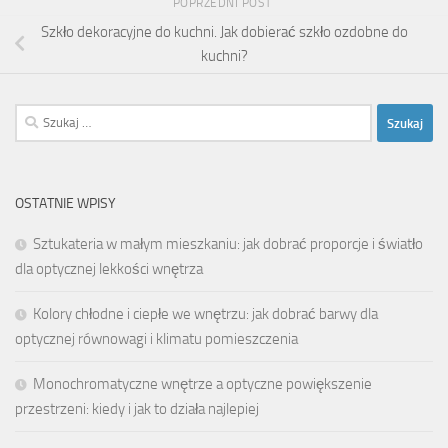
POPRZEDNI POST
Szkło dekoracyjne do kuchni. Jak dobierać szkło ozdobne do
kuchni?
Szukaj:
OSTATNIE WPISY
Sztukateria w małym mieszkaniu: jak dobrać proporcje i światło
dla optycznej lekkości wnętrza
Kolory chłodne i ciepłe we wnętrzu: jak dobrać barwy dla
optycznej równowagi i klimatu pomieszczenia
Monochromatyczne wnętrze a optyczne powiększenie
przestrzeni: kiedy i jak to działa najlepiej