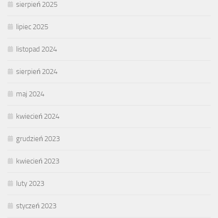
sierpień 2025
lipiec 2025
listopad 2024
sierpień 2024
maj 2024
kwiecień 2024
grudzień 2023
kwiecień 2023
luty 2023
styczeń 2023