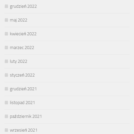
grudzień 2022
maj 2022
kwiecień 2022
marzec 2022
luty 2022
styczeń 2022
grudzień 2021
listopad 2021
październik 2021
wrzesień 2021