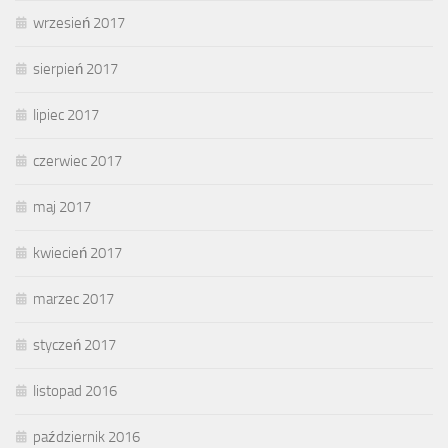
wrzesień 2017
sierpień 2017
lipiec 2017
czerwiec 2017
maj 2017
kwiecień 2017
marzec 2017
styczeń 2017
listopad 2016
październik 2016