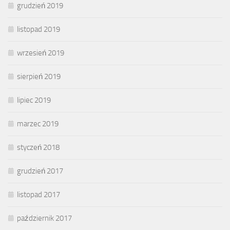
grudzień 2019
listopad 2019
wrzesień 2019
sierpień 2019
lipiec 2019
marzec 2019
styczeń 2018
grudzień 2017
listopad 2017
październik 2017