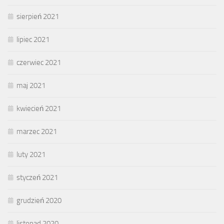
sierpień 2021
lipiec 2021
czerwiec 2021
maj 2021
kwiecień 2021
marzec 2021
luty 2021
styczeń 2021
grudzień 2020
listopad 2020