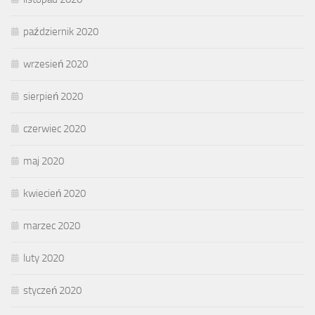
październik 2020
wrzesień 2020
sierpień 2020
czerwiec 2020
maj 2020
kwiecień 2020
marzec 2020
luty 2020
styczeń 2020