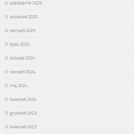
październik 2025
wrzesień 2025
sierpień 2025
lipiec 2025
listopad 2024
sierpień 2024
maj 2024
kwiecień 2024
grudzień 2023
kwiecień 2023