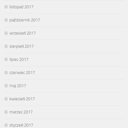
listopad 2017
październik 2017
wrzesień 2017
sierpień 2017
lipiec 2017
czerwiec 2017
maj 2017
kwiecień 2017
marzec 2017
styczeń 2017