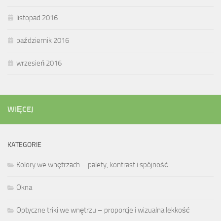
listopad 2016
październik 2016
wrzesień 2016
WIĘCEJ
KATEGORIE
Kolory we wnętrzach – palety, kontrast i spójność
Okna
Optyczne triki we wnętrzu – proporcje i wizualna lekkość