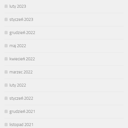
luty 2023
styczeń 2023
grudzień 2022
maj 2022
kwiecień 2022
marzec 2022
luty 2022
styczeń 2022
grudzień 2021
listopad 2021