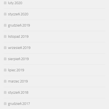
luty 2020
styczeń 2020
grudzień 2019
listopad 2019
wrzesień 2019
sierpień 2019
lipiec 2019
marzec 2019
styczeń 2018
grudzień 2017