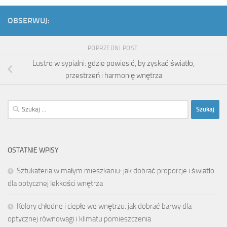
OBSERWUJ:
POPRZEDNI POST
Lustro w sypialni: gdzie powiesić, by zyskać światło,
przestrzeń i harmonię wnętrza
Szukaj:
OSTATNIE WPISY
Sztukateria w małym mieszkaniu: jak dobrać proporcje i światło
dla optycznej lekkości wnętrza
Kolory chłodne i ciepłe we wnętrzu: jak dobrać barwy dla
optycznej równowagi i klimatu pomieszczenia