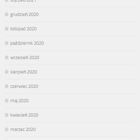
grudzień 2020
listopad 2020
październik 2020
wrzesień 2020
sierpień 2020
czerwiec 2020
maj 2020
kwiecień 2020
marzec 2020