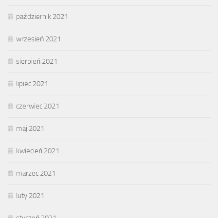
październik 2021
wrzesień 2021
sierpień 2021
lipiec 2021
czerwiec 2021
maj 2021
kwiecień 2021
marzec 2021
luty 2021
styczeń 2021