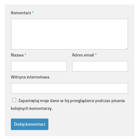
Komentarz
*
Nazwa
*
Adres email
*
Witryna internetowa
Zapamiętaj moje dane w tej przeglądarce podczas pisania
kolejnych komentarzy.