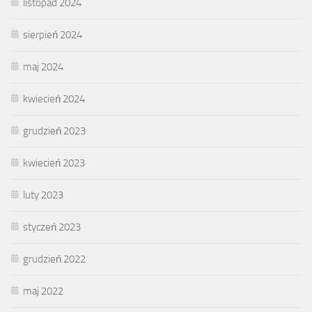
listopad 2024
sierpień 2024
maj 2024
kwiecień 2024
grudzień 2023
kwiecień 2023
luty 2023
styczeń 2023
grudzień 2022
maj 2022