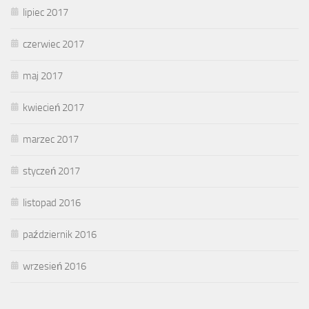
lipiec 2017
czerwiec 2017
maj 2017
kwiecień 2017
marzec 2017
styczeń 2017
listopad 2016
październik 2016
wrzesień 2016