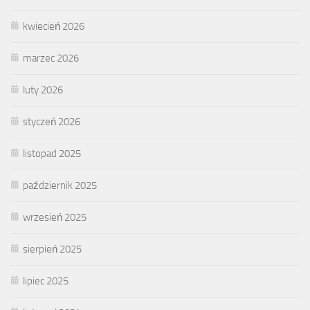
kwiecień 2026
marzec 2026
luty 2026
styczeń 2026
listopad 2025
październik 2025
wrzesień 2025
sierpień 2025
lipiec 2025