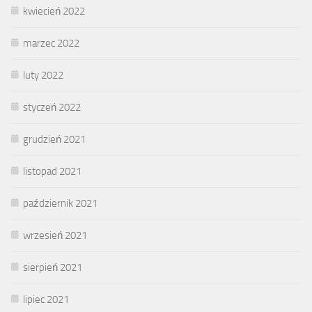
kwiecień 2022
marzec 2022
luty 2022
styczeń 2022
grudzień 2021
listopad 2021
październik 2021
wrzesień 2021
sierpień 2021
lipiec 2021