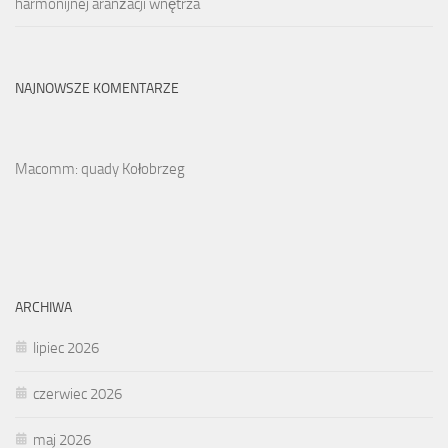
harmonijnej aranżacji wnętrza
NAJNOWSZE KOMENTARZE
Macomm: quady Kołobrzeg
ARCHIWA
lipiec 2026
czerwiec 2026
maj 2026