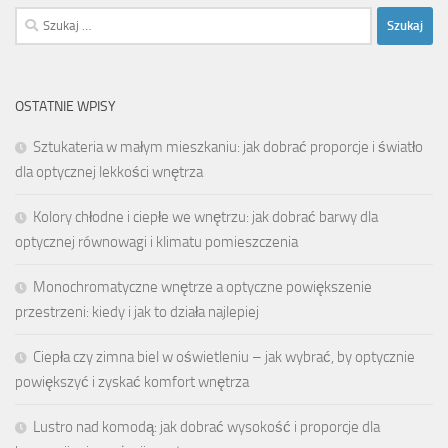
Szukaj:
OSTATNIE WPISY
Sztukateria w małym mieszkaniu: jak dobrać proporcje i światło
dla optycznej lekkości wnętrza
Kolory chłodne i ciepłe we wnętrzu: jak dobrać barwy dla
optycznej równowagi i klimatu pomieszczenia
Monochromatyczne wnętrze a optyczne powiększenie
przestrzeni: kiedy i jak to działa najlepiej
Ciepła czy zimna biel w oświetleniu – jak wybrać, by optycznie
powiększyć i zyskać komfort wnętrza
Lustro nad komodą: jak dobrać wysokość i proporcje dla