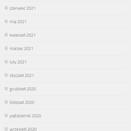
czerwiec 2021
maj 2021
kwiecień 2021
marzec 2021
luty 2021
styczeń 2021
grudzień 2020
listopad 2020
październik 2020
wrzesień 2020