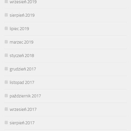
wrzesień 2019
sierpień 2019
lipiec 2019
marzec 2019
styczeń 2018
grudzień 2017
listopad 2017
październik 2017
wrzesień 2017
sierpień 2017