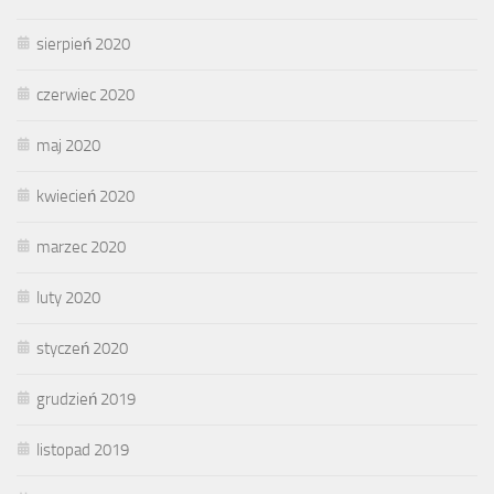
sierpień 2020
czerwiec 2020
maj 2020
kwiecień 2020
marzec 2020
luty 2020
styczeń 2020
grudzień 2019
listopad 2019