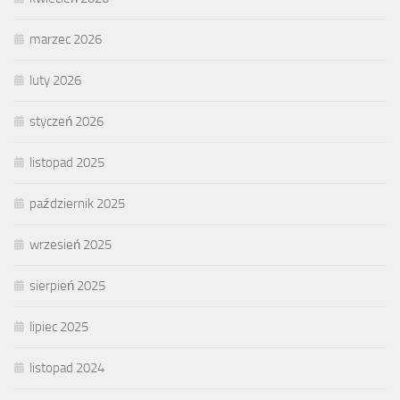
marzec 2026
luty 2026
styczeń 2026
listopad 2025
październik 2025
wrzesień 2025
sierpień 2025
lipiec 2025
listopad 2024