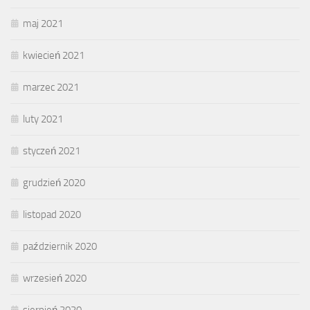
maj 2021
kwiecień 2021
marzec 2021
luty 2021
styczeń 2021
grudzień 2020
listopad 2020
październik 2020
wrzesień 2020
sierpień 2020