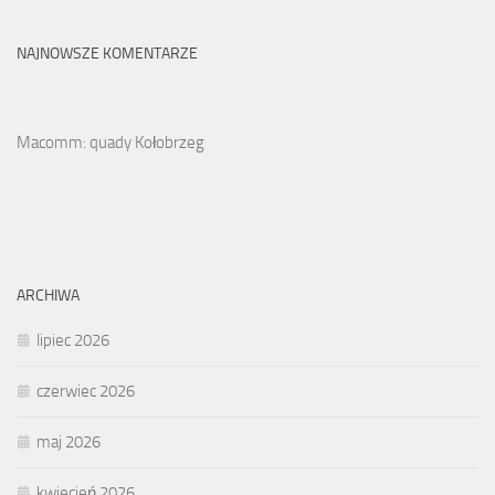
NAJNOWSZE KOMENTARZE
Macomm: quady Kołobrzeg
ARCHIWA
lipiec 2026
czerwiec 2026
maj 2026
kwiecień 2026