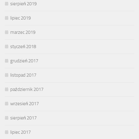
sierpień 2019
lipiec 2019
marzec 2019
styczeń 2018
grudzień 2017
listopad 2017
październik 2017
wrzesień 2017
sierpień 2017
lipiec 2017