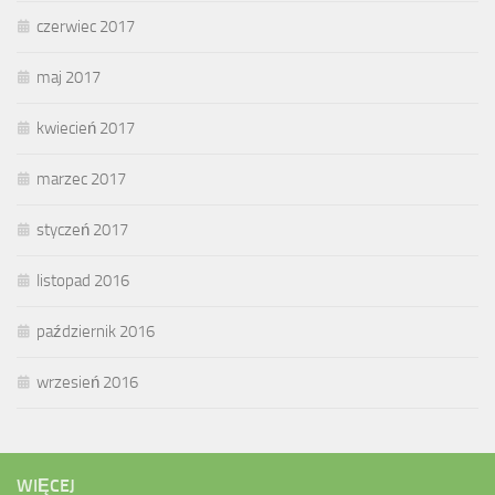
czerwiec 2017
maj 2017
kwiecień 2017
marzec 2017
styczeń 2017
listopad 2016
październik 2016
wrzesień 2016
WIĘCEJ