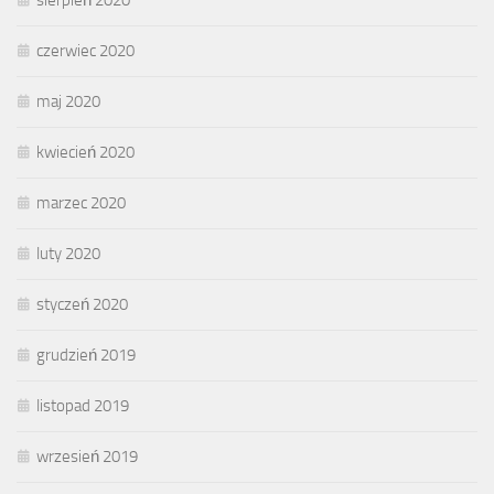
czerwiec 2020
maj 2020
kwiecień 2020
marzec 2020
luty 2020
styczeń 2020
grudzień 2019
listopad 2019
wrzesień 2019