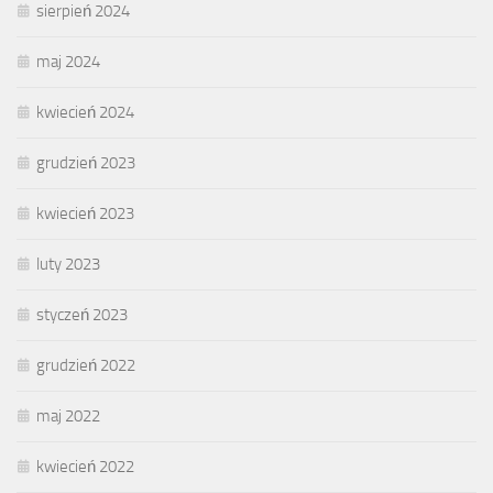
sierpień 2024
maj 2024
kwiecień 2024
grudzień 2023
kwiecień 2023
luty 2023
styczeń 2023
grudzień 2022
maj 2022
kwiecień 2022