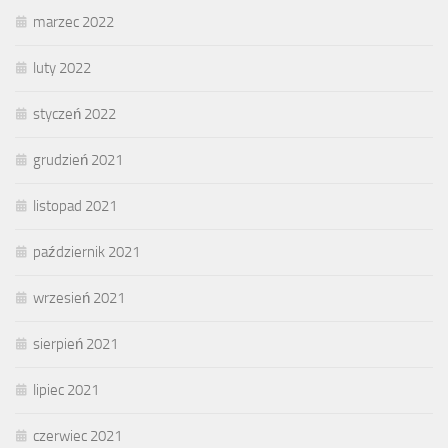
marzec 2022
luty 2022
styczeń 2022
grudzień 2021
listopad 2021
październik 2021
wrzesień 2021
sierpień 2021
lipiec 2021
czerwiec 2021