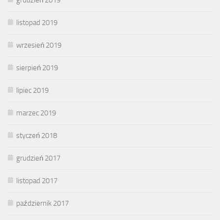
listopad 2019
wrzesień 2019
sierpień 2019
lipiec 2019
marzec 2019
styczeń 2018
grudzień 2017
listopad 2017
październik 2017