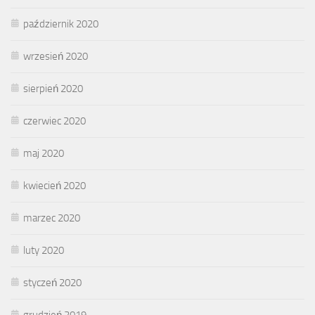
październik 2020
wrzesień 2020
sierpień 2020
czerwiec 2020
maj 2020
kwiecień 2020
marzec 2020
luty 2020
styczeń 2020
grudzień 2019