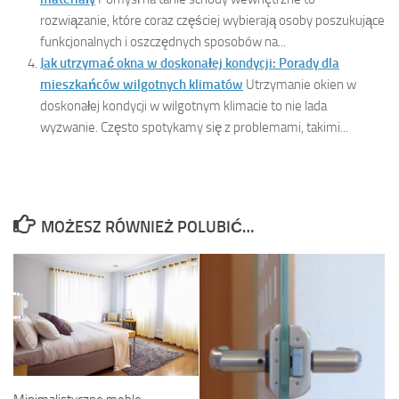
rozwiązanie, które coraz częściej wybierają osoby poszukujące
funkcjonalnych i oszczędnych sposobów na...
Jak utrzymać okna w doskonałej kondycji: Porady dla
mieszkańców wilgotnych klimatów
Utrzymanie okien w
doskonałej kondycji w wilgotnym klimacie to nie lada
wyzwanie. Często spotykamy się z problemami, takimi...
MOŻESZ RÓWNIEŻ POLUBIĆ…