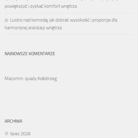
powiększyć i zyskać komfort wnętrza
Lustro nad komodą: jak dobrać wysokość i proporcje dla
harmonijnej aranżacji wnętrza
NAJNOWSZE KOMENTARZE
Macomm: quady Kołobrzeg
ARCHIWA
lipiec 2026