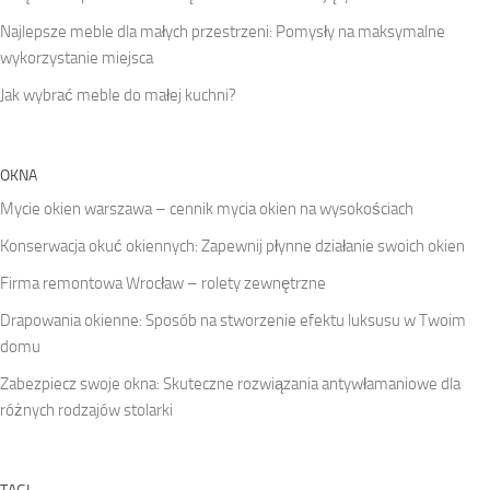
Najlepsze meble dla małych przestrzeni: Pomysły na maksymalne
wykorzystanie miejsca
Jak wybrać meble do małej kuchni?
OKNA
Mycie okien warszawa – cennik mycia okien na wysokościach
Konserwacja okuć okiennych: Zapewnij płynne działanie swoich okien
Firma remontowa Wrocław – rolety zewnętrzne
Drapowania okienne: Sposób na stworzenie efektu luksusu w Twoim
domu
Zabezpiecz swoje okna: Skuteczne rozwiązania antywłamaniowe dla
różnych rodzajów stolarki