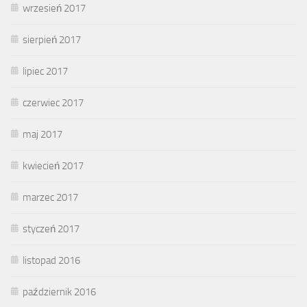
wrzesień 2017
sierpień 2017
lipiec 2017
czerwiec 2017
maj 2017
kwiecień 2017
marzec 2017
styczeń 2017
listopad 2016
październik 2016