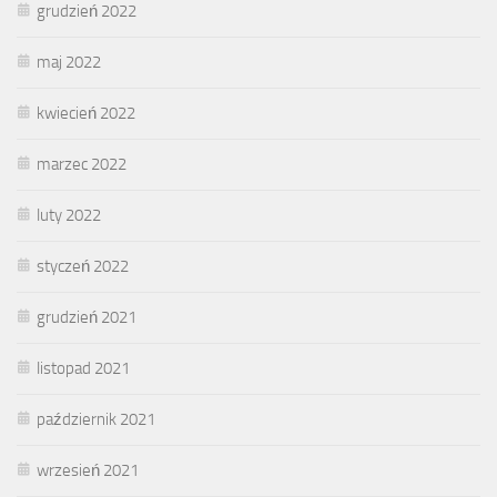
grudzień 2022
maj 2022
kwiecień 2022
marzec 2022
luty 2022
styczeń 2022
grudzień 2021
listopad 2021
październik 2021
wrzesień 2021