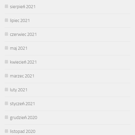
sierpień 2021
lipiec 2021
czerwiec 2021
maj 2021
kwiecień 2021
marzec 2021
luty 2021
styczeń 2021
grudzień 2020
listopad 2020