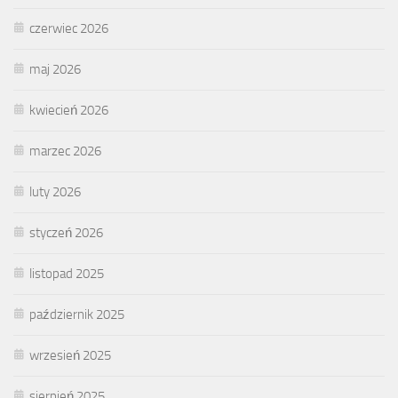
czerwiec 2026
maj 2026
kwiecień 2026
marzec 2026
luty 2026
styczeń 2026
listopad 2025
październik 2025
wrzesień 2025
sierpień 2025