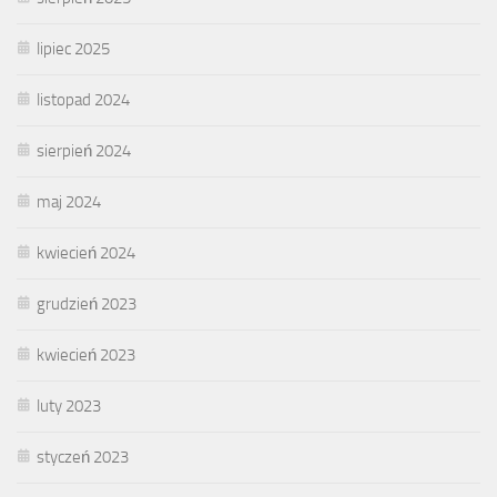
lipiec 2025
listopad 2024
sierpień 2024
maj 2024
kwiecień 2024
grudzień 2023
kwiecień 2023
luty 2023
styczeń 2023