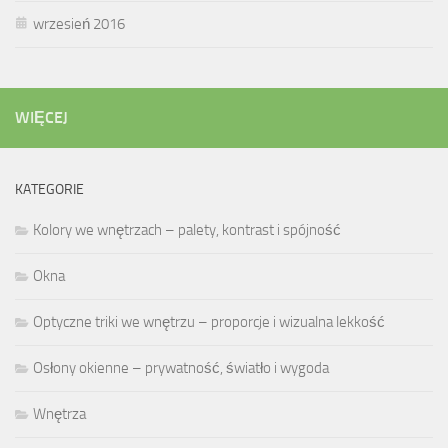
wrzesień 2016
WIĘCEJ
KATEGORIE
Kolory we wnętrzach – palety, kontrast i spójność
Okna
Optyczne triki we wnętrzu – proporcje i wizualna lekkość
Osłony okienne – prywatność, światło i wygoda
Wnętrza