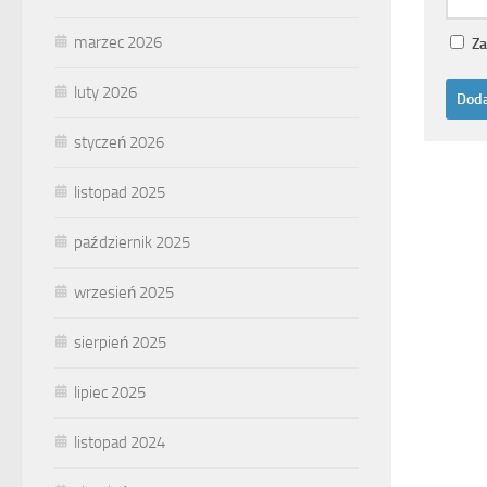
marzec 2026
Za
luty 2026
styczeń 2026
listopad 2025
październik 2025
wrzesień 2025
sierpień 2025
lipiec 2025
listopad 2024