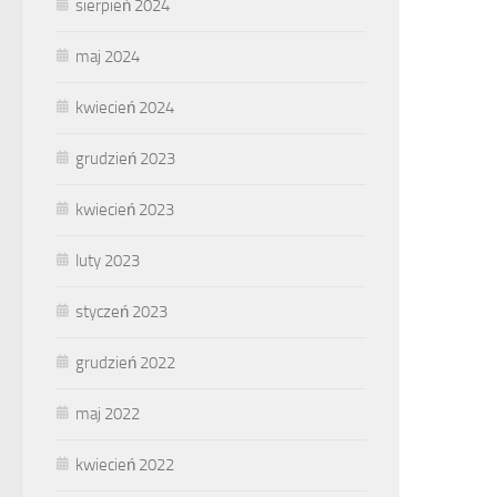
sierpień 2024
maj 2024
kwiecień 2024
grudzień 2023
kwiecień 2023
luty 2023
styczeń 2023
grudzień 2022
maj 2022
kwiecień 2022