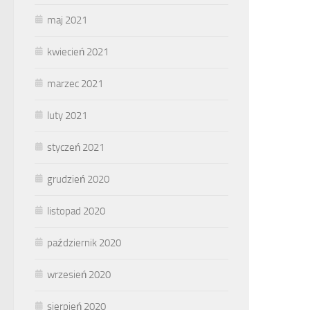
maj 2021
kwiecień 2021
marzec 2021
luty 2021
styczeń 2021
grudzień 2020
listopad 2020
październik 2020
wrzesień 2020
sierpień 2020