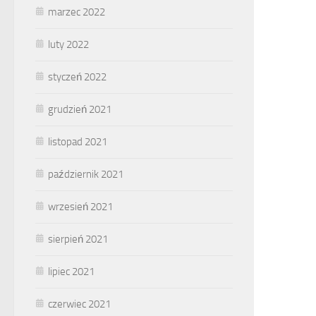
marzec 2022
luty 2022
styczeń 2022
grudzień 2021
listopad 2021
październik 2021
wrzesień 2021
sierpień 2021
lipiec 2021
czerwiec 2021