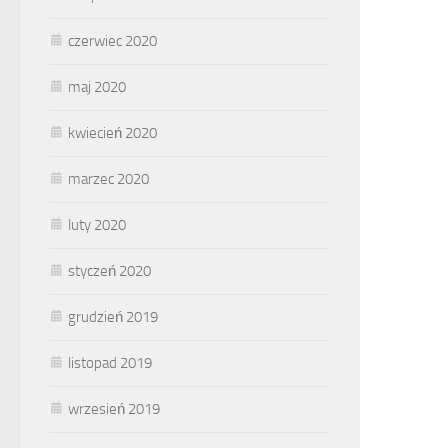
czerwiec 2020
maj 2020
kwiecień 2020
marzec 2020
luty 2020
styczeń 2020
grudzień 2019
listopad 2019
wrzesień 2019