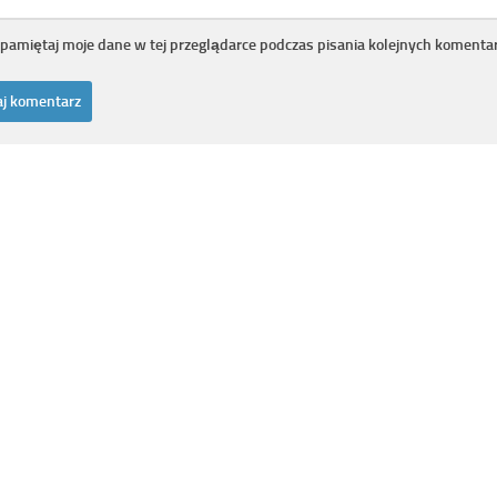
pamiętaj moje dane w tej przeglądarce podczas pisania kolejnych komentar