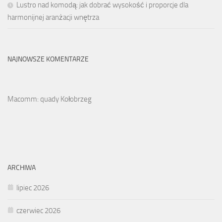
Lustro nad komodą: jak dobrać wysokość i proporcje dla
harmonijnej aranżacji wnętrza
NAJNOWSZE KOMENTARZE
Macomm: quady Kołobrzeg
ARCHIWA
lipiec 2026
czerwiec 2026