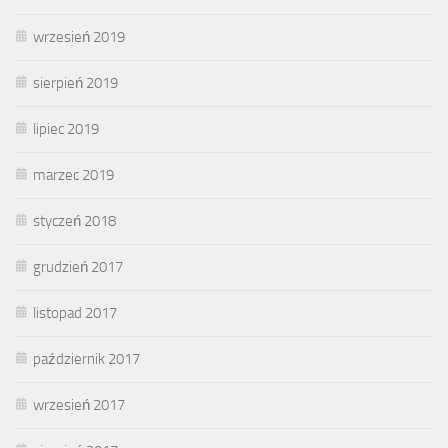
wrzesień 2019
sierpień 2019
lipiec 2019
marzec 2019
styczeń 2018
grudzień 2017
listopad 2017
październik 2017
wrzesień 2017