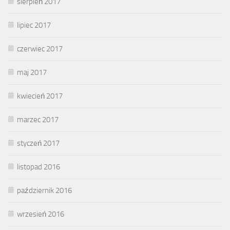
sierpień 2017
lipiec 2017
czerwiec 2017
maj 2017
kwiecień 2017
marzec 2017
styczeń 2017
listopad 2016
październik 2016
wrzesień 2016