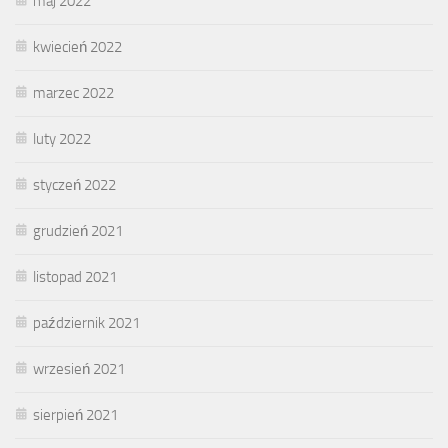
maj 2022
kwiecień 2022
marzec 2022
luty 2022
styczeń 2022
grudzień 2021
listopad 2021
październik 2021
wrzesień 2021
sierpień 2021