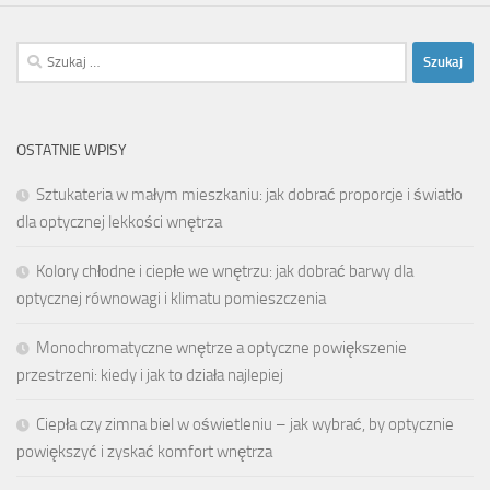
Szukaj:
OSTATNIE WPISY
Sztukateria w małym mieszkaniu: jak dobrać proporcje i światło
dla optycznej lekkości wnętrza
Kolory chłodne i ciepłe we wnętrzu: jak dobrać barwy dla
optycznej równowagi i klimatu pomieszczenia
Monochromatyczne wnętrze a optyczne powiększenie
przestrzeni: kiedy i jak to działa najlepiej
Ciepła czy zimna biel w oświetleniu – jak wybrać, by optycznie
powiększyć i zyskać komfort wnętrza