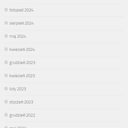
listopad 2024
sierpień 2024
maj 2024
kwiecień 2024
grudzień 2023
kwiecień 2023
luty 2023
styczeń 2023
grudzień 2022