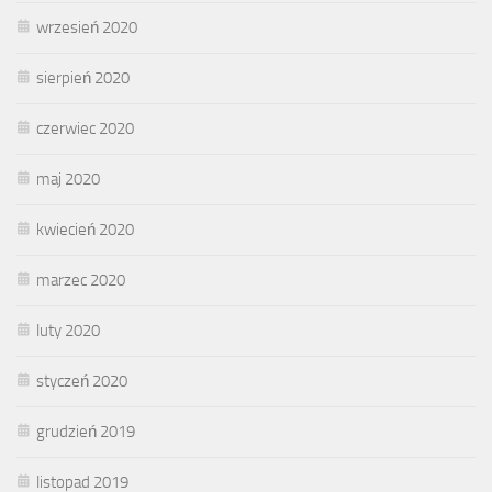
wrzesień 2020
sierpień 2020
czerwiec 2020
maj 2020
kwiecień 2020
marzec 2020
luty 2020
styczeń 2020
grudzień 2019
listopad 2019