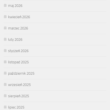
maj 2026
kwiecień 2026
marzec 2026
luty 2026
styczeń 2026
listopad 2025
październik 2025
wrzesień 2025
sierpień 2025
lipiec 2025