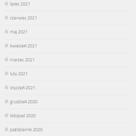
lipiec 2021
czerwiec 2021
maj 2021
kwiecień 2021
marzec 2021
luty 2021
styczeń 2021
grudzień 2020
listopad 2020
październik 2020