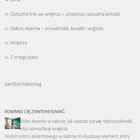
Optyczne triki we wnętrzu – proporcje i wizualna lekkość
Osłony okienne – prywatność, światło i wygoda
Wnętrza
Z innego placu
paintball Kołobrzeg
POWINNO CIĘ ZAINTERESOWAĆ
Kolor akcentu w salonie: jak wybrać barwę, która podkreśli
styl i atmosferę wnętrza
Wybór koloru akcentowego w salonie to kluczowy element, który