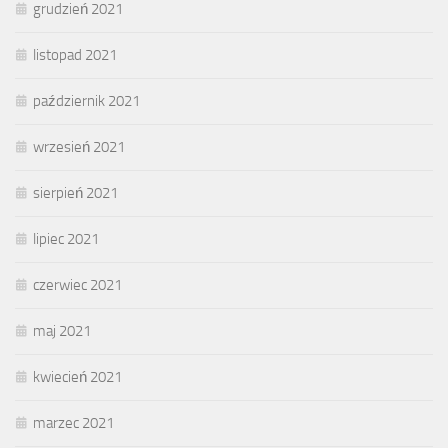
grudzień 2021
listopad 2021
październik 2021
wrzesień 2021
sierpień 2021
lipiec 2021
czerwiec 2021
maj 2021
kwiecień 2021
marzec 2021