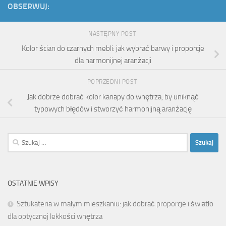
OBSERWUJ:
NASTĘPNY POST
Kolor ścian do czarnych mebli: jak wybrać barwy i proporcje
dla harmonijnej aranżacji
POPRZEDNI POST
Jak dobrze dobrać kolor kanapy do wnętrza, by uniknąć
typowych błędów i stworzyć harmonijną aranżację
Szukaj:
OSTATNIE WPISY
Sztukateria w małym mieszkaniu: jak dobrać proporcje i światło
dla optycznej lekkości wnętrza