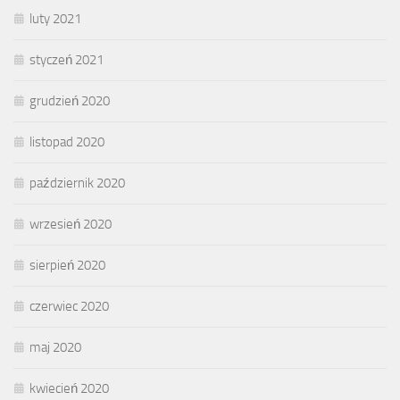
luty 2021
styczeń 2021
grudzień 2020
listopad 2020
październik 2020
wrzesień 2020
sierpień 2020
czerwiec 2020
maj 2020
kwiecień 2020