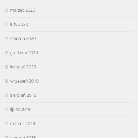
marzec 2020
luty 2020
styczeń 2020
grudzień 2019
listopad 2019
wrzesień 2019
sierpień 2019
lipiec 2019
marzec 2019
styczeń 2018