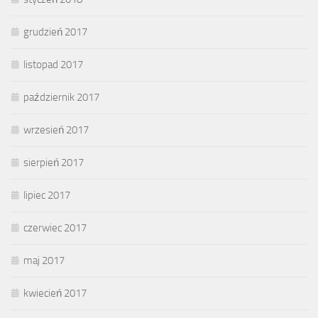
grudzień 2017
listopad 2017
październik 2017
wrzesień 2017
sierpień 2017
lipiec 2017
czerwiec 2017
maj 2017
kwiecień 2017