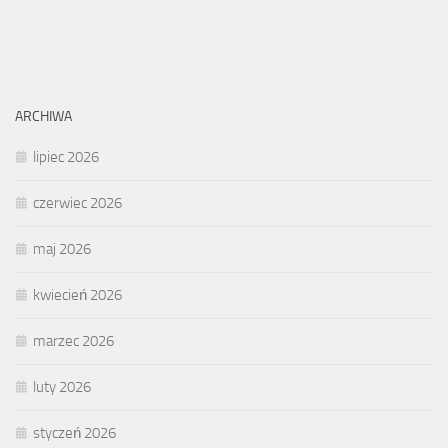
ARCHIWA
lipiec 2026
czerwiec 2026
maj 2026
kwiecień 2026
marzec 2026
luty 2026
styczeń 2026