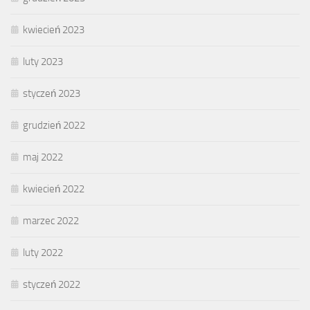
kwiecień 2023
luty 2023
styczeń 2023
grudzień 2022
maj 2022
kwiecień 2022
marzec 2022
luty 2022
styczeń 2022