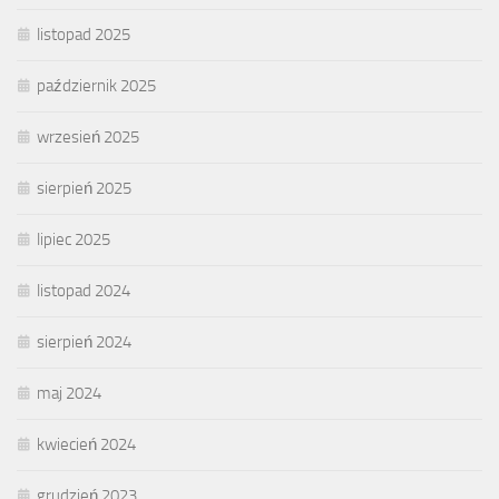
listopad 2025
październik 2025
wrzesień 2025
sierpień 2025
lipiec 2025
listopad 2024
sierpień 2024
maj 2024
kwiecień 2024
grudzień 2023