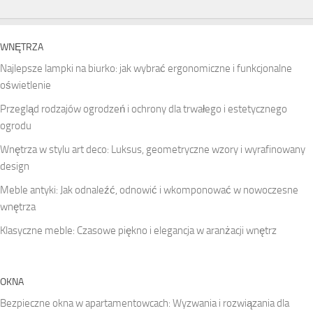
WNĘTRZA
Najlepsze lampki na biurko: jak wybrać ergonomiczne i funkcjonalne
oświetlenie
Przegląd rodzajów ogrodzeń i ochrony dla trwałego i estetycznego
ogrodu
Wnętrza w stylu art deco: Luksus, geometryczne wzory i wyrafinowany
design
Meble antyki: Jak odnaleźć, odnowić i wkomponować w nowoczesne
wnętrza
Klasyczne meble: Czasowe piękno i elegancja w aranżacji wnętrz
OKNA
Bezpieczne okna w apartamentowcach: Wyzwania i rozwiązania dla