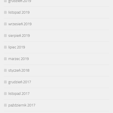
grudzień 2019
listopad 2019
wrzesień 2019
sierpień 2019
lipiec 2019
marzec 2019
styczeń 2018
grudzień 2017
listopad 2017
październik 2017