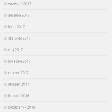
wrzesień 2017
sierpień 2017
lipiec 2017
czerwiec 2017
maj 2017
kwiecień 2017
marzec 2017
styczeń 2017
listopad 2016
październik 2016