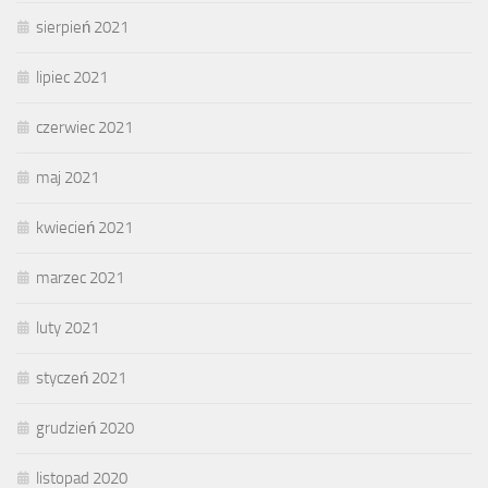
sierpień 2021
lipiec 2021
czerwiec 2021
maj 2021
kwiecień 2021
marzec 2021
luty 2021
styczeń 2021
grudzień 2020
listopad 2020