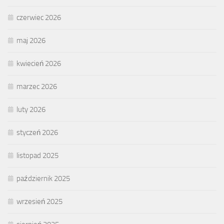
czerwiec 2026
maj 2026
kwiecień 2026
marzec 2026
luty 2026
styczeń 2026
listopad 2025
październik 2025
wrzesień 2025