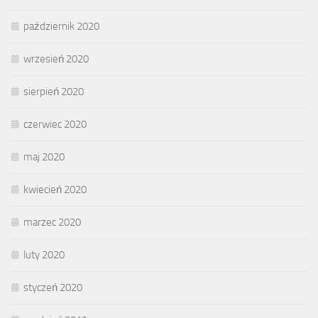
październik 2020
wrzesień 2020
sierpień 2020
czerwiec 2020
maj 2020
kwiecień 2020
marzec 2020
luty 2020
styczeń 2020