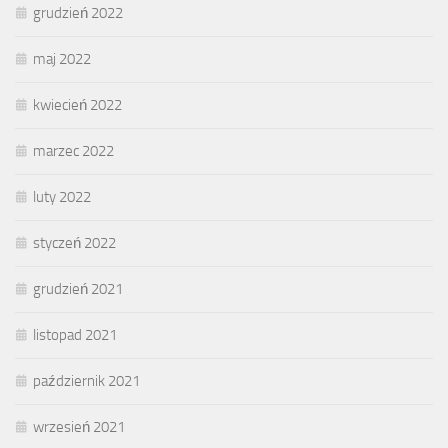
grudzień 2022
maj 2022
kwiecień 2022
marzec 2022
luty 2022
styczeń 2022
grudzień 2021
listopad 2021
październik 2021
wrzesień 2021