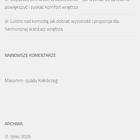
powiększyć i zyskać komfort wnętrza
Lustro nad komodą: jak dobrać wysokość i proporcje dla
harmonijnej aranżacji wnętrza
NAJNOWSZE KOMENTARZE
Macomm: quady Kołobrzeg
ARCHIWA
lipiec 2026