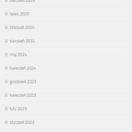
sierpień 2025
lipiec 2025
listopad 2024
sierpień 2024
maj 2024
kwiecień 2024
grudzień 2023
kwiecień 2023
luty 2023
styczeń 2023