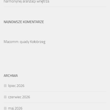
harmonijnej aranżacji wnętrza
NAJNOWSZE KOMENTARZE
Macomm: quady Kołobrzeg
ARCHIWA
lipiec 2026
czerwiec 2026
maj 2026