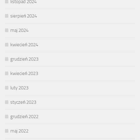
listopad 2024
sierpień 2024
maj 2024
kwiecień 2024
grudzień 2023
kwiecień 2023
luty 2023
styczeń 2023
grudzień 2022
maj 2022