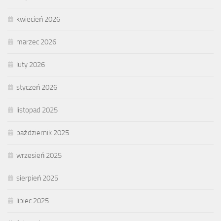
kwiecień 2026
marzec 2026
luty 2026
styczeń 2026
listopad 2025
październik 2025
wrzesień 2025
sierpień 2025
lipiec 2025