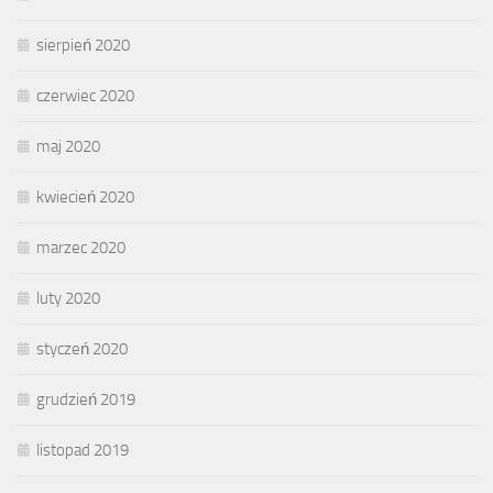
sierpień 2020
czerwiec 2020
maj 2020
kwiecień 2020
marzec 2020
luty 2020
styczeń 2020
grudzień 2019
listopad 2019