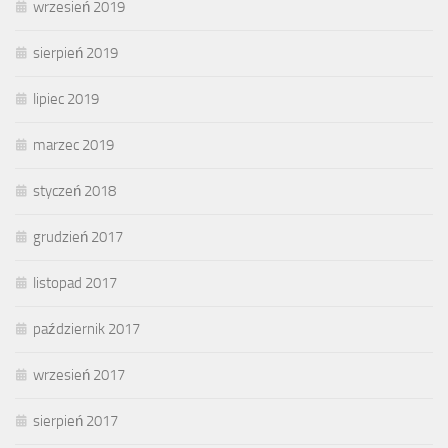
wrzesień 2019
sierpień 2019
lipiec 2019
marzec 2019
styczeń 2018
grudzień 2017
listopad 2017
październik 2017
wrzesień 2017
sierpień 2017