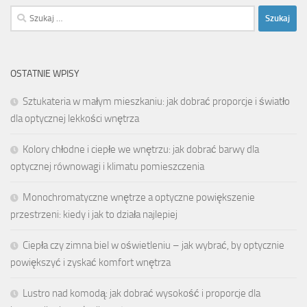
Szukaj:
OSTATNIE WPISY
Sztukateria w małym mieszkaniu: jak dobrać proporcje i światło
dla optycznej lekkości wnętrza
Kolory chłodne i ciepłe we wnętrzu: jak dobrać barwy dla
optycznej równowagi i klimatu pomieszczenia
Monochromatyczne wnętrze a optyczne powiększenie
przestrzeni: kiedy i jak to działa najlepiej
Ciepła czy zimna biel w oświetleniu – jak wybrać, by optycznie
powiększyć i zyskać komfort wnętrza
Lustro nad komodą: jak dobrać wysokość i proporcje dla