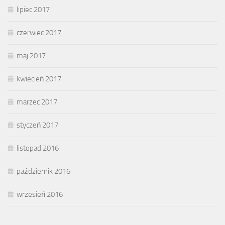
lipiec 2017
czerwiec 2017
maj 2017
kwiecień 2017
marzec 2017
styczeń 2017
listopad 2016
październik 2016
wrzesień 2016