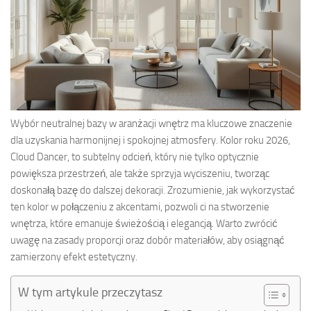
Wybór neutralnej bazy w aranżacji wnętrz ma kluczowe znaczenie
dla uzyskania harmonijnej i spokojnej atmosfery. Kolor roku 2026,
Cloud Dancer, to subtelny odcień, który nie tylko optycznie
powiększa przestrzeń, ale także sprzyja wyciszeniu, tworząc
doskonałą bazę do dalszej dekoracji. Zrozumienie, jak wykorzystać
ten kolor w połączeniu z akcentami, pozwoli ci na stworzenie
wnętrza, które emanuje świeżością i elegancją. Warto zwrócić
uwagę na zasady proporcji oraz dobór materiałów, aby osiągnąć
zamierzony efekt estetyczny.
W tym artykule przeczytasz