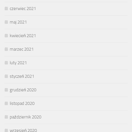
czerwiec 2021
maj 2021
kwiecień 2021
marzec 2021
luty 2021
styczeń 2021
grudzień 2020
listopad 2020
październik 2020
wrzesień 2020