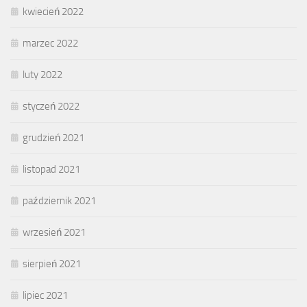
kwiecień 2022
marzec 2022
luty 2022
styczeń 2022
grudzień 2021
listopad 2021
październik 2021
wrzesień 2021
sierpień 2021
lipiec 2021