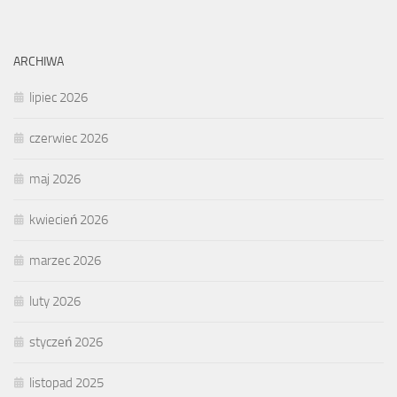
ARCHIWA
lipiec 2026
czerwiec 2026
maj 2026
kwiecień 2026
marzec 2026
luty 2026
styczeń 2026
listopad 2025