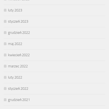
luty 2023
styczeń 2023
grudzień 2022
maj 2022
kwiecień 2022
marzec 2022
luty 2022
styczeń 2022
grudzień 2021