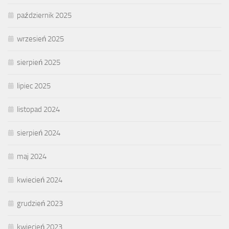
październik 2025
wrzesień 2025
sierpień 2025
lipiec 2025
listopad 2024
sierpień 2024
maj 2024
kwiecień 2024
grudzień 2023
kwiecień 2023