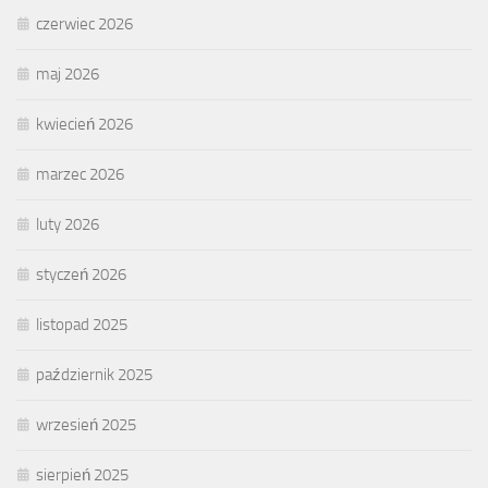
czerwiec 2026
maj 2026
kwiecień 2026
marzec 2026
luty 2026
styczeń 2026
listopad 2025
październik 2025
wrzesień 2025
sierpień 2025