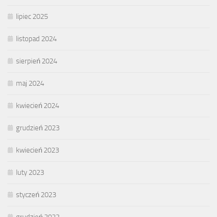
lipiec 2025
listopad 2024
sierpień 2024
maj 2024
kwiecień 2024
grudzień 2023
kwiecień 2023
luty 2023
styczeń 2023