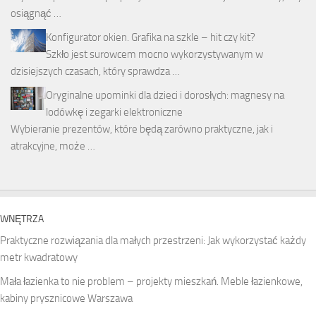
osiągnąć …
Konfigurator okien. Grafika na szkle – hit czy kit?
Szkło jest surowcem mocno wykorzystywanym w
dzisiejszych czasach, który sprawdza …
Oryginalne upominki dla dzieci i dorosłych: magnesy na
lodówkę i zegarki elektroniczne
Wybieranie prezentów, które będą zarówno praktyczne, jak i
atrakcyjne, może …
WNĘTRZA
Praktyczne rozwiązania dla małych przestrzeni: Jak wykorzystać każdy
metr kwadratowy
Mała łazienka to nie problem – projekty mieszkań. Meble łazienkowe,
kabiny prysznicowe Warszawa