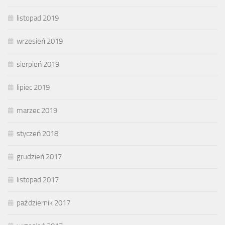
listopad 2019
wrzesień 2019
sierpień 2019
lipiec 2019
marzec 2019
styczeń 2018
grudzień 2017
listopad 2017
październik 2017