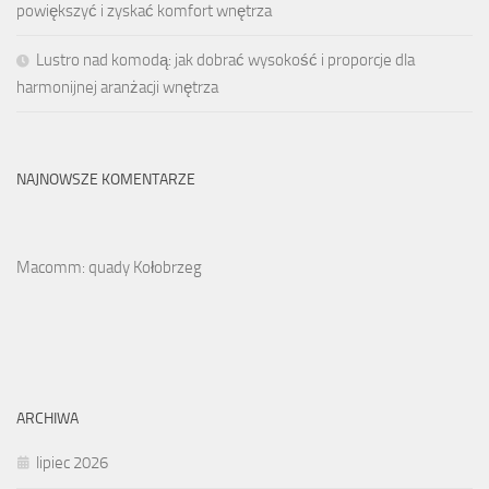
powiększyć i zyskać komfort wnętrza
Lustro nad komodą: jak dobrać wysokość i proporcje dla
harmonijnej aranżacji wnętrza
NAJNOWSZE KOMENTARZE
Macomm: quady Kołobrzeg
ARCHIWA
lipiec 2026