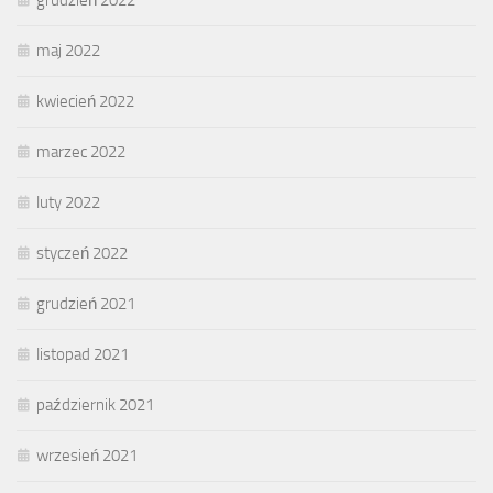
grudzień 2022
maj 2022
kwiecień 2022
marzec 2022
luty 2022
styczeń 2022
grudzień 2021
listopad 2021
październik 2021
wrzesień 2021