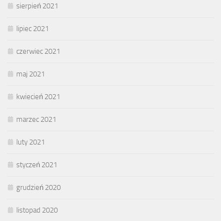
sierpień 2021
lipiec 2021
czerwiec 2021
maj 2021
kwiecień 2021
marzec 2021
luty 2021
styczeń 2021
grudzień 2020
listopad 2020