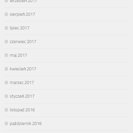
wrzesień 2017
sierpień 2017
lipiec 2017
czerwiec 2017
maj 2017
kwiecień 2017
marzec 2017
styczeń 2017
listopad 2016
październik 2016