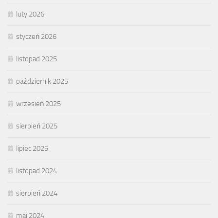
luty 2026
styczeń 2026
listopad 2025
październik 2025
wrzesień 2025
sierpień 2025
lipiec 2025
listopad 2024
sierpień 2024
maj 2024