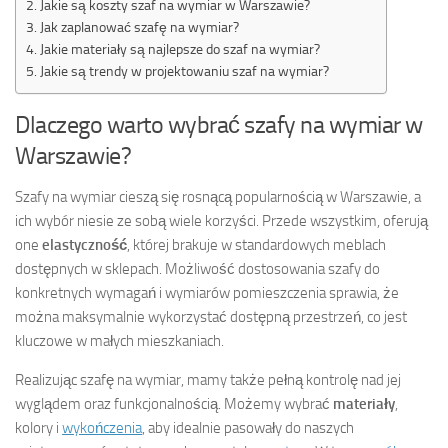
Jakie są koszty szaf na wymiar w Warszawie?
Jak zaplanować szafę na wymiar?
Jakie materiały są najlepsze do szaf na wymiar?
Jakie są trendy w projektowaniu szaf na wymiar?
Dlaczego warto wybrać szafy na wymiar w
Warszawie?
Szafy na wymiar cieszą się rosnącą popularnością w Warszawie, a
ich wybór niesie ze sobą wiele korzyści. Przede wszystkim, oferują
one
elastyczność
, której brakuje w standardowych meblach
dostępnych w sklepach. Możliwość dostosowania szafy do
konkretnych wymagań i wymiarów pomieszczenia sprawia, że
można maksymalnie wykorzystać dostępną przestrzeń, co jest
kluczowe w małych mieszkaniach.
Realizując szafę na wymiar, mamy także pełną kontrolę nad jej
wyglądem oraz funkcjonalnością. Możemy wybrać
materiały
,
kolory i
wykończenia
, aby idealnie pasowały do naszych