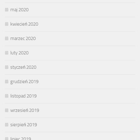
maj 2020
kwiecień 2020
marzec 2020
luty 2020
styczeń 2020
grudzień 2019
listopad 2019
wrzesień 2019
sierpień 2019
lipiec 2019