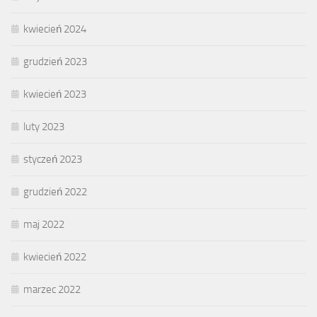
kwiecień 2024
grudzień 2023
kwiecień 2023
luty 2023
styczeń 2023
grudzień 2022
maj 2022
kwiecień 2022
marzec 2022