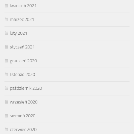
kwiecień 2021
marzec 2021
luty 2021
styczeń 2021
grudzień 2020
listopad 2020
październik 2020
wrzesień 2020
sierpień 2020
czerwiec 2020