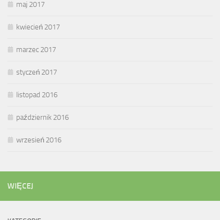
maj 2017
kwiecień 2017
marzec 2017
styczeń 2017
listopad 2016
październik 2016
wrzesień 2016
WIĘCEJ