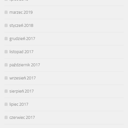
marzec 2019
styczeń 2018
grudzień 2017
listopad 2017
październik 2017
wrzesień 2017
sierpień 2017
lipiec 2017
czerwiec 2017