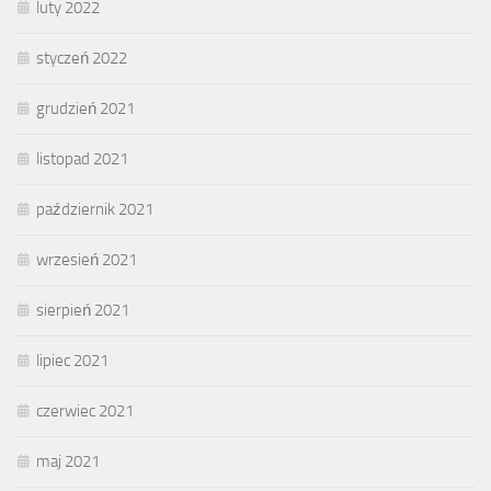
luty 2022
styczeń 2022
grudzień 2021
listopad 2021
październik 2021
wrzesień 2021
sierpień 2021
lipiec 2021
czerwiec 2021
maj 2021