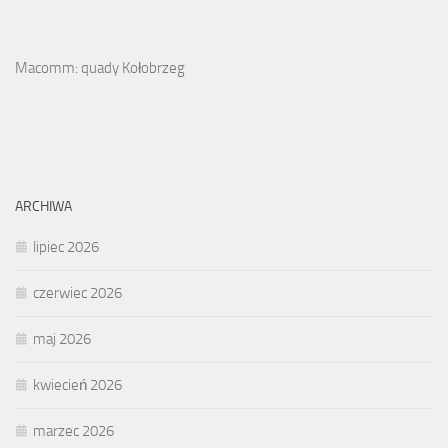
Macomm: quady Kołobrzeg
ARCHIWA
lipiec 2026
czerwiec 2026
maj 2026
kwiecień 2026
marzec 2026