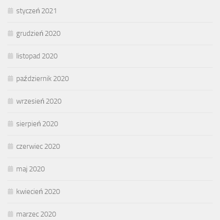
styczeń 2021
grudzień 2020
listopad 2020
październik 2020
wrzesień 2020
sierpień 2020
czerwiec 2020
maj 2020
kwiecień 2020
marzec 2020