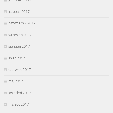
listopad 2017
październik 2017
wrzesień 2017
sierpień 2017
lipiec 2017
czerwiec 2017
maj 2017
kwiecień 2017
marzec 2017