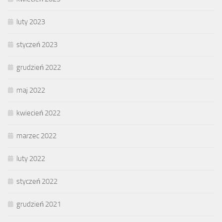
luty 2023
styczeń 2023
grudzień 2022
maj 2022
kwiecień 2022
marzec 2022
luty 2022
styczeń 2022
grudzień 2021