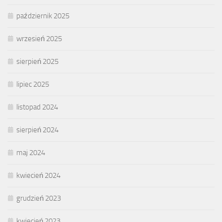
październik 2025
wrzesień 2025
sierpień 2025
lipiec 2025
listopad 2024
sierpień 2024
maj 2024
kwiecień 2024
grudzień 2023
kwiecień 2023