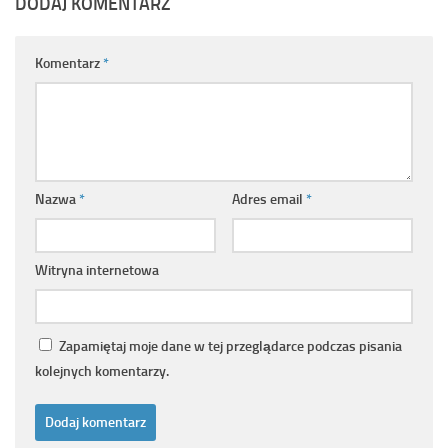
DODAJ KOMENTARZ
Komentarz
*
Nazwa
*
Adres email
*
Witryna internetowa
Zapamiętaj moje dane w tej przeglądarce podczas pisania
kolejnych komentarzy.