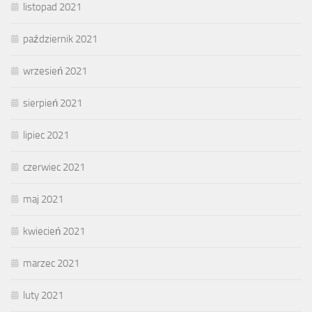
listopad 2021
październik 2021
wrzesień 2021
sierpień 2021
lipiec 2021
czerwiec 2021
maj 2021
kwiecień 2021
marzec 2021
luty 2021