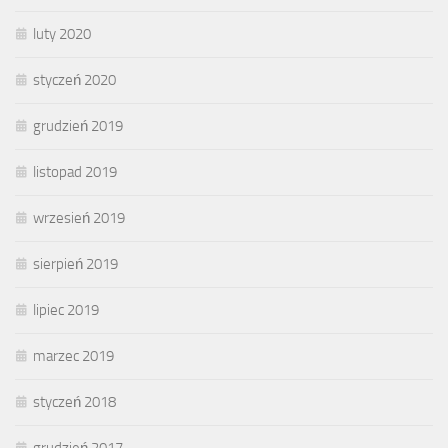
luty 2020
styczeń 2020
grudzień 2019
listopad 2019
wrzesień 2019
sierpień 2019
lipiec 2019
marzec 2019
styczeń 2018
grudzień 2017