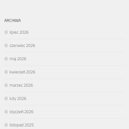
ARCHIWA
lipiec 2026
czerwiec 2026
maj 2026
kwiecień 2026
marzec 2026
luty 2026
styczeń 2026
listopad 2025