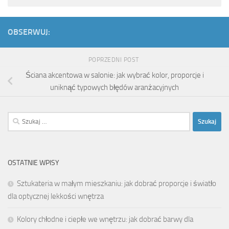
OBSERWUJ:
POPRZEDNI POST
Ściana akcentowa w salonie: jak wybrać kolor, proporcje i
uniknąć typowych błędów aranżacyjnych
Szukaj:
OSTATNIE WPISY
Sztukateria w małym mieszkaniu: jak dobrać proporcje i światło
dla optycznej lekkości wnętrza
Kolory chłodne i ciepłe we wnętrzu: jak dobrać barwy dla