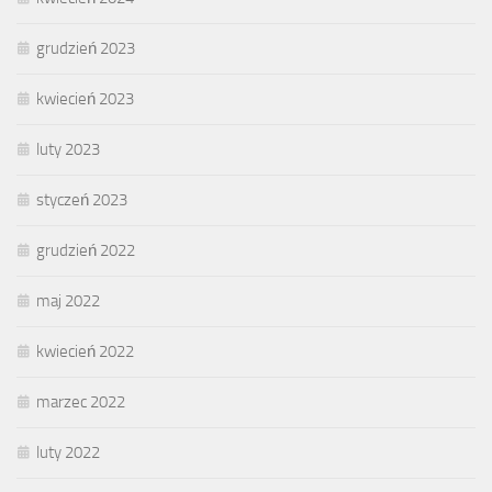
grudzień 2023
kwiecień 2023
luty 2023
styczeń 2023
grudzień 2022
maj 2022
kwiecień 2022
marzec 2022
luty 2022