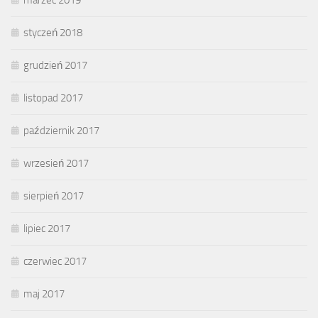
marzec 2019
styczeń 2018
grudzień 2017
listopad 2017
październik 2017
wrzesień 2017
sierpień 2017
lipiec 2017
czerwiec 2017
maj 2017