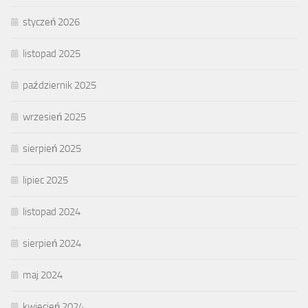
styczeń 2026
listopad 2025
październik 2025
wrzesień 2025
sierpień 2025
lipiec 2025
listopad 2024
sierpień 2024
maj 2024
kwiecień 2024