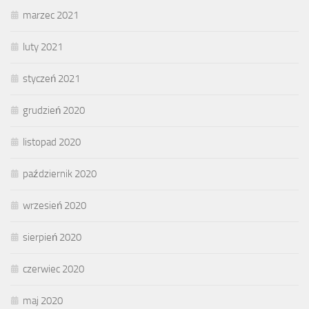
marzec 2021
luty 2021
styczeń 2021
grudzień 2020
listopad 2020
październik 2020
wrzesień 2020
sierpień 2020
czerwiec 2020
maj 2020