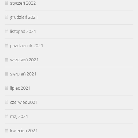
styczeń 2022
grudzień 2021
listopad 2021
październik 2021
wrzesień 2021
sierpień 2021
lipiec 2021
czerwiec 2021
maj 2021
kwiecień 2021