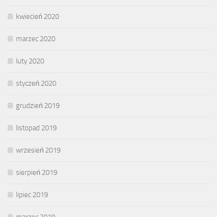
kwiecień 2020
marzec 2020
luty 2020
styczeń 2020
grudzień 2019
listopad 2019
wrzesień 2019
sierpień 2019
lipiec 2019