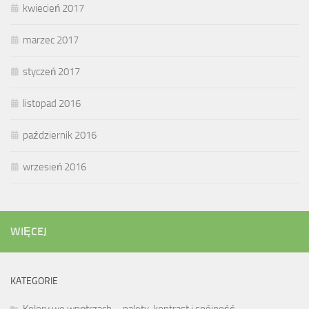
kwiecień 2017
marzec 2017
styczeń 2017
listopad 2016
październik 2016
wrzesień 2016
WIĘCEJ
KATEGORIE