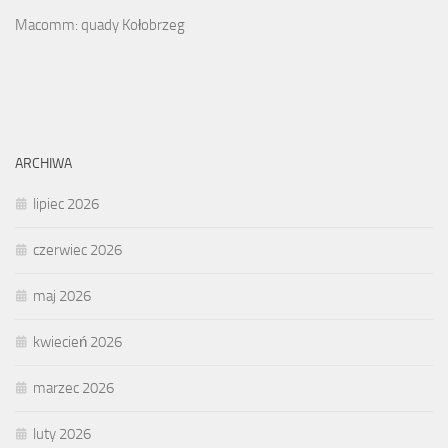
Macomm: quady Kołobrzeg
ARCHIWA
lipiec 2026
czerwiec 2026
maj 2026
kwiecień 2026
marzec 2026
luty 2026