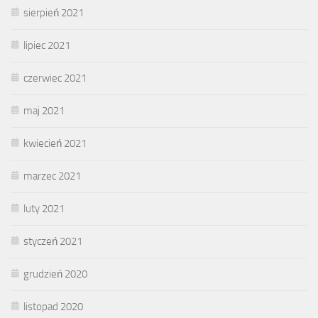
sierpień 2021
lipiec 2021
czerwiec 2021
maj 2021
kwiecień 2021
marzec 2021
luty 2021
styczeń 2021
grudzień 2020
listopad 2020