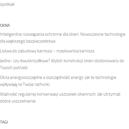
spotkań
OKNA
Inteligentne rozwiązania ochronne dla okien: Nowoczesne technologie
dla większego bezpieczeństwa
Listwa do zabudowy karnisza – maskownica karnisza
Jedno- czy dwuskrzydłowe? Wybór konstrukcji okien dostosowany do
Twoich potrzeb
Okna energooszczędne a oszczędność energii: jak te technologie
wpływają na Twoje rachunki
Ważność regularnej konserwacji uszczelek okiennych: Jak utrzymać
dobre uszczelnienie
TAGI