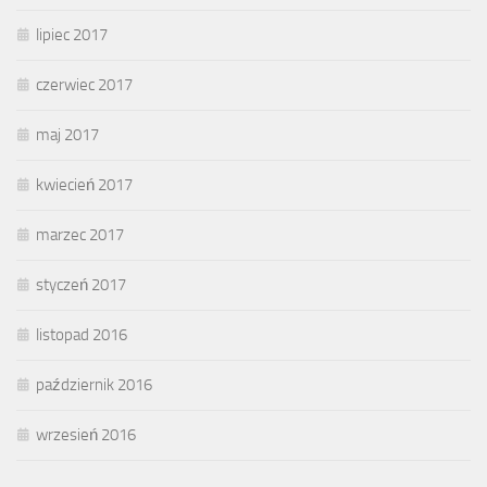
lipiec 2017
czerwiec 2017
maj 2017
kwiecień 2017
marzec 2017
styczeń 2017
listopad 2016
październik 2016
wrzesień 2016