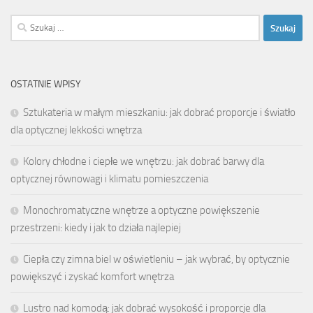
Szukaj:
OSTATNIE WPISY
Sztukateria w małym mieszkaniu: jak dobrać proporcje i światło
dla optycznej lekkości wnętrza
Kolory chłodne i ciepłe we wnętrzu: jak dobrać barwy dla
optycznej równowagi i klimatu pomieszczenia
Monochromatyczne wnętrze a optyczne powiększenie
przestrzeni: kiedy i jak to działa najlepiej
Ciepła czy zimna biel w oświetleniu – jak wybrać, by optycznie
powiększyć i zyskać komfort wnętrza
Lustro nad komodą: jak dobrać wysokość i proporcje dla