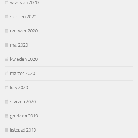
wrzesień 2020
sierpień 2020
czerwiec 2020
maj 2020
kwiecień 2020
marzec 2020
luty 2020
styczeń 2020
grudzień 2019
listopad 2019