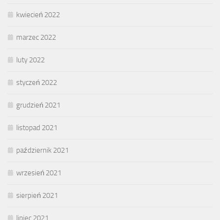
kwiecień 2022
marzec 2022
luty 2022
styczeń 2022
grudzień 2021
listopad 2021
październik 2021
wrzesień 2021
sierpień 2021
lipiec 2021