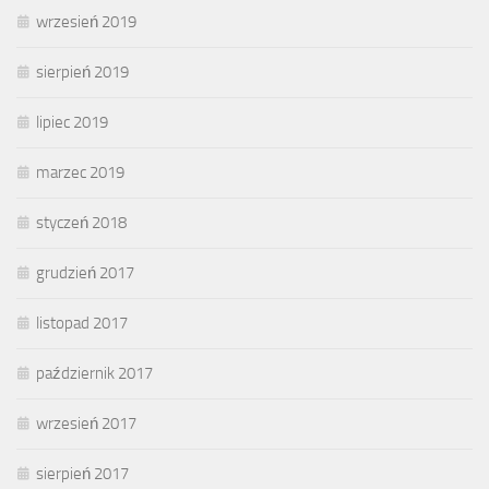
wrzesień 2019
sierpień 2019
lipiec 2019
marzec 2019
styczeń 2018
grudzień 2017
listopad 2017
październik 2017
wrzesień 2017
sierpień 2017