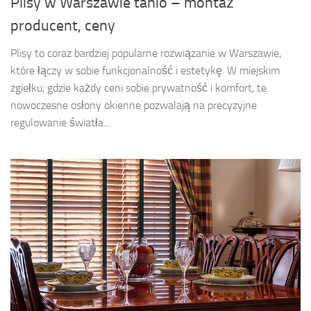
Plisy w Warszawie tanio – montaż
producent, ceny
Plisy to coraz bardziej popularne rozwiązanie w Warszawie,
które łączy w sobie funkcjonalność i estetykę. W miejskim
zgiełku, gdzie każdy ceni sobie prywatność i komfort, te
nowoczesne osłony okienne pozwalają na precyzyjne
regulowanie światła...