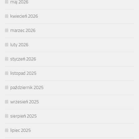
maj 2026
kwiecień 2026
marzec 2026
luty 2026
styczeń 2026
listopad 2025
październik 2025
wrzesień 2025
sierpień 2025
lipiec 2025