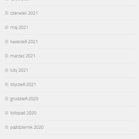
czerwiec 2021
maj 2021
kwiecień 2021
marzec 2021
luty 2021
styczeń 2021
grudzień 2020
listopad 2020
październik 2020