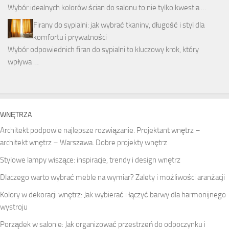
Wybór idealnych kolorów ścian do salonu to nie tylko kwestia …
Firany do sypialni: jak wybrać tkaniny, długość i styl dla
komfortu i prywatności
Wybór odpowiednich firan do sypialni to kluczowy krok, który
wpływa …
WNĘTRZA
Architekt podpowie najlepsze rozwiązanie. Projektant wnętrz –
architekt wnętrz – Warszawa. Dobre projekty wnętrz
Stylowe lampy wiszące: inspiracje, trendy i design wnętrz
Dlaczego warto wybrać meble na wymiar? Zalety i możliwości aranżacji
Kolory w dekoracji wnętrz: Jak wybierać i łączyć barwy dla harmonijnego
wystroju
Porządek w salonie: Jak organizować przestrzeń do odpoczynku i