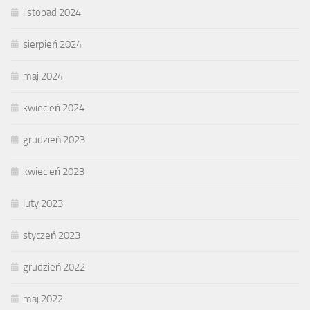
listopad 2024
sierpień 2024
maj 2024
kwiecień 2024
grudzień 2023
kwiecień 2023
luty 2023
styczeń 2023
grudzień 2022
maj 2022