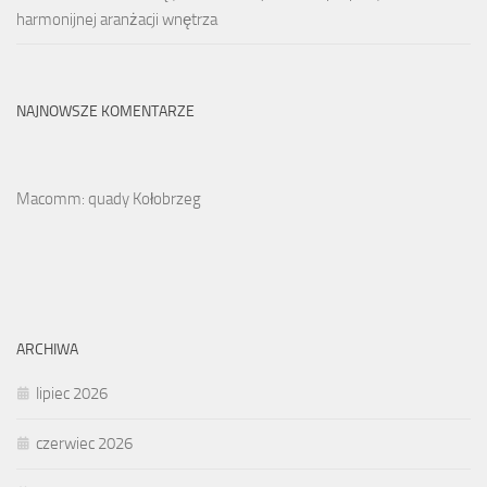
harmonijnej aranżacji wnętrza
NAJNOWSZE KOMENTARZE
Macomm: quady Kołobrzeg
ARCHIWA
lipiec 2026
czerwiec 2026