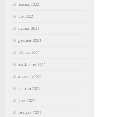
marzec 2022
luty 2022
styczeń 2022
grudzień 2021
listopad 2021
październik 2021
wrzesień 2021
sierpień 2021
lipiec 2021
czerwiec 2021