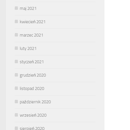
maj 2021
kwiecień 2021
marzec 2021
luty 2021
styczeń 2021
grudzień 2020
listopad 2020
październik 2020
wrzesień 2020
sierpień 2020