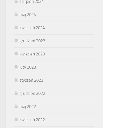
sierpień 2024
maj 2024
kwiecień 2024
grudzień 2023
kwiecień 2023
luty 2023
styczeń 2023
grudzień 2022
maj 2022
kwiecień 2022