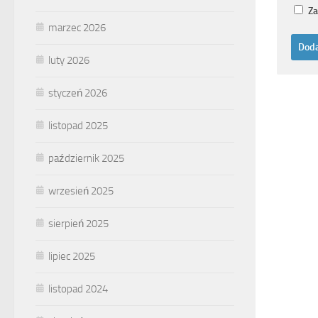
Za
marzec 2026
luty 2026
styczeń 2026
listopad 2025
październik 2025
wrzesień 2025
sierpień 2025
lipiec 2025
listopad 2024