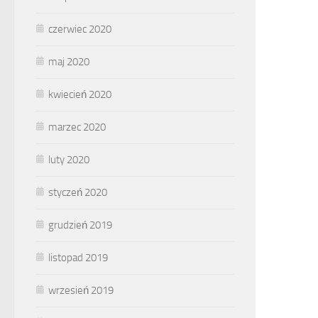
czerwiec 2020
maj 2020
kwiecień 2020
marzec 2020
luty 2020
styczeń 2020
grudzień 2019
listopad 2019
wrzesień 2019