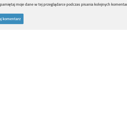
pamiętaj moje dane w tej przeglądarce podczas pisania kolejnych komentar