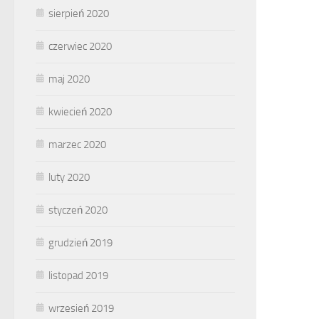
sierpień 2020
czerwiec 2020
maj 2020
kwiecień 2020
marzec 2020
luty 2020
styczeń 2020
grudzień 2019
listopad 2019
wrzesień 2019