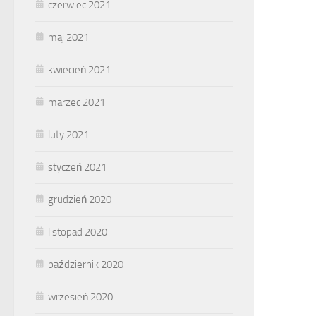
czerwiec 2021
maj 2021
kwiecień 2021
marzec 2021
luty 2021
styczeń 2021
grudzień 2020
listopad 2020
październik 2020
wrzesień 2020