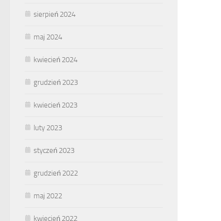
sierpień 2024
maj 2024
kwiecień 2024
grudzień 2023
kwiecień 2023
luty 2023
styczeń 2023
grudzień 2022
maj 2022
kwiecień 2022