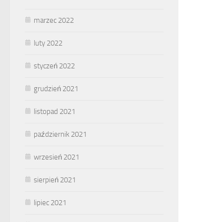
marzec 2022
luty 2022
styczeń 2022
grudzień 2021
listopad 2021
październik 2021
wrzesień 2021
sierpień 2021
lipiec 2021