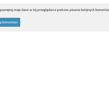
pamiętaj moje dane w tej przeglądarce podczas pisania kolejnych komentar