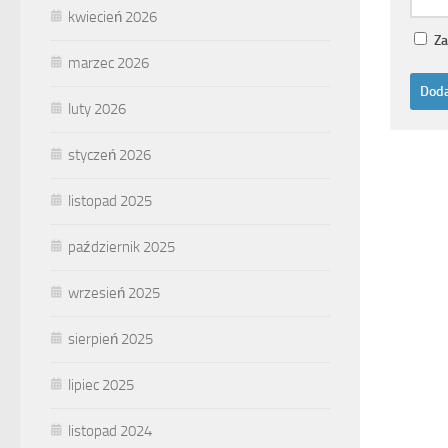
kwiecień 2026
Za
marzec 2026
luty 2026
styczeń 2026
listopad 2025
październik 2025
wrzesień 2025
sierpień 2025
lipiec 2025
listopad 2024