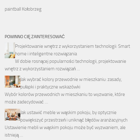
paintball Kołobrzeg
POWINNO CIĘ ZAINTERESOWAĆ
Projektowanie wnętrz z wykorzystaniem technologii: Smart
home i inteligentne rozwiązania
W dobie rosnącej popularności technologii, projektowanie
wnętrz z wykorzystaniem rozwiązań …
Jak wybrać kolory przewodnie w mieszkaniu: zasady,
pułapki i praktyczne wskazówki
Wybór kolorów przewodnich w mieszkaniu to wyzwanie, które
może zadecydować …
Jak ustawić meble w wąskim pokoju, by optycznie
powiększyć przestrzeń i uniknąć błędów aranżacyjnych
Ustawienie mebli w wąskim pokoju może być wyzwaniem, ale
istnieją …