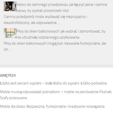
Kolory do ciemnego przedpokoju: jak łączyć jasne i ciemne
barwy, by zyskać przestrzeń i styl
Ciemny przedpokój może wydawać się nieprzyjazny i
klaustrofobiczny, ale odpowiednie …
Plisy do okien balkonowych: jak wybrać i zamontować, by
nie utrudniały codziennego użytkowania
Plisy do okien balkonowych mogą być niezwykle funkcjonalne, ale
ich …
WNĘTRZA
Łóżko jest sercem sypialni – białe łóżko do sypialni. Łóżko podwójne
Meble muszą odpowiadać potrzebom – meble na zamówienie Poznań.
Szafy przesuwne
Meble dla dzieci: Bezpieczne, funkcjonalne i kreatywne rozwiązania