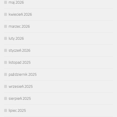
maj 2026
kwiecień 2026
marzec 2026
luty 2026
styczeń 2026
listopad 2025
październik 2025
wrzesień 2025
sierpień 2025
lipiec 2025