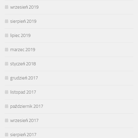
wrzesień 2019
sierpień 2019
lipiec 2019
marzec 2019
styczeń 2018
grudzień 2017
listopad 2017
październik 2017
wrzesień 2017
sierpień 2017