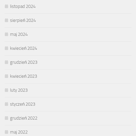
listopad 2024
sierpień 2024
maj 2024
kwiecień 2024
grudzień 2023
kwiecień 2023
luty 2023
styczeń 2023
grudzień 2022
maj 2022