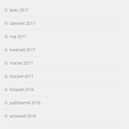
lipiec 2017
czerwiec 2017
maj 2017
kwiecień 2017
marzec 2017
styczeń 2017
listopad 2016
październik 2016
wrzesień 2016