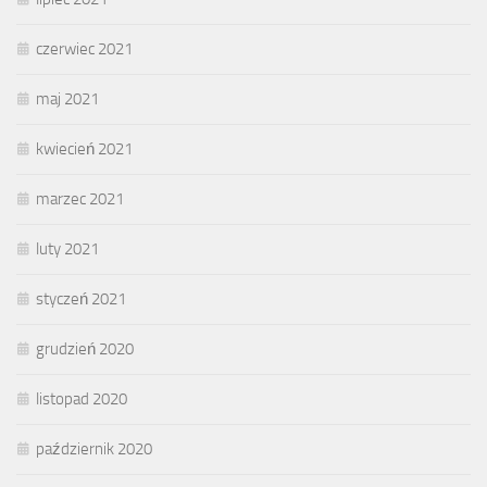
czerwiec 2021
maj 2021
kwiecień 2021
marzec 2021
luty 2021
styczeń 2021
grudzień 2020
listopad 2020
październik 2020