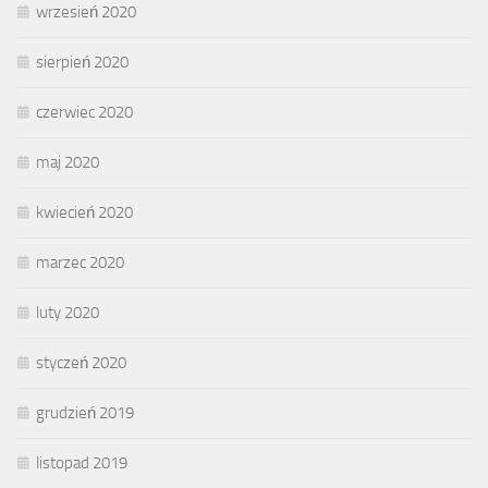
wrzesień 2020
sierpień 2020
czerwiec 2020
maj 2020
kwiecień 2020
marzec 2020
luty 2020
styczeń 2020
grudzień 2019
listopad 2019