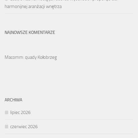
harmonijnej aranżacji wnętrza
NAJNOWSZE KOMENTARZE
Macomm: quady Kołobrzeg
ARCHIWA
lipiec 2026
czerwiec 2026