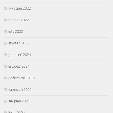
kwiecień 2022
marzec 2022
luty 2022
styczeń 2022
grudzień 2021
listopad 2021
październik 2021
wrzesień 2021
sierpień 2021
lipiec 2021