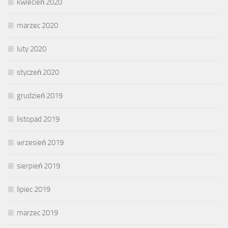
kwiecień 2020
marzec 2020
luty 2020
styczeń 2020
grudzień 2019
listopad 2019
wrzesień 2019
sierpień 2019
lipiec 2019
marzec 2019