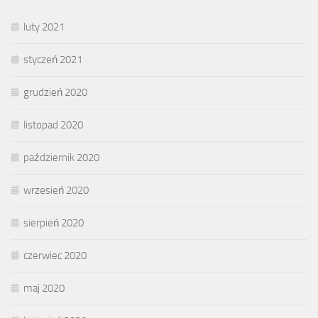
luty 2021
styczeń 2021
grudzień 2020
listopad 2020
październik 2020
wrzesień 2020
sierpień 2020
czerwiec 2020
maj 2020