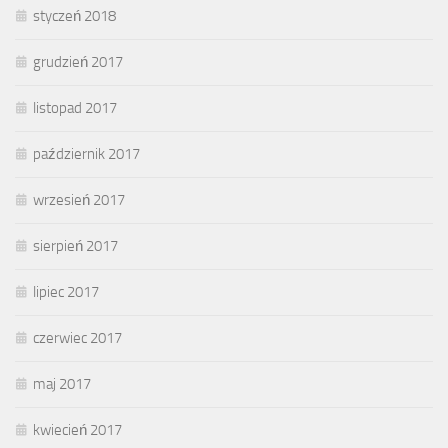
styczeń 2018
grudzień 2017
listopad 2017
październik 2017
wrzesień 2017
sierpień 2017
lipiec 2017
czerwiec 2017
maj 2017
kwiecień 2017