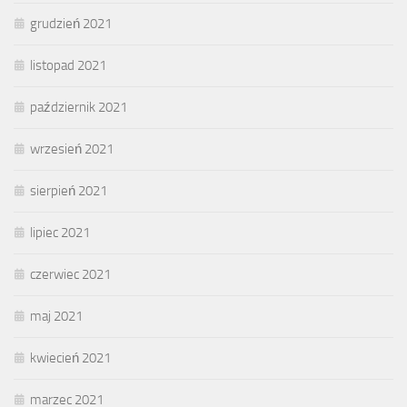
grudzień 2021
listopad 2021
październik 2021
wrzesień 2021
sierpień 2021
lipiec 2021
czerwiec 2021
maj 2021
kwiecień 2021
marzec 2021