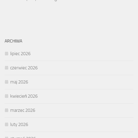
ARCHIWA
lipiec 2026
czerwiec 2026
maj 2026
kwiecień 2026
marzec 2026
luty 2026