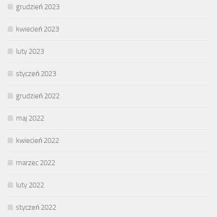
grudzień 2023
kwiecień 2023
luty 2023
styczeń 2023
grudzień 2022
maj 2022
kwiecień 2022
marzec 2022
luty 2022
styczeń 2022