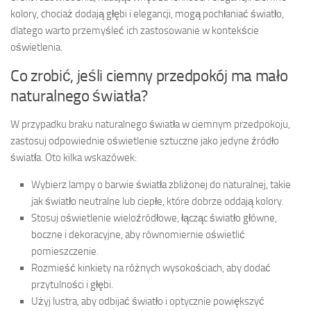
kolory, chociaż dodają głębi i elegancji, mogą pochłaniać światło,
dlatego warto przemyśleć ich zastosowanie w kontekście
oświetlenia.
Co zrobić, jeśli ciemny przedpokój ma mało
naturalnego światła?
W przypadku braku naturalnego światła w ciemnym przedpokoju,
zastosuj odpowiednie oświetlenie sztuczne jako jedyne źródło
światła. Oto kilka wskazówek:
Wybierz lampy o barwie światła zbliżonej do naturalnej, takie
jak światło neutralne lub ciepłe, które dobrze oddają kolory.
Stosuj oświetlenie wieloźródłowe, łącząc światło główne,
boczne i dekoracyjne, aby równomiernie oświetlić
pomieszczenie.
Rozmieść kinkiety na różnych wysokościach, aby dodać
przytulności i głębi.
Użyj lustra, aby odbijać światło i optycznie powiększyć