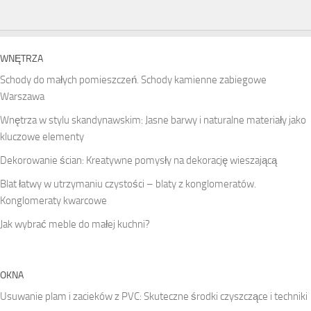
WNĘTRZA
Schody do małych pomieszczeń. Schody kamienne zabiegowe
Warszawa
Wnętrza w stylu skandynawskim: Jasne barwy i naturalne materiały jako
kluczowe elementy
Dekorowanie ścian: Kreatywne pomysły na dekorację wieszającą
Blat łatwy w utrzymaniu czystości – blaty z konglomeratów.
Konglomeraty kwarcowe
Jak wybrać meble do małej kuchni?
OKNA
Usuwanie plam i zacieków z PVC: Skuteczne środki czyszczące i techniki