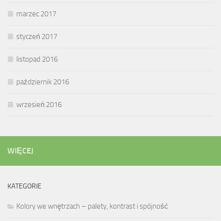
marzec 2017
styczeń 2017
listopad 2016
październik 2016
wrzesień 2016
WIĘCEJ
KATEGORIE
Kolory we wnętrzach – palety, kontrast i spójność