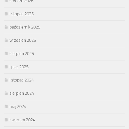
styczeń 2026
listopad 2025
październik 2025
wrzesień 2025
sierpień 2025
lipiec 2025
listopad 2024
sierpień 2024
maj 2024
kwiecień 2024