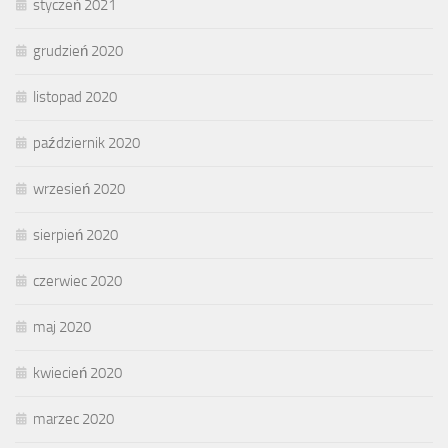
styczeń 2021
grudzień 2020
listopad 2020
październik 2020
wrzesień 2020
sierpień 2020
czerwiec 2020
maj 2020
kwiecień 2020
marzec 2020