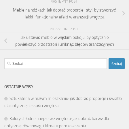
NASTĘPNY POST
Meble na nóżkach: jak dobrać proporcje i styl, by stworzyć
lekki i funkcjonalny efekt w aranżacji wnętrza
POPRZEDNI POST
Jak ustawić meble w wąskim pokoju, by optycznie
powiększyć przestrzeń i uniknąć błędów aranżacyjnych
Szukaj:
OSTATNIE WPISY
Sztukateria w małym mieszkaniu: jak dobrać proporcje i światło
dla optycznej lekkości wnętrza
Kolory chłodne i ciepłe we wnętrzu: jak dobrać barwy dla
optycznej równowagi i klimatu pomieszczenia