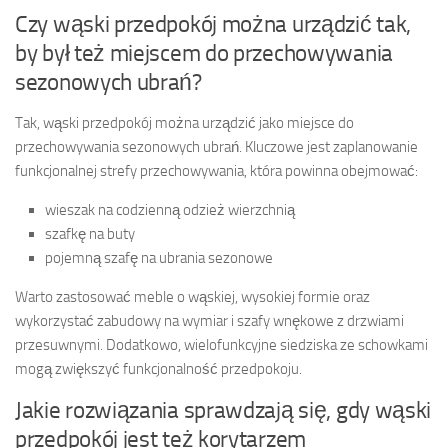
Czy wąski przedpokój można urządzić tak,
by był też miejscem do przechowywania
sezonowych ubrań?
Tak, wąski przedpokój można urządzić jako miejsce do
przechowywania sezonowych ubrań. Kluczowe jest zaplanowanie
funkcjonalnej strefy przechowywania, która powinna obejmować:
wieszak na codzienną odzież wierzchnią
szafkę na buty
pojemną szafę na ubrania sezonowe
Warto zastosować meble o wąskiej, wysokiej formie oraz
wykorzystać zabudowy na wymiar i szafy wnękowe z drzwiami
przesuwnymi. Dodatkowo, wielofunkcyjne siedziska ze schowkami
mogą zwiększyć funkcjonalność przedpokoju.
Jakie rozwiązania sprawdzają się, gdy wąski
przedpokój jest też korytarzem