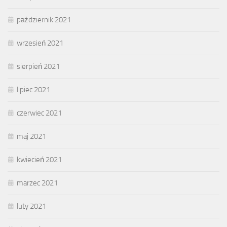
październik 2021
wrzesień 2021
sierpień 2021
lipiec 2021
czerwiec 2021
maj 2021
kwiecień 2021
marzec 2021
luty 2021