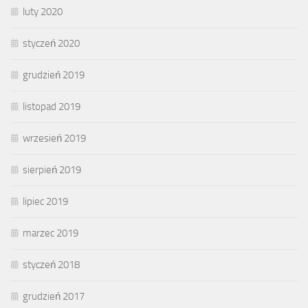
luty 2020
styczeń 2020
grudzień 2019
listopad 2019
wrzesień 2019
sierpień 2019
lipiec 2019
marzec 2019
styczeń 2018
grudzień 2017