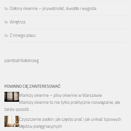
Osłony okienne – prywatność, światło i wygoda
Wnętrza
Z innego placu
paintball Kołobrzeg
POWINNO CIĘ ZAINTERESOWAĆ
Markizy okienne – plisy okienne w Warszawie
Markizy okienne to nie tylko praktyczne rozwiązanie, ale
także sposób …
Czyszczenie zasłon: jak często prać i jak unikać typowych
błędów pielęgnacyjnych