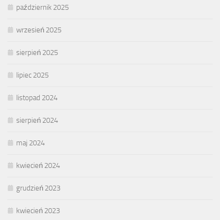
październik 2025
wrzesień 2025
sierpień 2025
lipiec 2025
listopad 2024
sierpień 2024
maj 2024
kwiecień 2024
grudzień 2023
kwiecień 2023