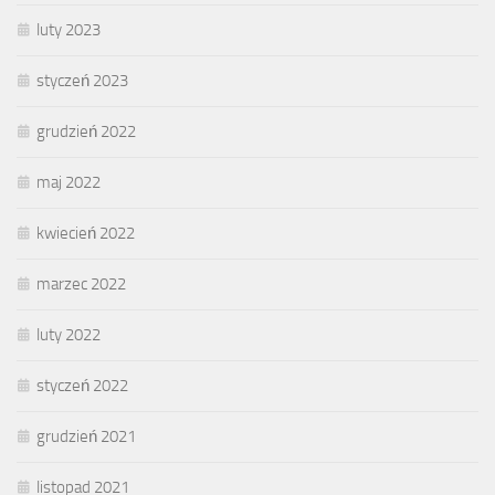
luty 2023
styczeń 2023
grudzień 2022
maj 2022
kwiecień 2022
marzec 2022
luty 2022
styczeń 2022
grudzień 2021
listopad 2021