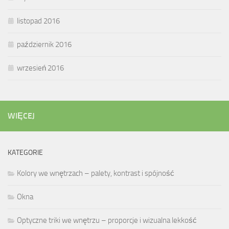
listopad 2016
październik 2016
wrzesień 2016
WIĘCEJ
KATEGORIE
Kolory we wnętrzach – palety, kontrast i spójność
Okna
Optyczne triki we wnętrzu – proporcje i wizualna lekkość