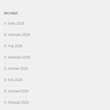
ARCHIWA
lipiec 2026
czerwiec 2026
maj 2026
kwiecień 2026
marzec 2026
luty 2026
styczeń 2026
listopad 2025