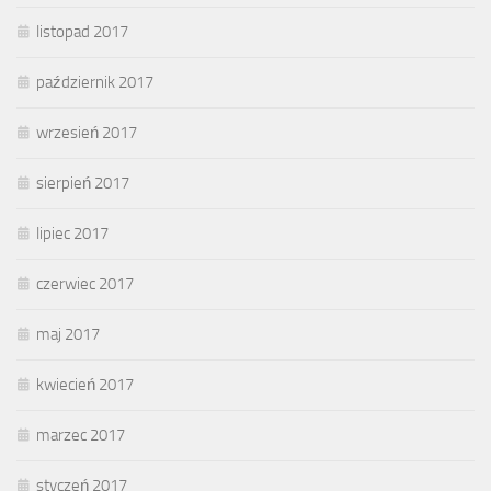
listopad 2017
październik 2017
wrzesień 2017
sierpień 2017
lipiec 2017
czerwiec 2017
maj 2017
kwiecień 2017
marzec 2017
styczeń 2017