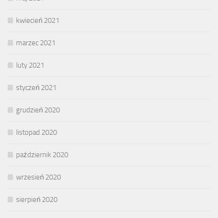
kwiecień 2021
marzec 2021
luty 2021
styczeń 2021
grudzień 2020
listopad 2020
październik 2020
wrzesień 2020
sierpień 2020