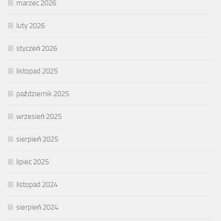
marzec 2026
luty 2026
styczeń 2026
listopad 2025
październik 2025
wrzesień 2025
sierpień 2025
lipiec 2025
listopad 2024
sierpień 2024