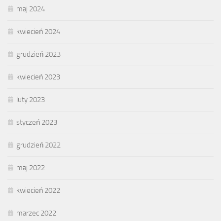
maj 2024
kwiecień 2024
grudzień 2023
kwiecień 2023
luty 2023
styczeń 2023
grudzień 2022
maj 2022
kwiecień 2022
marzec 2022