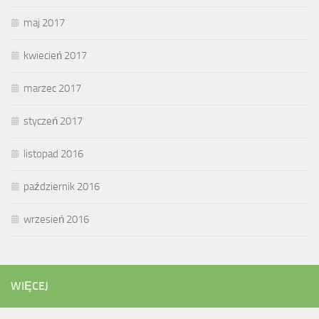
maj 2017
kwiecień 2017
marzec 2017
styczeń 2017
listopad 2016
październik 2016
wrzesień 2016
WIĘCEJ