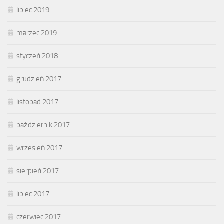
lipiec 2019
marzec 2019
styczeń 2018
grudzień 2017
listopad 2017
październik 2017
wrzesień 2017
sierpień 2017
lipiec 2017
czerwiec 2017