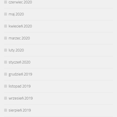
czerwiec 2020
maj 2020
kwiecień 2020
marzec 2020
luty 2020
styczeń 2020
grudzień 2019
listopad 2019
wrzesień 2019
sierpień 2019