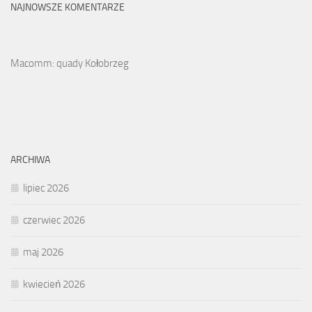
NAJNOWSZE KOMENTARZE
Macomm: quady Kołobrzeg
ARCHIWA
lipiec 2026
czerwiec 2026
maj 2026
kwiecień 2026