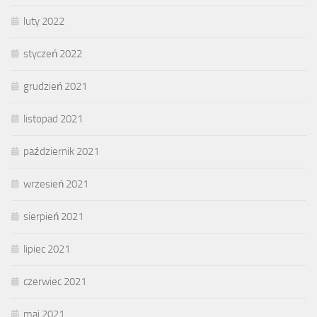
luty 2022
styczeń 2022
grudzień 2021
listopad 2021
październik 2021
wrzesień 2021
sierpień 2021
lipiec 2021
czerwiec 2021
maj 2021