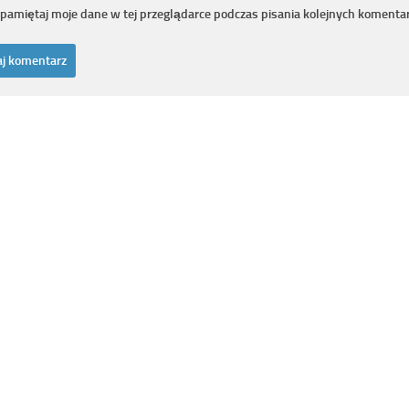
pamiętaj moje dane w tej przeglądarce podczas pisania kolejnych komentar