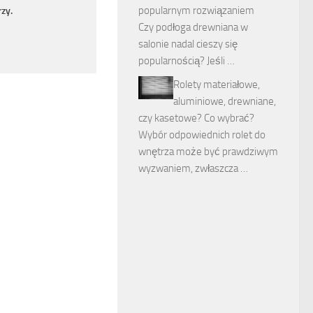
popularnym rozwiązaniem
zy.
Czy podłoga drewniana w
salonie nadal cieszy się
popularnością? Jeśli …
Rolety materiałowe,
aluminiowe, drewniane,
czy kasetowe? Co wybrać?
Wybór odpowiednich rolet do
wnętrza może być prawdziwym
wyzwaniem, zwłaszcza …