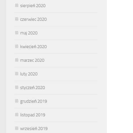
sierpień 2020
czerwiec 2020
maj 2020
kwiecień 2020
marzec 2020
luty 2020
styczeń 2020
grudzień 2019
listopad 2019
wrzesień 2019