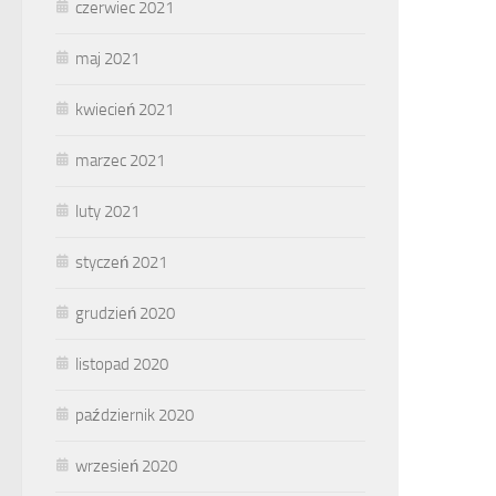
czerwiec 2021
maj 2021
kwiecień 2021
marzec 2021
luty 2021
styczeń 2021
grudzień 2020
listopad 2020
październik 2020
wrzesień 2020