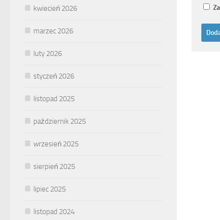
Za
kwiecień 2026
marzec 2026
luty 2026
styczeń 2026
listopad 2025
październik 2025
wrzesień 2025
sierpień 2025
lipiec 2025
listopad 2024