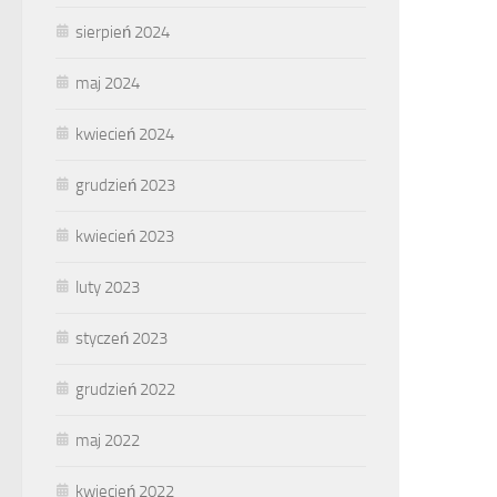
sierpień 2024
maj 2024
kwiecień 2024
grudzień 2023
kwiecień 2023
luty 2023
styczeń 2023
grudzień 2022
maj 2022
kwiecień 2022