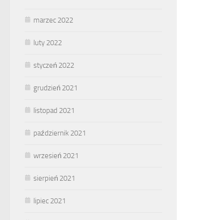
marzec 2022
luty 2022
styczeń 2022
grudzień 2021
listopad 2021
październik 2021
wrzesień 2021
sierpień 2021
lipiec 2021