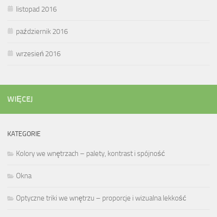
listopad 2016
październik 2016
wrzesień 2016
WIĘCEJ
KATEGORIE
Kolory we wnętrzach – palety, kontrast i spójność
Okna
Optyczne triki we wnętrzu – proporcje i wizualna lekkość