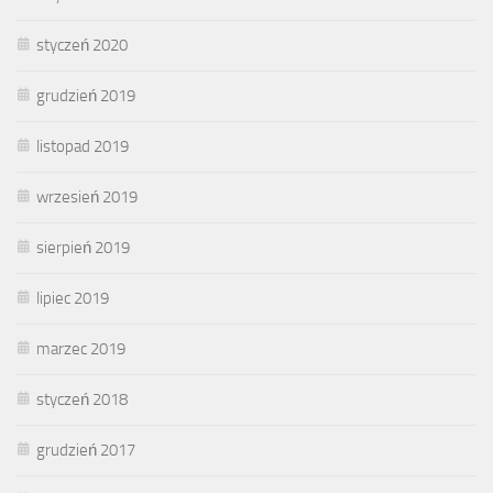
styczeń 2020
grudzień 2019
listopad 2019
wrzesień 2019
sierpień 2019
lipiec 2019
marzec 2019
styczeń 2018
grudzień 2017