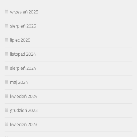
wrzesień 2025
sierpień 2025
lipiec 2025
listopad 2024
sierpień 2024
maj 2024
kwiecień 2024
grudzień 2023
kwiecień 2023