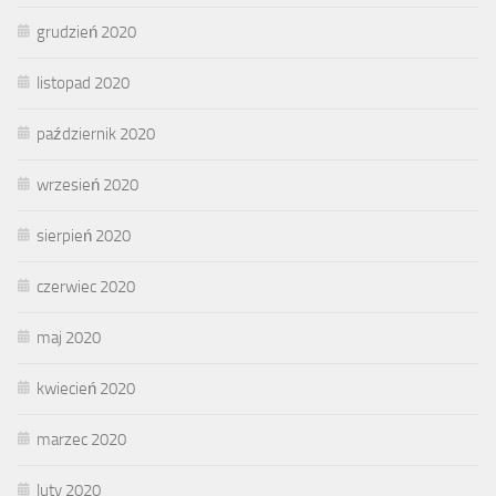
grudzień 2020
listopad 2020
październik 2020
wrzesień 2020
sierpień 2020
czerwiec 2020
maj 2020
kwiecień 2020
marzec 2020
luty 2020