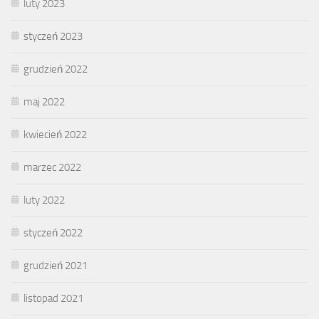
luty 2023
styczeń 2023
grudzień 2022
maj 2022
kwiecień 2022
marzec 2022
luty 2022
styczeń 2022
grudzień 2021
listopad 2021