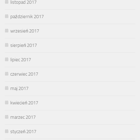
listopad 2017
październik 2017
wrzesień 2017
sierpień 2017
lipiec 2017
czerwiec 2017
maj 2017
kwiecień 2017
marzec 2017
styczeń 2017