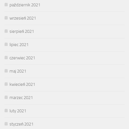
październik 2021
wrzesień 2021
sierpień 2021
lipiec 2021
czerwiec 2021
maj 2021
kwiecień 2021
marzec 2021
luty 2021
styczeń 2021