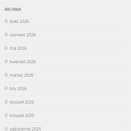
ARCHIWA
lipiec 2026
czerwiec 2026
maj 2026
kwiecień 2026
marzec 2026
luty 2026
styczeń 2026
listopad 2025
październik 2025