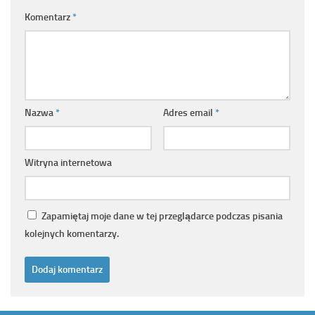
Komentarz
*
Nazwa
*
Adres email
*
Witryna internetowa
Zapamiętaj moje dane w tej przeglądarce podczas pisania
kolejnych komentarzy.