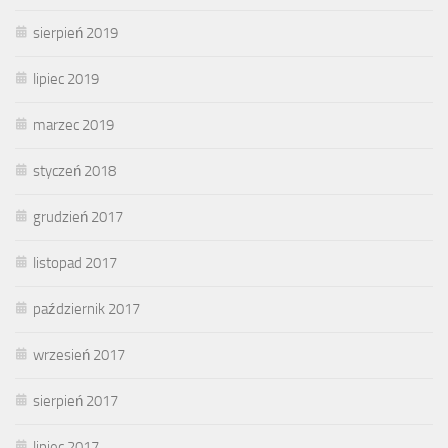
sierpień 2019
lipiec 2019
marzec 2019
styczeń 2018
grudzień 2017
listopad 2017
październik 2017
wrzesień 2017
sierpień 2017
lipiec 2017