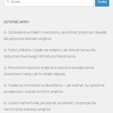
OSTATNIE WPISY
Sztukateria w małym mieszkaniu: jak dobrać proporcje i światło
dla optycznej lekkości wnętrza
Kolory chłodne i ciepłe we wnętrzu: jak dobrać barwy dla
optycznej równowagi i klimatu pomieszczenia
Monochromatyczne wnętrze a optyczne powiększenie
przestrzeni: kiedy i jak to działa najlepiej
Ciepła czy zimna biel w oświetleniu – jak wybrać, by optycznie
powiększyć i zyskać komfort wnętrza
Lustro nad komodą: jak dobrać wysokość i proporcje dla
harmonijnej aranżacji wnętrza