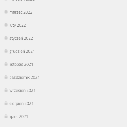
marzec 2022
luty 2022
styczeń 2022
grudzień 2021
listopad 2021
październik 2021
wrzesień 2021
sierpień 2021
lipiec 2021