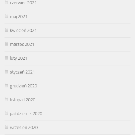
czerwiec 2021
maj 2021
kwiecień 2021
marzec 2021
luty 2021
styczeń 2021
grudzień 2020
listopad 2020
październik 2020
wrzesień 2020