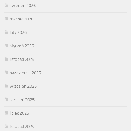
kwiecień 2026
marzec 2026
luty 2026
styczeń 2026
listopad 2025
październik 2025
wrzesień 2025
sierpień 2025
lipiec 2025
listopad 2024