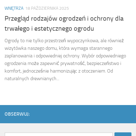
WNĘTRZA
18 PAŹDZIERNIKA 2025
Przegląd rodzajów ogrodzeń i ochrony dla
trwałego i estetycznego ogrodu
Ogrody to nie tylko przestrzeń wypoczynkowa, ale również
wizytówka naszego domu, która wymaga starannego
zaplanowania i odpowiedniej ochrony. Wybór odpowiedniego
ogrodzenia może zapewnić prywatność, bezpieczeństwo i
komfort, jednocześnie harmonizując z otoczeniem. Od
naturalnych drewnianych...
OBSERWUJ:
Szukaj: