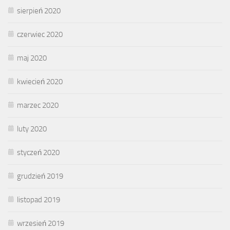
sierpień 2020
czerwiec 2020
maj 2020
kwiecień 2020
marzec 2020
luty 2020
styczeń 2020
grudzień 2019
listopad 2019
wrzesień 2019