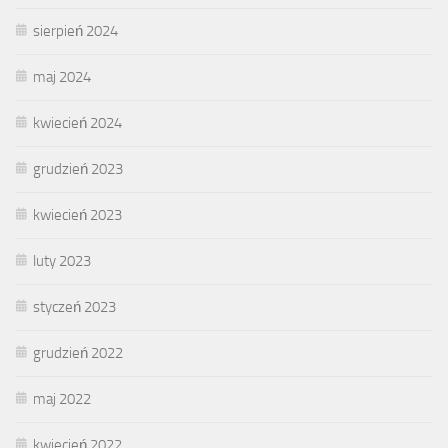
sierpień 2024
maj 2024
kwiecień 2024
grudzień 2023
kwiecień 2023
luty 2023
styczeń 2023
grudzień 2022
maj 2022
kwiecień 2022