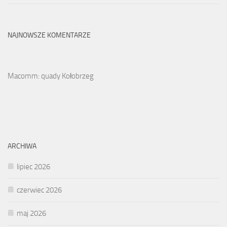
NAJNOWSZE KOMENTARZE
Macomm: quady Kołobrzeg
ARCHIWA
lipiec 2026
czerwiec 2026
maj 2026