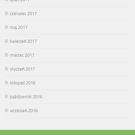
czerwiec 2017
maj 2017
kwiecień 2017
marzec 2017
styczeń 2017
listopad 2016
październik 2016
wrzesień 2016