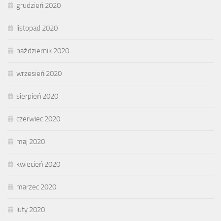
grudzień 2020
listopad 2020
październik 2020
wrzesień 2020
sierpień 2020
czerwiec 2020
maj 2020
kwiecień 2020
marzec 2020
luty 2020