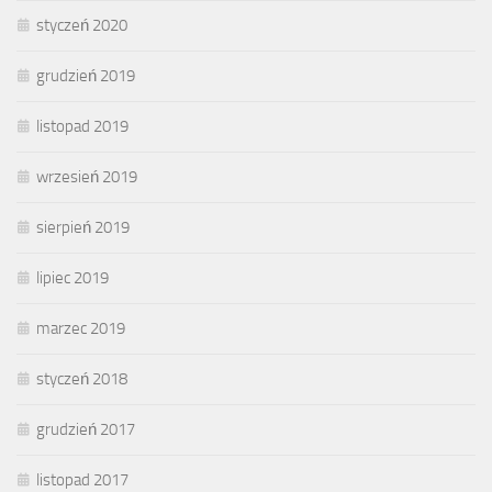
styczeń 2020
grudzień 2019
listopad 2019
wrzesień 2019
sierpień 2019
lipiec 2019
marzec 2019
styczeń 2018
grudzień 2017
listopad 2017