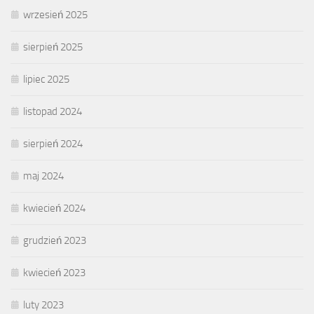
wrzesień 2025
sierpień 2025
lipiec 2025
listopad 2024
sierpień 2024
maj 2024
kwiecień 2024
grudzień 2023
kwiecień 2023
luty 2023