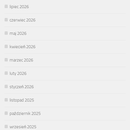
lipiec 2026
czerwiec 2026
maj 2026
kwiecień 2026
marzec 2026
luty 2026
styczeń 2026
listopad 2025
październik 2025
wrzesień 2025