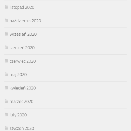
listopad 2020
październik 2020
wrzesień 2020
sierpień 2020
czerwiec 2020
maj 2020
kwiecień 2020
marzec 2020
luty 2020
styczeń 2020