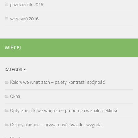
październik 2016
wrzesień 2016
WIĘCEJ
KATEGORIE
Kolory we wnętrzach – palety, kontrast i spójność
Okna
Optyczne triki we wnętrzu – proporcje i wizualna lekkość
Osłony okienne – prywatność, światło i wygoda