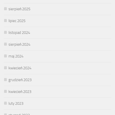
sierpień 2025
lipiec 2025
listopad 2024
sierpień 2024
maj 2024
kwiecień 2024
grudzień 2023
kwiecień 2023
luty 2023