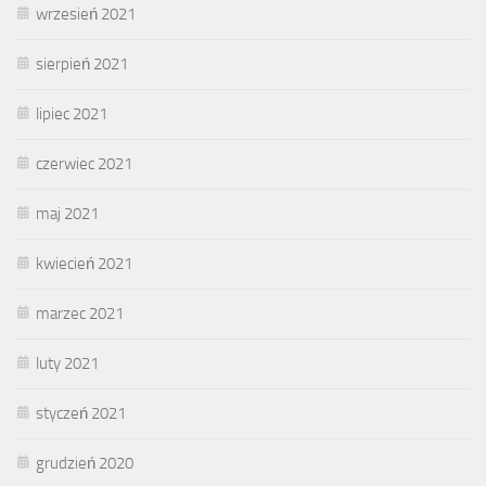
wrzesień 2021
sierpień 2021
lipiec 2021
czerwiec 2021
maj 2021
kwiecień 2021
marzec 2021
luty 2021
styczeń 2021
grudzień 2020