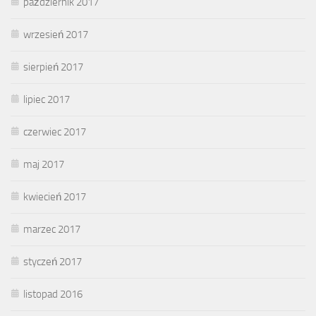
październik 2017
wrzesień 2017
sierpień 2017
lipiec 2017
czerwiec 2017
maj 2017
kwiecień 2017
marzec 2017
styczeń 2017
listopad 2016