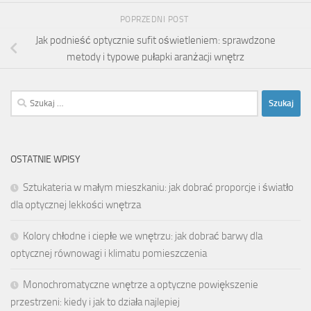
POPRZEDNI POST
Jak podnieść optycznie sufit oświetleniem: sprawdzone
metody i typowe pułapki aranżacji wnętrz
Szukaj:
OSTATNIE WPISY
Sztukateria w małym mieszkaniu: jak dobrać proporcje i światło
dla optycznej lekkości wnętrza
Kolory chłodne i ciepłe we wnętrzu: jak dobrać barwy dla
optycznej równowagi i klimatu pomieszczenia
Monochromatyczne wnętrze a optyczne powiększenie
przestrzeni: kiedy i jak to działa najlepiej