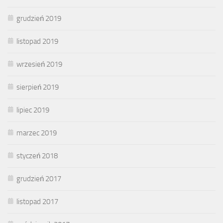
grudzień 2019
listopad 2019
wrzesień 2019
sierpień 2019
lipiec 2019
marzec 2019
styczeń 2018
grudzień 2017
listopad 2017