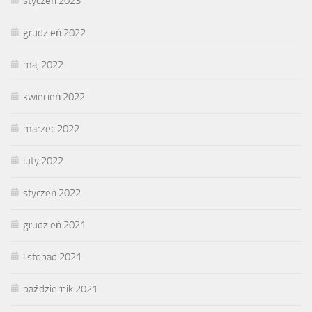
styczeń 2023
grudzień 2022
maj 2022
kwiecień 2022
marzec 2022
luty 2022
styczeń 2022
grudzień 2021
listopad 2021
październik 2021