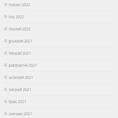
marzec 2022
luty 2022
styczeń 2022
grudzień 2021
listopad 2021
październik 2021
wrzesień 2021
sierpień 2021
lipiec 2021
czerwiec 2021