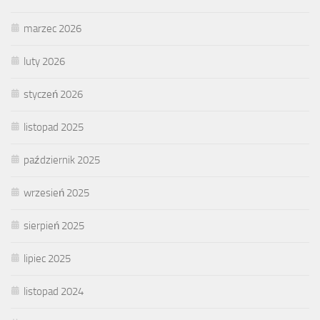
marzec 2026
luty 2026
styczeń 2026
listopad 2025
październik 2025
wrzesień 2025
sierpień 2025
lipiec 2025
listopad 2024