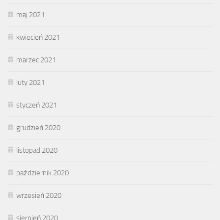
maj 2021
kwiecień 2021
marzec 2021
luty 2021
styczeń 2021
grudzień 2020
listopad 2020
październik 2020
wrzesień 2020
sierpień 2020