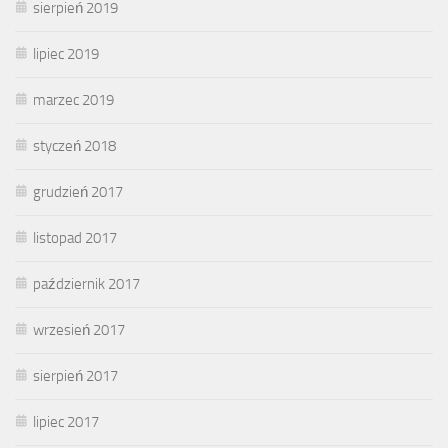
sierpień 2019
lipiec 2019
marzec 2019
styczeń 2018
grudzień 2017
listopad 2017
październik 2017
wrzesień 2017
sierpień 2017
lipiec 2017