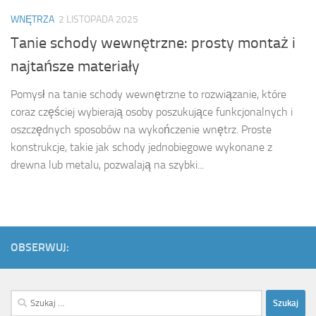
WNĘTRZA
2 LISTOPADA 2025
Tanie schody wewnętrzne: prosty montaż i
najtańsze materiały
Pomysł na tanie schody wewnętrzne to rozwiązanie, które
coraz częściej wybierają osoby poszukujące funkcjonalnych i
oszczędnych sposobów na wykończenie wnętrz. Proste
konstrukcje, takie jak schody jednobiegowe wykonane z
drewna lub metalu, pozwalają na szybki...
OBSERWUJ:
Szukaj: