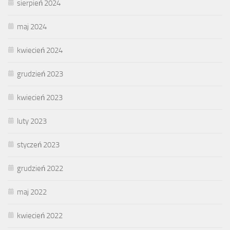
sierpień 2024
maj 2024
kwiecień 2024
grudzień 2023
kwiecień 2023
luty 2023
styczeń 2023
grudzień 2022
maj 2022
kwiecień 2022