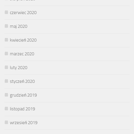
czerwiec 2020
maj 2020
kwiecień 2020
marzec 2020
luty 2020
styczeń 2020
grudzień 2019
listopad 2019
wrzesień 2019