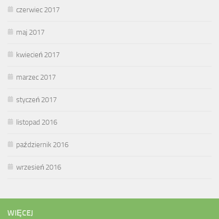
czerwiec 2017
maj 2017
kwiecień 2017
marzec 2017
styczeń 2017
listopad 2016
październik 2016
wrzesień 2016
WIĘCEJ