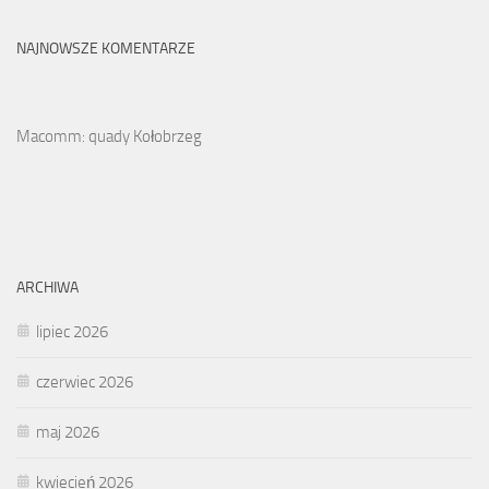
NAJNOWSZE KOMENTARZE
Macomm: quady Kołobrzeg
ARCHIWA
lipiec 2026
czerwiec 2026
maj 2026
kwiecień 2026