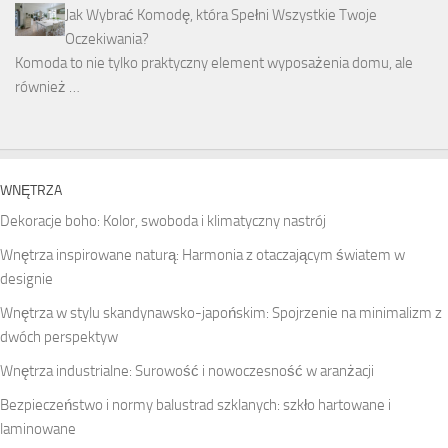
Jak Wybrać Komodę, która Spełni Wszystkie Twoje
Oczekiwania?
Komoda to nie tylko praktyczny element wyposażenia domu, ale
również …
WNĘTRZA
Dekoracje boho: Kolor, swoboda i klimatyczny nastrój
Wnętrza inspirowane naturą: Harmonia z otaczającym światem w
designie
Wnętrza w stylu skandynawsko-japońskim: Spojrzenie na minimalizm z
dwóch perspektyw
Wnętrza industrialne: Surowość i nowoczesność w aranżacji
Bezpieczeństwo i normy balustrad szklanych: szkło hartowane i
laminowane