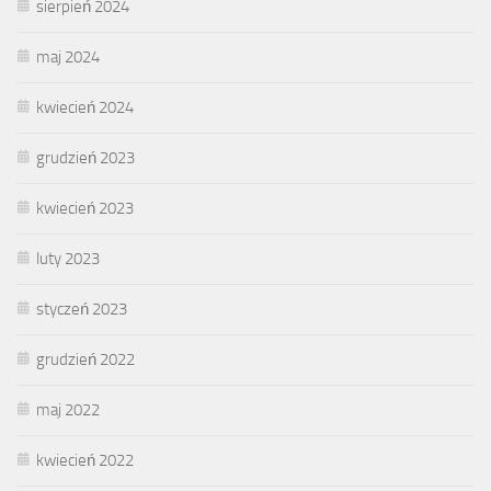
sierpień 2024
maj 2024
kwiecień 2024
grudzień 2023
kwiecień 2023
luty 2023
styczeń 2023
grudzień 2022
maj 2022
kwiecień 2022