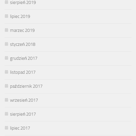
sierpień 2019
lipiec 2019
marzec 2019
styczeń 2018
grudzień 2017
listopad 2017
październik 2017
wrzesień 2017
sierpień 2017
lipiec 2017