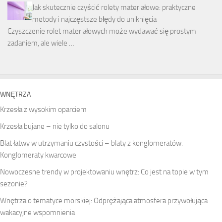
Jak skutecznie czyścić rolety materiałowe: praktyczne
metody i najczęstsze błędy do uniknięcia
Czyszczenie rolet materiałowych może wydawać się prostym
zadaniem, ale wiele …
WNĘTRZA
Krzesła z wysokim oparciem
Krzesła bujane – nie tylko do salonu
Blat łatwy w utrzymaniu czystości – blaty z konglomeratów.
Konglomeraty kwarcowe
Nowoczesne trendy w projektowaniu wnętrz: Co jest na topie w tym
sezonie?
Wnętrza o tematyce morskiej: Odprężająca atmosfera przywołująca
wakacyjne wspomnienia