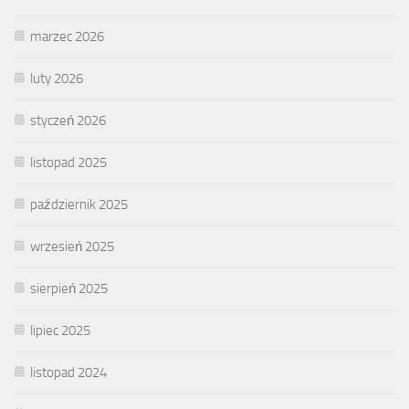
marzec 2026
luty 2026
styczeń 2026
listopad 2025
październik 2025
wrzesień 2025
sierpień 2025
lipiec 2025
listopad 2024