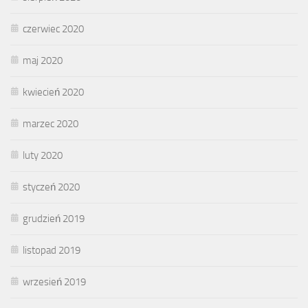
czerwiec 2020
maj 2020
kwiecień 2020
marzec 2020
luty 2020
styczeń 2020
grudzień 2019
listopad 2019
wrzesień 2019