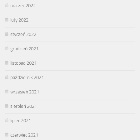
marzec 2022
luty 2022
styczeń 2022
grudzień 2021
listopad 2021
październik 2021
wrzesień 2021
sierpień 2021
lipiec 2021
czerwiec 2021