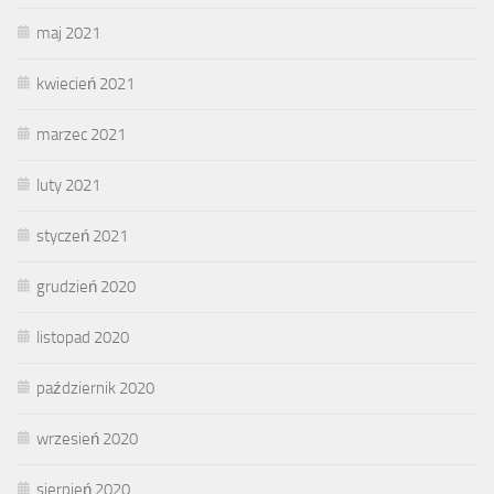
maj 2021
kwiecień 2021
marzec 2021
luty 2021
styczeń 2021
grudzień 2020
listopad 2020
październik 2020
wrzesień 2020
sierpień 2020