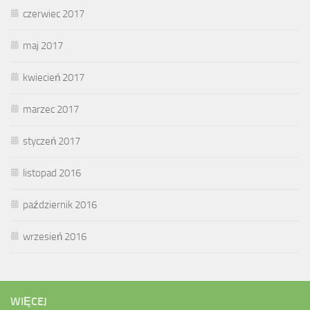
czerwiec 2017
maj 2017
kwiecień 2017
marzec 2017
styczeń 2017
listopad 2016
październik 2016
wrzesień 2016
WIĘCEJ