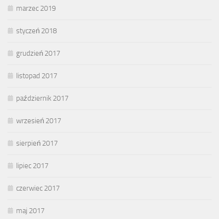
marzec 2019
styczeń 2018
grudzień 2017
listopad 2017
październik 2017
wrzesień 2017
sierpień 2017
lipiec 2017
czerwiec 2017
maj 2017