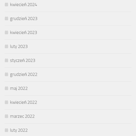
kwiecień 2024
grudzień 2023
kwiecień 2023
luty 2023
styczeń 2023
grudzień 2022
maj 2022
kwiecień 2022
marzec 2022
luty 2022