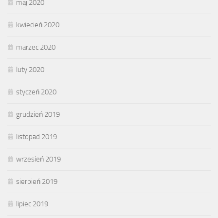
maj 2020
kwiecień 2020
marzec 2020
luty 2020
styczeń 2020
grudzień 2019
listopad 2019
wrzesień 2019
sierpień 2019
lipiec 2019