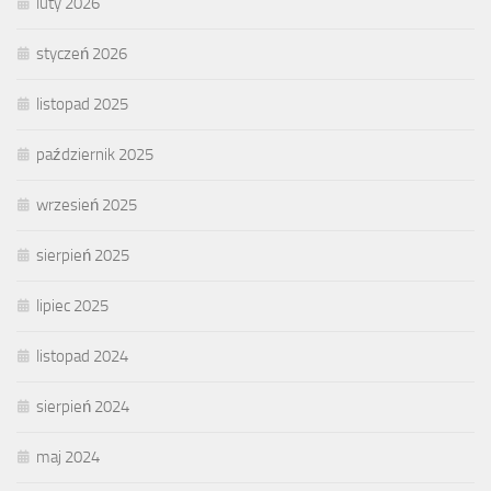
luty 2026
styczeń 2026
listopad 2025
październik 2025
wrzesień 2025
sierpień 2025
lipiec 2025
listopad 2024
sierpień 2024
maj 2024