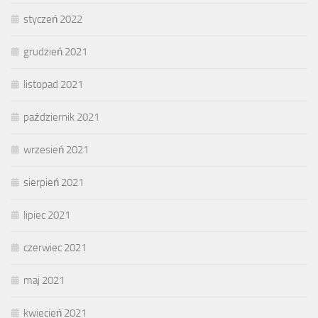
styczeń 2022
grudzień 2021
listopad 2021
październik 2021
wrzesień 2021
sierpień 2021
lipiec 2021
czerwiec 2021
maj 2021
kwiecień 2021