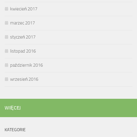
kwiecień 2017
marzec 2017
styczeń 2017
listopad 2016
październik 2016
wrzesień 2016
WIĘCEJ
KATEGORIE