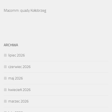
Macomm: quady Kołobrzeg
ARCHIWA
lipiec 2026
czerwiec 2026
maj 2026
kwiecień 2026
marzec 2026