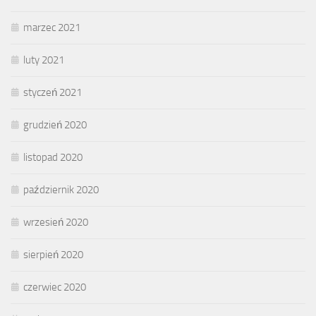
marzec 2021
luty 2021
styczeń 2021
grudzień 2020
listopad 2020
październik 2020
wrzesień 2020
sierpień 2020
czerwiec 2020