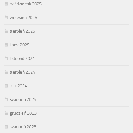
październik 2025
wrzesień 2025
sierpień 2025
lipiec 2025
listopad 2024
sierpień 2024
maj 2024
kwiecień 2024
grudzień 2023
kwiecień 2023