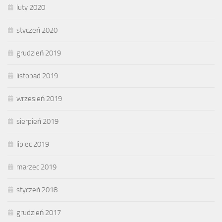
luty 2020
styczeń 2020
grudzień 2019
listopad 2019
wrzesień 2019
sierpień 2019
lipiec 2019
marzec 2019
styczeń 2018
grudzień 2017