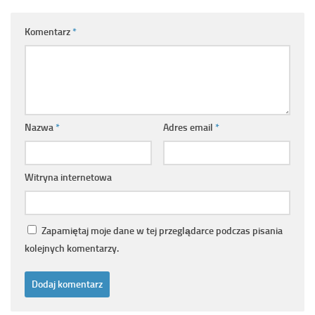
Komentarz
*
Nazwa
*
Adres email
*
Witryna internetowa
Zapamiętaj moje dane w tej przeglądarce podczas pisania
kolejnych komentarzy.