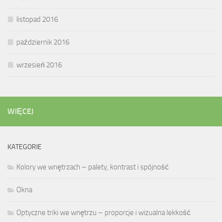
listopad 2016
październik 2016
wrzesień 2016
WIĘCEJ
KATEGORIE
Kolory we wnętrzach – palety, kontrast i spójność
Okna
Optyczne triki we wnętrzu – proporcje i wizualna lekkość