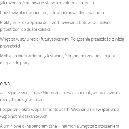
Jak rozpocząć renowację starych mebli krok po kroku
Podstawy planowania i projektowania oświetlenia w domu
Praktyczne rozwiązania do przechowywania butów: Od małych
przestrzeni do dużej kolekcji
Wnętrza w stylu retro-futurystycznym: Połączenie przeszłości z wizją
przyszłości
Meble do biura w domu: Jak stworzyć ergonomiczne i inspirujące
miejsce do pracy
OKNA
Zabezpiecz swoje okna: Skuteczne rozwiązania antywłamaniowe dla
różnych rodzajów stolarki
Bezpieczne okna w apartamentowcach: Wyzwania i rozwiązania dla
wspólnot mieszkaniowych
Aluminiowe okna panoramiczne – harmonia wnętrza z otoczeniem