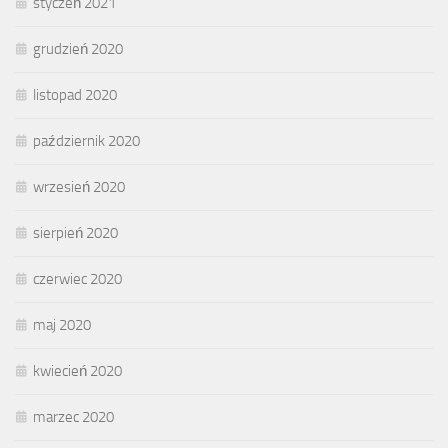
styczeń 2021
grudzień 2020
listopad 2020
październik 2020
wrzesień 2020
sierpień 2020
czerwiec 2020
maj 2020
kwiecień 2020
marzec 2020