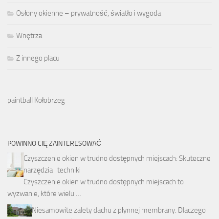
Osłony okienne – prywatność, światło i wygoda
Wnętrza
Z innego placu
paintball Kołobrzeg
POWINNO CIĘ ZAINTERESOWAĆ
Czyszczenie okien w trudno dostępnych miejscach: Skuteczne
narzędzia i techniki
Czyszczenie okien w trudno dostępnych miejscach to
wyzwanie, które wielu …
Niesamowite zalety dachu z płynnej membrany. Dlaczego