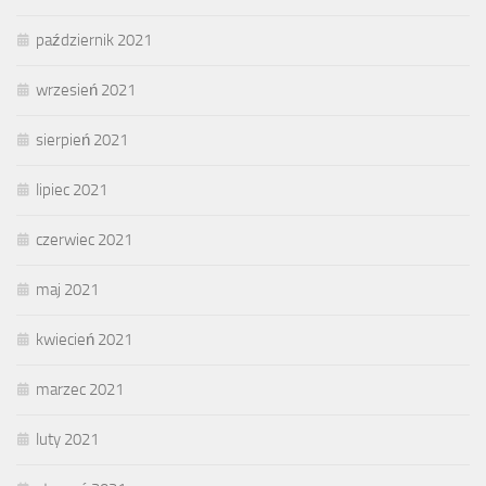
październik 2021
wrzesień 2021
sierpień 2021
lipiec 2021
czerwiec 2021
maj 2021
kwiecień 2021
marzec 2021
luty 2021