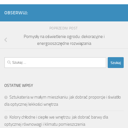
OBSERWUJ:
POPRZEDNI POST
Pomysły na oświetlenie ogrodu: dekoracyjne i
energooszczędne rozwiązania
Szukaj:
OSTATNIE WPISY
Sztukateria w małym mieszkaniu: jak dobrać proporcje i światło
dla optycznej lekkości wnętrza
Kolory chłodne i ciepłe we wnętrzu: jak dobrać barwy dla
optycznej równowagi i klimatu pomieszczenia