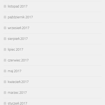
listopad 2017
październik 2017
wrzesień 2017
sierpień 2017
lipiec 2017
czerwiec 2017
maj 2017
kwiecień 2017
marzec 2017
styczeń 2017