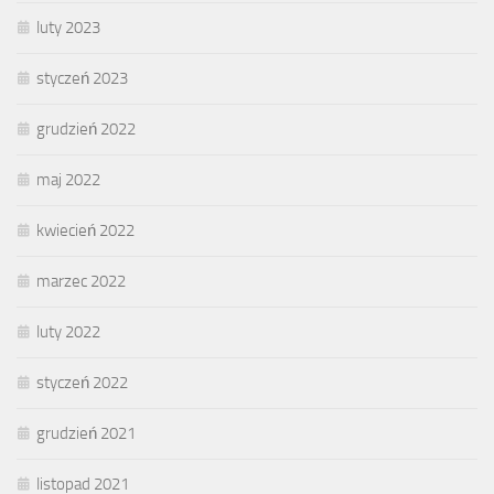
luty 2023
styczeń 2023
grudzień 2022
maj 2022
kwiecień 2022
marzec 2022
luty 2022
styczeń 2022
grudzień 2021
listopad 2021