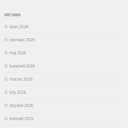
ARCHIWA
lipiec 2026
czerwiec 2026
maj 2026
kwiecień 2026
marzec 2026
luty 2026
styczeń 2026
listopad 2025