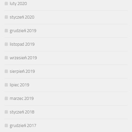
luty 2020
styczeń 2020
grudzień 2019
listopad 2019
wrzesień 2019
sierpień 2019
lipiec 2019
marzec 2019
styczeń 2018
grudzień 2017