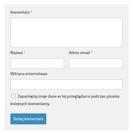
Komentarz
*
Nazwa
*
Adres email
*
Witryna internetowa
Zapamiętaj moje dane w tej przeglądarce podczas pisania
kolejnych komentarzy.