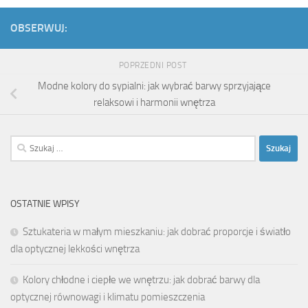
OBSERWUJ:
POPRZEDNI POST
Modne kolory do sypialni: jak wybrać barwy sprzyjające
relaksowi i harmonii wnętrza
Szukaj:
OSTATNIE WPISY
Sztukateria w małym mieszkaniu: jak dobrać proporcje i światło
dla optycznej lekkości wnętrza
Kolory chłodne i ciepłe we wnętrzu: jak dobrać barwy dla
optycznej równowagi i klimatu pomieszczenia