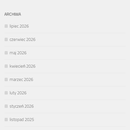
ARCHIWA
lipiec 2026
czerwiec 2026
maj 2026
kwiecień 2026
marzec 2026
luty 2026
styczeń 2026
listopad 2025