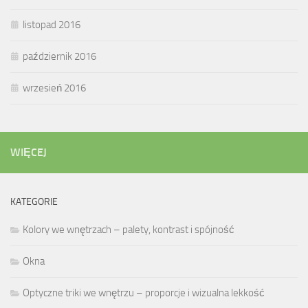
listopad 2016
październik 2016
wrzesień 2016
WIĘCEJ
KATEGORIE
Kolory we wnętrzach – palety, kontrast i spójność
Okna
Optyczne triki we wnętrzu – proporcje i wizualna lekkość