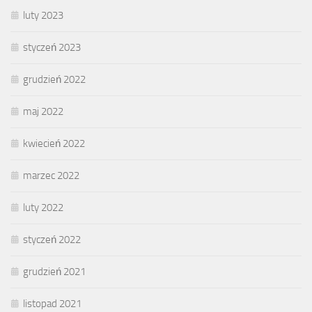
luty 2023
styczeń 2023
grudzień 2022
maj 2022
kwiecień 2022
marzec 2022
luty 2022
styczeń 2022
grudzień 2021
listopad 2021