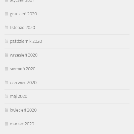
grudzień 2020
listopad 2020
październik 2020
wrzesień 2020
sierpień 2020
czerwiec 2020
maj 2020
kwiecień 2020
marzec 2020