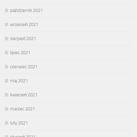
październik 2021
wrzesień 2021
sierpień 2021
lipiec 2021
czerwiec 2021
maj 2021
kwiecień 2021
marzec 2021
luty 2021
styczeń 2021