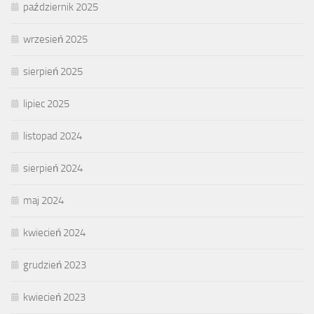
październik 2025
wrzesień 2025
sierpień 2025
lipiec 2025
listopad 2024
sierpień 2024
maj 2024
kwiecień 2024
grudzień 2023
kwiecień 2023