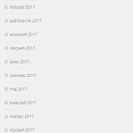
listopad 2017
październik 2017
wrzesień 2017
sierpień 2017
lipiec 2017
czerwiec 2017
maj 2017
kwiecień 2017
marzec 2017
styczeń 2017