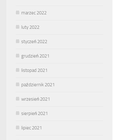
marzec 2022
luty 2022
styczeń 2022
grudzień 2021
listopad 2021
październik 2021
wrzesień 2021
sierpień 2021
lipiec 2021