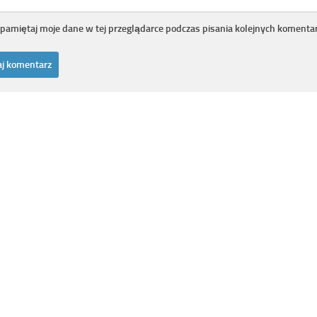
pamiętaj moje dane w tej przeglądarce podczas pisania kolejnych komentar