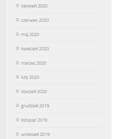
sierpień 2020
czerwiec 2020
maj 2020
kwiecień 2020
marzec 2020
luty 2020
styczeń 2020
grudzień 2019
listopad 2019
wrzesień 2019