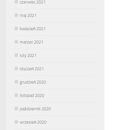
czerwiec 2021
maj 2021
kwiecień 2021
marzec 2021
luty 2021
styczeń 2021
grudzień 2020
listopad 2020
październik 2020
wrzesień 2020