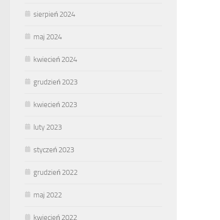
sierpień 2024
maj 2024
kwiecień 2024
grudzień 2023
kwiecień 2023
luty 2023
styczeń 2023
grudzień 2022
maj 2022
kwiecień 2022