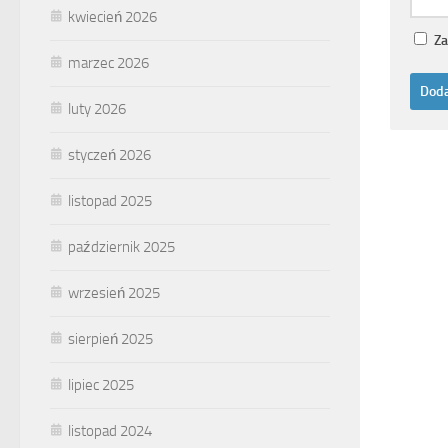
kwiecień 2026
Za
marzec 2026
luty 2026
styczeń 2026
listopad 2025
październik 2025
wrzesień 2025
sierpień 2025
lipiec 2025
listopad 2024