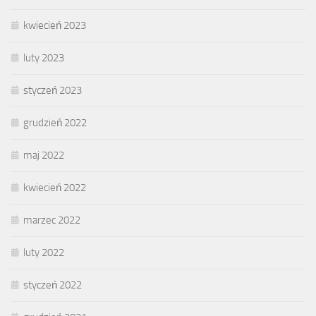
kwiecień 2023
luty 2023
styczeń 2023
grudzień 2022
maj 2022
kwiecień 2022
marzec 2022
luty 2022
styczeń 2022