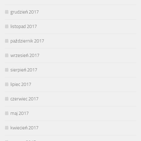
grudzień 2017
listopad 2017
październik 2017
wrzesień 2017
sierpień 2017
lipiec 2017
czerwiec 2017
maj 2017
kwiecień 2017