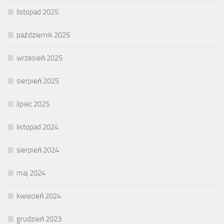
listopad 2025
październik 2025
wrzesień 2025
sierpień 2025
lipiec 2025
listopad 2024
sierpień 2024
maj 2024
kwiecień 2024
grudzień 2023