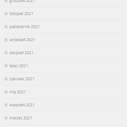
grudzień 2021
listopad 2021
październik 2021
wrzesień 2021
sierpień 2021
lipiec 2021
czerwiec 2021
maj 2021
kwiecień 2021
marzec 2021