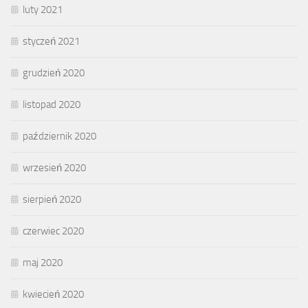
luty 2021
styczeń 2021
grudzień 2020
listopad 2020
październik 2020
wrzesień 2020
sierpień 2020
czerwiec 2020
maj 2020
kwiecień 2020