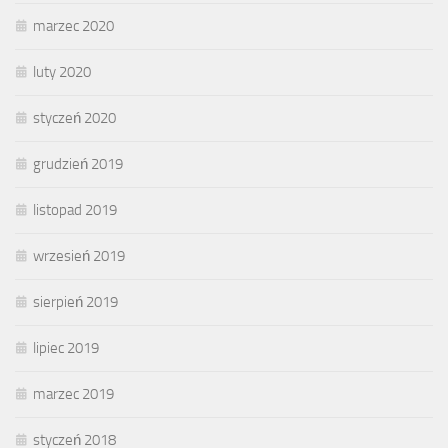
marzec 2020
luty 2020
styczeń 2020
grudzień 2019
listopad 2019
wrzesień 2019
sierpień 2019
lipiec 2019
marzec 2019
styczeń 2018