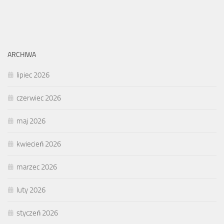
ARCHIWA
lipiec 2026
czerwiec 2026
maj 2026
kwiecień 2026
marzec 2026
luty 2026
styczeń 2026