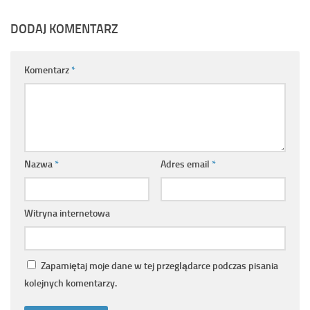
DODAJ KOMENTARZ
Komentarz
*
Nazwa
*
Adres email
*
Witryna internetowa
Zapamiętaj moje dane w tej przeglądarce podczas pisania
kolejnych komentarzy.