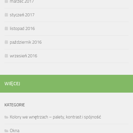
marzec 2017
styczeń 2017
listopad 2016
październik 2016
wrzesień 2016
WIĘCEJ
KATEGORIE
Kolory we wnętrzach – palety, kontrast i spójność
Okna