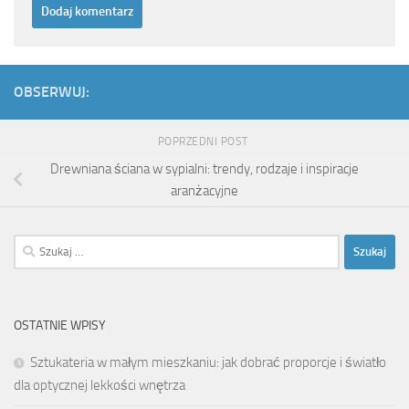
OBSERWUJ:
POPRZEDNI POST
Drewniana ściana w sypialni: trendy, rodzaje i inspiracje
aranżacyjne
Szukaj:
OSTATNIE WPISY
Sztukateria w małym mieszkaniu: jak dobrać proporcje i światło
dla optycznej lekkości wnętrza